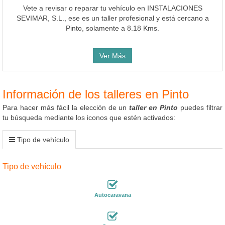
Vete a revisar o reparar tu vehículo en INSTALACIONES
SEVIMAR, S.L., ese es un taller profesional y está cercano a
Pinto, solamente a 8.18 Kms.
Ver Más
Información de los talleres en Pinto
Para hacer más fácil la elección de un
taller en Pinto
puedes filtrar
tu búsqueda mediante los iconos que estén activados:
Tipo de vehículo
Tipo de vehículo
Autocaravana