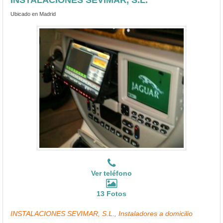
Ubicado en Madrid
Ver teléfono
13 Fotos
INSTALACIONES SEVIMAR, S.L., Instaladores a domicilio