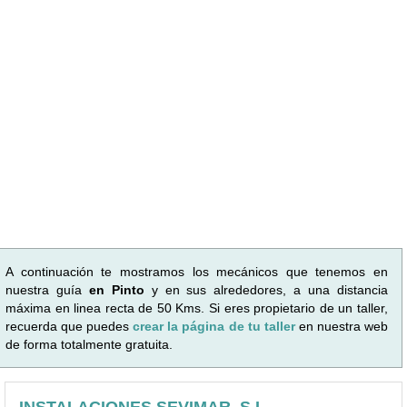
A continuación te mostramos los mecánicos que tenemos en
nuestra guía
en Pinto
y en sus alrededores, a una distancia
máxima en linea recta de 50 Kms. Si eres propietario de un taller,
recuerda que puedes
crear la página de tu taller
en nuestra web
de forma totalmente gratuita.
INSTALACIONES SEVIMAR, S.L.