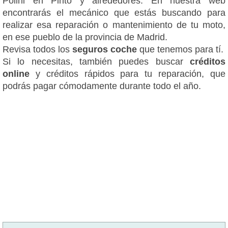
Polini en Pinto y alrededores. En nuestra web
encontrarás el mecánico que estás buscando para
realizar esa reparación o mantenimiento de tu moto,
en ese pueblo de la provincia de Madrid.
Revisa todos los
seguros coche
que tenemos para tí.
Si lo necesitas, también puedes buscar
créditos
online
y créditos rápidos para tu reparación, que
podrás pagar cómodamente durante todo el año.