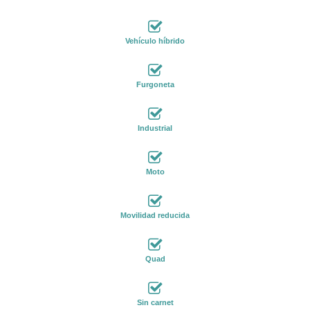
Vehículo híbrido
Furgoneta
Industrial
Moto
Movilidad reducida
Quad
Sin carnet