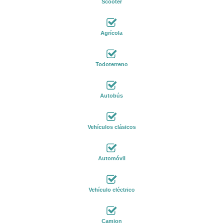
Scooter
Agrícola
Todoterreno
Autobús
Vehículos clásicos
Automóvil
Vehículo eléctrico
Camion