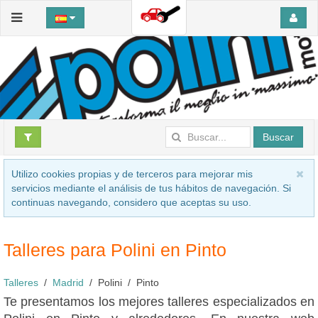
Buscar
Utilizo cookies propias y de terceros para mejorar mis
servicios mediante el análisis de tus hábitos de navegación. Si
continuas navegando, considero que aceptas su uso.
Talleres para Polini en Pinto
Talleres
Madrid
Polini
Pinto
Te presentamos los mejores talleres especializados en