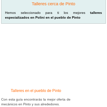
Talleres cerca de Pinto
Hemos seleccionado para ti los mejores
talleres
especializados en Polini en el pueblo de Pinto
Talleres en el pueblo de Pinto
Con esta guía encontrarás la mejor oferta de
mecánicos en Pinto y sus alrededores.