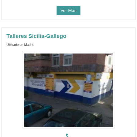
Ver Más
Talleres Sicilia-Gallego
Ubicado en Madrid