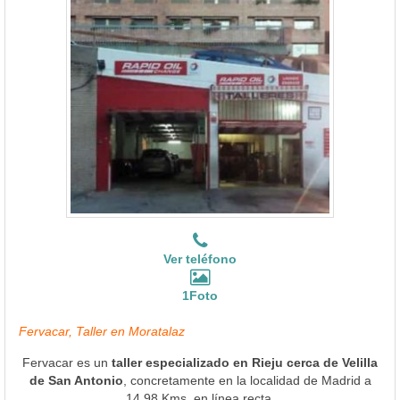
Ver teléfono
1Foto
Fervacar, Taller en Moratalaz
Fervacar es un
taller especializado en Rieju cerca de Velilla
de San Antonio
, concretamente en la localidad de Madrid a
14.98 Kms. en línea recta.