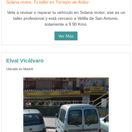
Solana motor, Tu taller en Torrejón de Ardoz
Vete a revisar o reparar tu vehículo en Solana motor, ese es un
taller profesional y está cercano a Velilla de San Antonio,
solamente a 9.90 Kms.
Ver Más
Elval Vicálvaro
Ubicado en Madrid