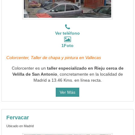
Ver teléfono
1Foto
Colorcenter, Taller de chapa y pintura en Vallecas
Colorcenter es un
taller especializado en Rieju cerca de
Velilla de San Antonio
, concretamente en la localidad de
Madrid a 13.46 Kms. en línea recta.
Ver Más
Fervacar
Ubicado en Madrid