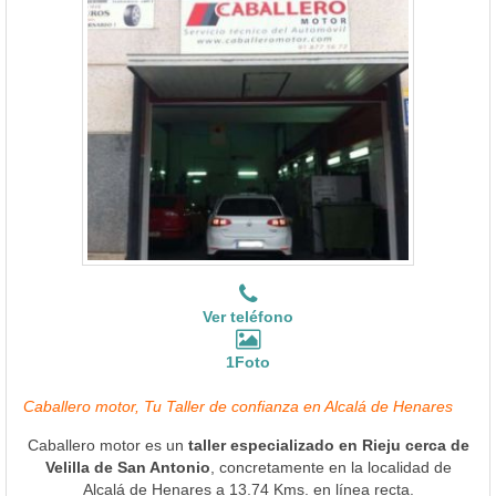
Ver teléfono
1Foto
Caballero motor, Tu Taller de confianza en Alcalá de Henares
Caballero motor es un
taller especializado en Rieju cerca de
Velilla de San Antonio
, concretamente en la localidad de
Alcalá de Henares a 13.74 Kms. en línea recta.