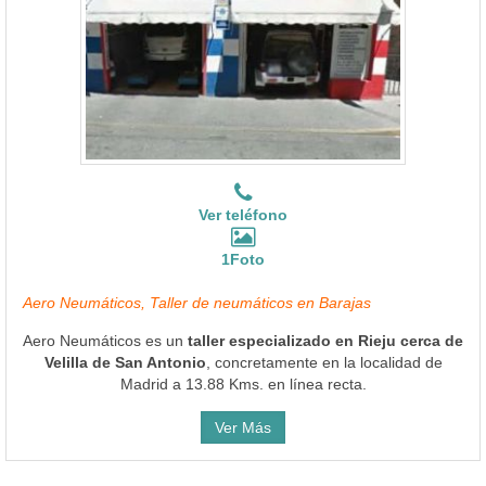
Ver teléfono
1Foto
Aero Neumáticos, Taller de neumáticos en Barajas
Aero Neumáticos es un
taller especializado en Rieju cerca de
Velilla de San Antonio
, concretamente en la localidad de
Madrid a 13.88 Kms. en línea recta.
Ver Más