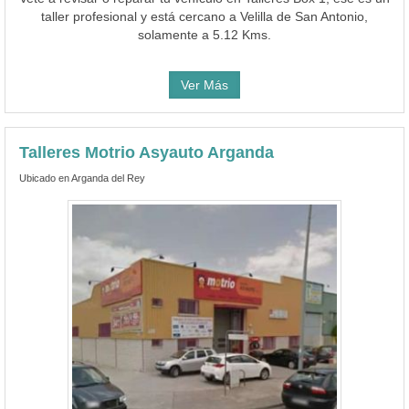
taller profesional y está cercano a Velilla de San Antonio,
solamente a 5.12 Kms.
Ver Más
Talleres Motrio Asyauto Arganda
Ubicado en Arganda del Rey