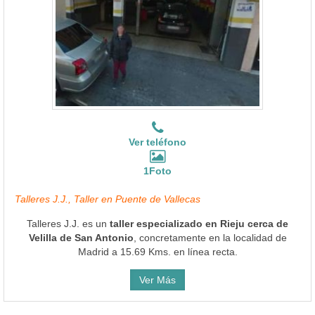
Ver teléfono
1Foto
Talleres J.J., Taller en Puente de Vallecas
Talleres J.J. es un
taller especializado en Rieju cerca de
Velilla de San Antonio
, concretamente en la localidad de
Madrid a 15.69 Kms. en línea recta.
Ver Más