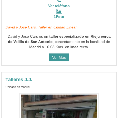
Ver teléfono
1Foto
David y Jose Cars, Taller en Ciudad Lineal
David y Jose Cars es un
taller especializado en Rieju cerca
de Velilla de San Antonio
, concretamente en la localidad de
Madrid a 16.08 Kms. en línea recta.
Ver Más
Talleres J.J.
Ubicado en Madrid