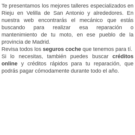
Te presentamos los mejores talleres especializados en
Rieju en Velilla de San Antonio y alrededores. En
nuestra web encontrarás el mecánico que estás
buscando para realizar esa reparación o
mantenimiento de tu moto, en ese pueblo de la
provincia de Madrid.
Revisa todos los
seguros coche
que tenemos para tí.
Si lo necesitas, también puedes buscar
créditos
online
y créditos rápidos para tu reparación, que
podrás pagar cómodamente durante todo el año.