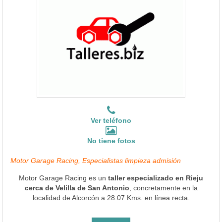
Ver teléfono
No tiene fotos
Motor Garage Racing, Especialistas limpieza admisión
Motor Garage Racing es un
taller especializado en Rieju
cerca de Velilla de San Antonio
, concretamente en la
localidad de Alcorcón a 28.07 Kms. en línea recta.