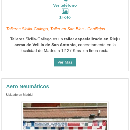
Ver teléfono
1Foto
Talleres Sicilia-Gallego, Taller en San Blas - Canillejas
Talleres Sicilia-Gallego es un
taller especializado en Rieju
cerca de Velilla de San Antonio
, concretamente en la
localidad de Madrid a 12.27 Kms. en línea recta.
Ver Más
Aero Neumáticos
Ubicado en Madrid