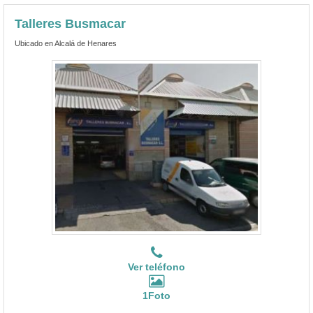
Talleres Busmacar
Ubicado en Alcalá de Henares
Ver teléfono
1Foto