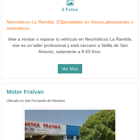
2 Fotos
Neumáticos La Rambla, ESpecialistas en frenos,alineaciones y
neumáticos
Vete a revisar o reparar tu vehículo en Neumáticos La Rambla,
ese es un taller profesional y está cercano a Velilla de San
Antonio, solamente a 8.50 Kms.
Ver Más
Motor Fraivan
Ubicado en San Fernando de Henares