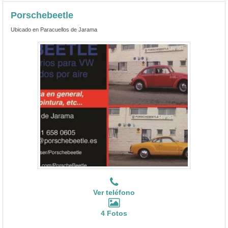
Porschebeetle
Ubicado en Paracuellos de Jarama
Ver teléfono
4 Fotos