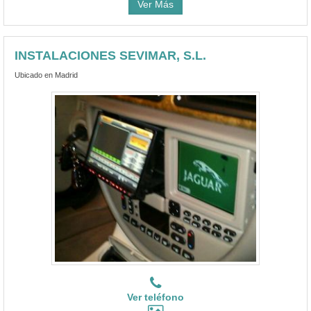
Ver Más
INSTALACIONES SEVIMAR, S.L.
Ubicado en Madrid
Ver teléfono