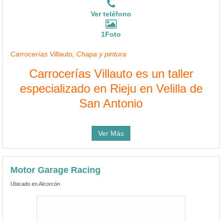
Ver teléfono
1Foto
Carrocerías Villauto, Chapa y pintura
Carrocerías Villauto es un taller
especializado en Rieju en Velilla de
San Antonio
Ver Más
Motor Garage Racing
Ubicado en Alcorcón