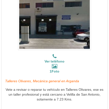
Ver teléfono
1Foto
Talleres Olivares, Mecánica general en Arganda
Vete a revisar o reparar tu vehículo en Talleres Olivares, ese es
un taller profesional y está cercano a Velilla de San Antonio,
solamente a 7.23 Kms.