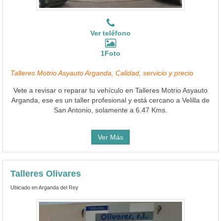
Ver teléfono
1Foto
Talleres Motrio Asyauto Arganda, Calidad, servicio y precio
Vete a revisar o reparar tu vehículo en Talleres Motrio Asyauto
Arganda, ese es un taller profesional y está cercano a Velilla de
San Antonio, solamente a 6.47 Kms.
Ver Más
Talleres Olivares
Ubicado en Arganda del Rey