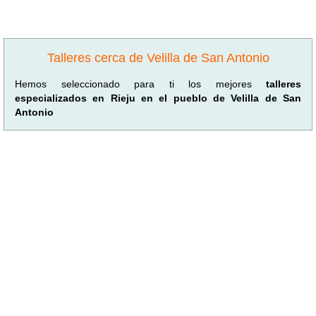
Talleres cerca de Velilla de San Antonio
Hemos seleccionado para ti los mejores
talleres
especializados en Rieju en el pueblo de Velilla de San
Antonio