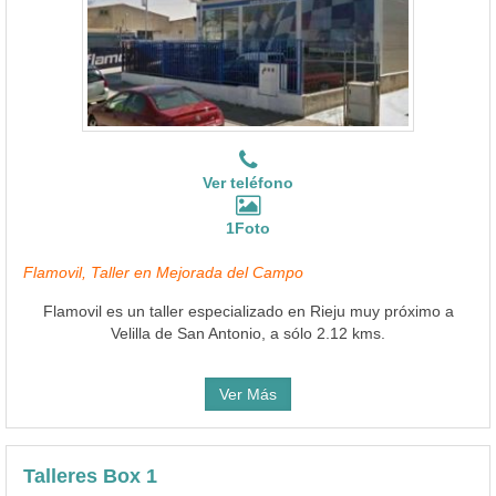
Ver teléfono
1Foto
Flamovil, Taller en Mejorada del Campo
Flamovil es un taller especializado en Rieju muy próximo a
Velilla de San Antonio, a sólo 2.12 kms.
Ver Más
Talleres Box 1