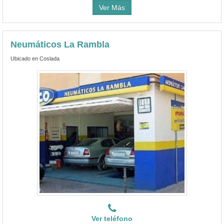
Ver Más
Neumáticos La Rambla
Ubicado en Coslada
Ver teléfono