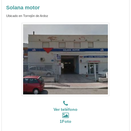
Solana motor
Ubicado en Torrejón de Ardoz
Ver teléfono
1Foto