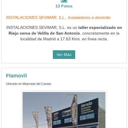
13 Fotos
INSTALACIONES SEVIMAR, S.L., Instaladores a domicilio
INSTALACIONES SEVIMAR, S.L. es un
taller especializado en
Rieju cerca de Velilla de San Antonio
, concretamente en la
localidad de Madrid a 17.63 Kms. en línea recta.
Ver Más
Flamovil
Ubicado en Mejorada del Campo