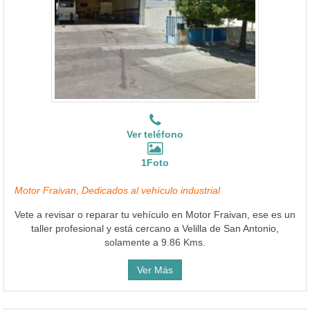
Ver teléfono
1Foto
Motor Fraivan, Dedicados al vehículo industrial
Vete a revisar o reparar tu vehículo en Motor Fraivan, ese es un
taller profesional y está cercano a Velilla de San Antonio,
solamente a 9.86 Kms.
Ver Más