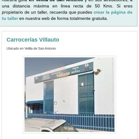
una distancia máxima en linea recta de 50 Kms. Si eres
propietario de un taller, recuerda que puedes
crear la página de
tu taller
en nuestra web de forma totalmente gratuita.
Carrocerías Villauto
Ubicado en Velilla de San Antonio