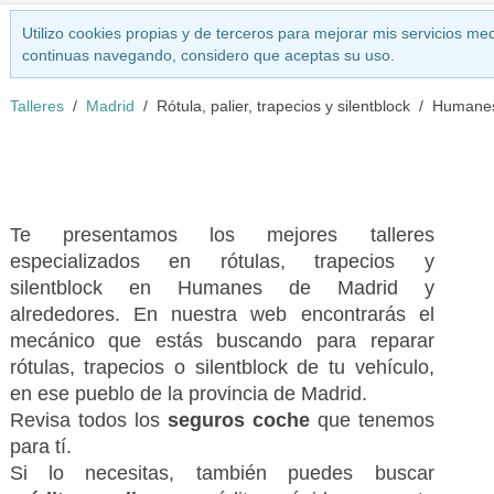
Utilizo cookies propias y de terceros para mejorar mis servicios med
continuas navegando, considero que aceptas su uso.
Talleres
Madrid
Rótula, palier, trapecios y silentblock
Humanes
Te presentamos los mejores talleres
especializados en rótulas, trapecios y
silentblock en Humanes de Madrid y
alrededores. En nuestra web encontrarás el
mecánico que estás buscando para reparar
rótulas, trapecios o silentblock de tu vehículo,
en ese pueblo de la provincia de Madrid.
Revisa todos los
seguros coche
que tenemos
para tí.
Si lo necesitas, también puedes buscar