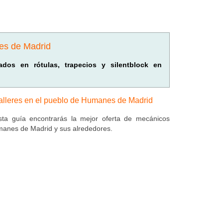
es de Madrid
izados en rótulas, trapecios y silentblock en
alleres en el pueblo de Humanes de Madrid
ta guía encontrarás la mejor oferta de mecánicos
anes de Madrid y sus alrededores.