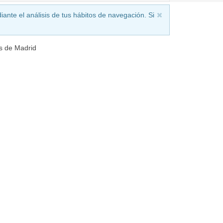
iante el análisis de tus hábitos de navegación. Si
 de Madrid