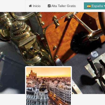
Inicio
Alta Taller Gratis
España