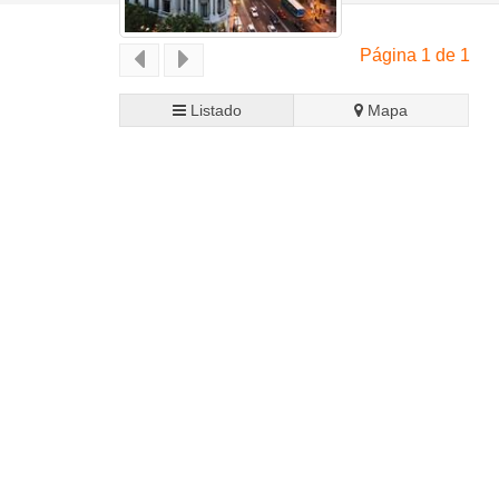
Página 1 de 1
Listado
Mapa