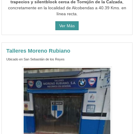
trapecios y silentblock cerca de Torrejón de la Calzada
,
concretamente en la localidad de Alcobendas a 40.39 Kms. en
línea recta.
Ver Más
Talleres Moreno Rubiano
Ubicado en San Sebastián de los Reyes