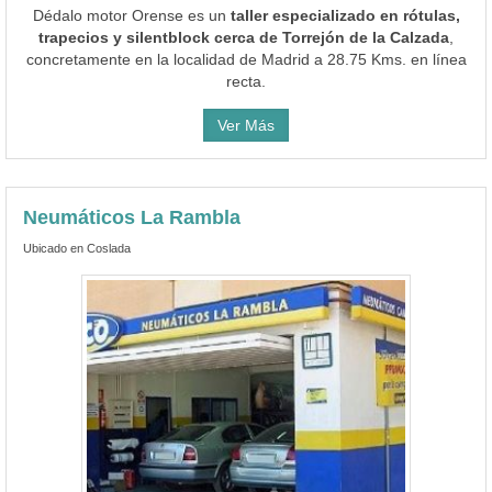
Dédalo motor Orense es un
taller especializado en rótulas,
trapecios y silentblock cerca de Torrejón de la Calzada
,
concretamente en la localidad de Madrid a 28.75 Kms. en línea
recta.
Ver Más
Neumáticos La Rambla
Ubicado en Coslada