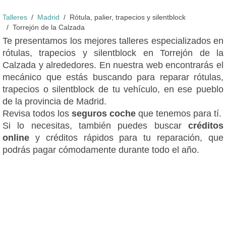
Talleres
Madrid
Rótula, palier, trapecios y silentblock
Torrejón de la Calzada
Te presentamos los mejores talleres especializados en
rótulas, trapecios y silentblock en Torrejón de la
Calzada y alrededores. En nuestra web encontrarás el
mecánico que estás buscando para reparar rótulas,
trapecios o silentblock de tu vehículo, en ese pueblo
de la provincia de Madrid.
Revisa todos los
seguros coche
que tenemos para tí.
Si lo necesitas, también puedes buscar
créditos
online
y créditos rápidos para tu reparación, que
podrás pagar cómodamente durante todo el año.