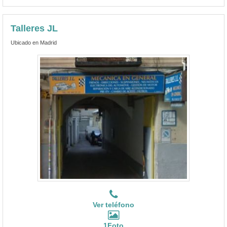
Talleres JL
Ubicado en Madrid
Ver teléfono
1Foto