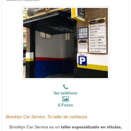
Ver teléfono
6 Fotos
Brooklyn Car Service, Tu taller de confianza
Brooklyn Car Service es un
taller especializado en rótulas,