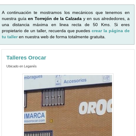
A continuación te mostramos los mecánicos que tenemos en
nuestra guía
en Torrejón de la Calzada
y en sus alrededores, a
una distancia máxima en linea recta de 50 Kms. Si eres
propietario de un taller, recuerda que puedes
crear la página de
tu taller
en nuestra web de forma totalmente gratuita.
Talleres Orocar
Ubicado en Leganés