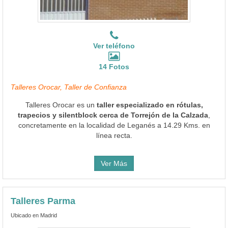
Ver teléfono
14 Fotos
Talleres Orocar, Taller de Confianza
Talleres Orocar es un
taller especializado en rótulas,
trapecios y silentblock cerca de Torrejón de la Calzada
,
concretamente en la localidad de Leganés a 14.29 Kms. en
línea recta.
Ver Más
Talleres Parma
Ubicado en Madrid