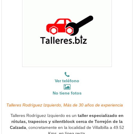
Ver teléfono
No tiene fotos
Talleres Rodríguez Izquierdo, Más de 30 años de experiencia
Talleres Rodríguez Izquierdo es un
taller especializado en
rótulas, trapecios y silentblock cerca de Torrejón de la
Calzada
, concretamente en la localidad de Villalbilla a 49.52
Kms. en línea recta.