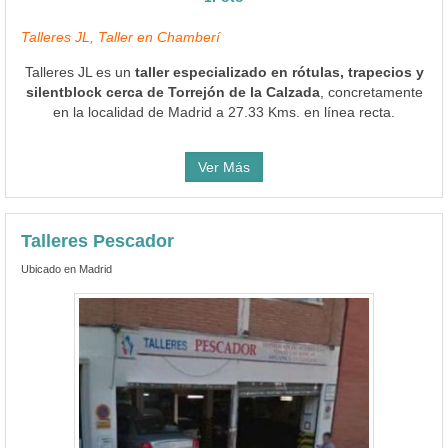
Talleres JL, Taller en Chamberí
Talleres JL es un
taller especializado en rótulas, trapecios y
silentblock cerca de Torrejón de la Calzada
, concretamente
en la localidad de Madrid a 27.33 Kms. en línea recta.
Ver Más
Talleres Pescador
Ubicado en Madrid