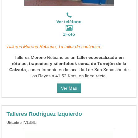
Ver teléfono
1Foto
Talleres Moreno Rubiano, Tu taller de confianza
Talleres Moreno Rubiano es un
taller especializado en
rótulas, trapecios y silentblock cerca de Torrejón de la
Calzada
, concretamente en la localidad de San Sebastián de
los Reyes a 41.52 Kms. en línea recta.
Ver Más
Talleres Rodríguez Izquierdo
Ubicado en Villalbilla