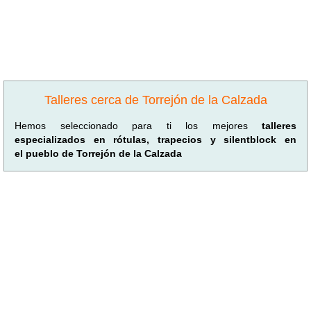
Talleres cerca de Torrejón de la Calzada
Hemos seleccionado para ti los mejores
talleres
especializados en rótulas, trapecios y silentblock en
el pueblo de Torrejón de la Calzada