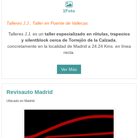
1Foto
Talleres J.J., Taller en Puente de Vallecas
Talleres J.J. es un
taller especializado en rótulas, trapecios
y silentblock cerca de Torrejón de la Calzada
,
concretamente en la localidad de Madrid a 24.24 Kms. en línea
recta.
Ver Más
Revisauto Madrid
Ubicado en Madrid