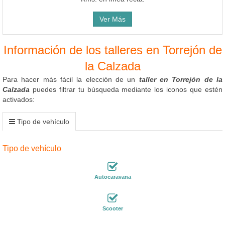
Ver Más
Información de los talleres en Torrejón de
la Calzada
Para hacer más fácil la elección de un
taller en Torrejón de la
Calzada
puedes filtrar tu búsqueda mediante los iconos que estén
activados:
Tipo de vehículo
Tipo de vehículo
Autocaravana
Scooter