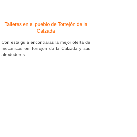
Talleres en el pueblo de Torrejón de la
Calzada
Con esta guía encontrarás la mejor oferta de
mecánicos en Torrejón de la Calzada y sus
alrededores.