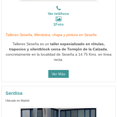
Ver teléfono
1Foto
Talleres Seseña, Mecánica, chapa y pintura en Seseña
Talleres Seseña es un
taller especializado en rótulas,
trapecios y silentblock cerca de Torrejón de la Calzada
,
concretamente en la localidad de Seseña a 14.75 Kms. en línea
recta.
Ver Más
Serdisa
Ubicado en Madrid