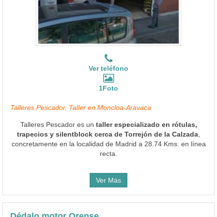
Ver teléfono
1Foto
Talleres Pescador, Taller en Moncloa-Aravaca
Talleres Pescador es un
taller especializado en rótulas,
trapecios y silentblock cerca de Torrejón de la Calzada
,
concretamente en la localidad de Madrid a 28.74 Kms. en línea
recta.
Ver Más
Dédalo motor Orense