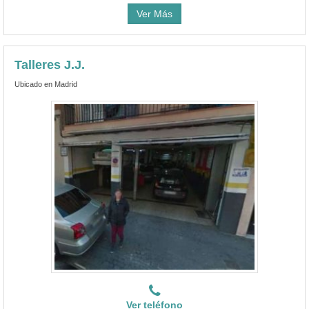
Ver Más
Talleres J.J.
Ubicado en Madrid
Ver teléfono