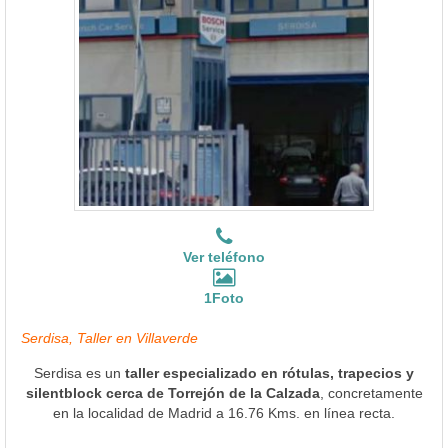
Ver teléfono
1Foto
Serdisa, Taller en Villaverde
Serdisa es un
taller especializado en rótulas, trapecios y
silentblock cerca de Torrejón de la Calzada
, concretamente
en la localidad de Madrid a 16.76 Kms. en línea recta.