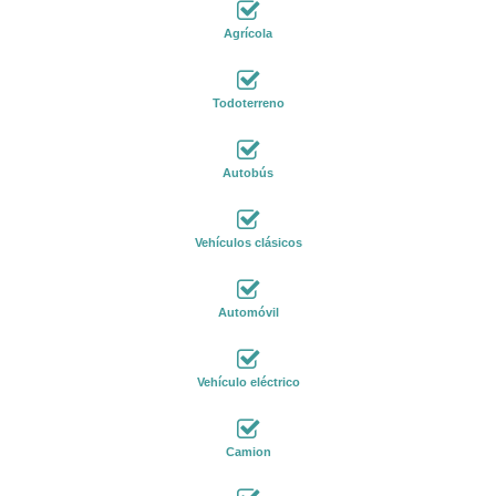
Agrícola
Todoterreno
Autobús
Vehículos clásicos
Automóvil
Vehículo eléctrico
Camion