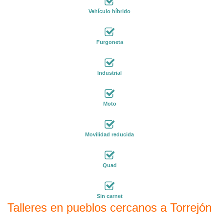
Vehículo híbrido
Furgoneta
Industrial
Moto
Movilidad reducida
Quad
Sin carnet
Talleres en pueblos cercanos a Torrejón