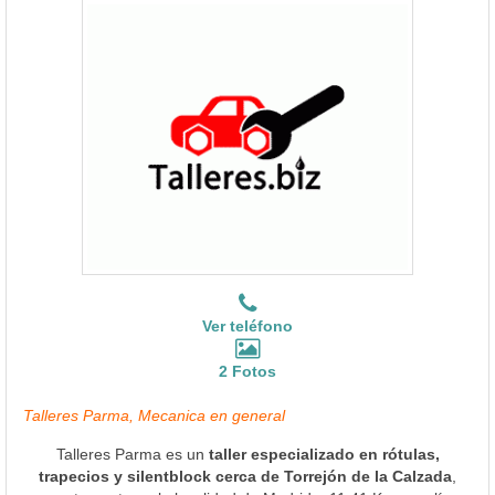
Ver teléfono
2 Fotos
Talleres Parma, Mecanica en general
Talleres Parma es un
taller especializado en rótulas,
trapecios y silentblock cerca de Torrejón de la Calzada
,