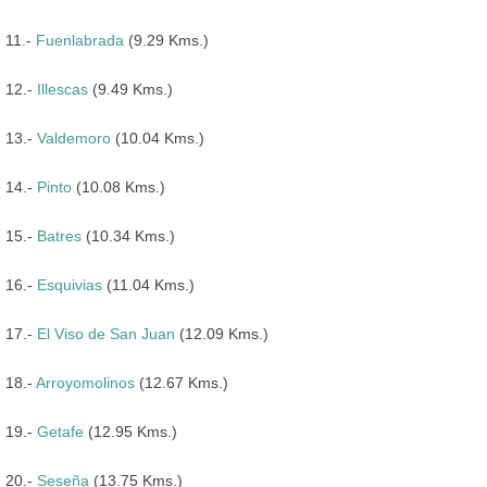
11.-
Fuenlabrada
(9.29 Kms.)
12.-
Illescas
(9.49 Kms.)
13.-
Valdemoro
(10.04 Kms.)
14.-
Pinto
(10.08 Kms.)
15.-
Batres
(10.34 Kms.)
16.-
Esquivias
(11.04 Kms.)
17.-
El Viso de San Juan
(12.09 Kms.)
18.-
Arroyomolinos
(12.67 Kms.)
19.-
Getafe
(12.95 Kms.)
20.-
Seseña
(13.75 Kms.)