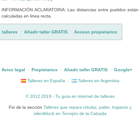
INFORMACIÓN ACLARATORIA: Las distancias entre pueblos están
calculadas en linea recta.
talleres
Añadir taller GRATIS
Acceso propietarios
Aviso legal
Propietarios
Añadir taller GRATIS
Google+
Talleres en España
Talleres en Argentina
© 2012 2019 - Tu guía en internet de
talleres
Fin de la sección
Talleres que repara rótulas, palier, trapecio y
silentblock en Torrejón de la Calzada