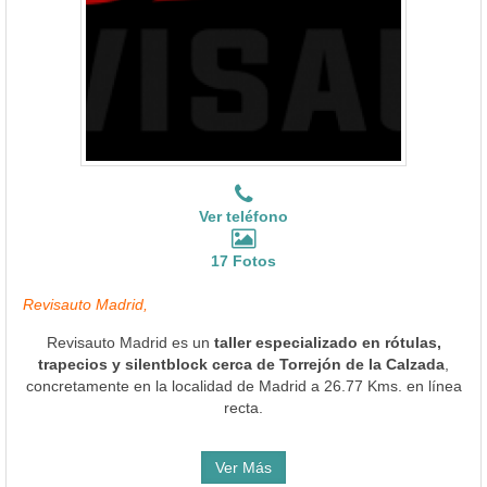
Ver teléfono
17 Fotos
Revisauto Madrid,
Revisauto Madrid es un
taller especializado en rótulas,
trapecios y silentblock cerca de Torrejón de la Calzada
,
concretamente en la localidad de Madrid a 26.77 Kms. en línea
recta.
Ver Más