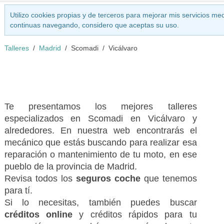
Utilizo cookies propias y de terceros para mejorar mis servicios med
continuas navegando, considero que aceptas su uso.
Talleres
Madrid
Scomadi
Vicálvaro
Te presentamos los mejores talleres
especializados en Scomadi en Vicálvaro y
alrededores. En nuestra web encontrarás el
mecánico que estás buscando para realizar esa
reparación o mantenimiento de tu moto, en ese
pueblo de la provincia de Madrid.
Revisa todos los
seguros coche
que tenemos
para tí.
Si lo necesitas, también puedes buscar
créditos online
y créditos rápidos para tu