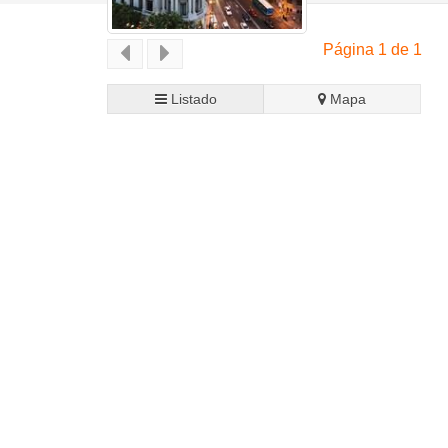
Página 1 de 1
Listado
Mapa