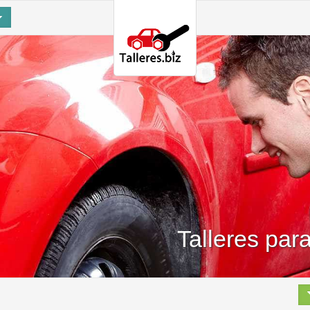
Talleres par