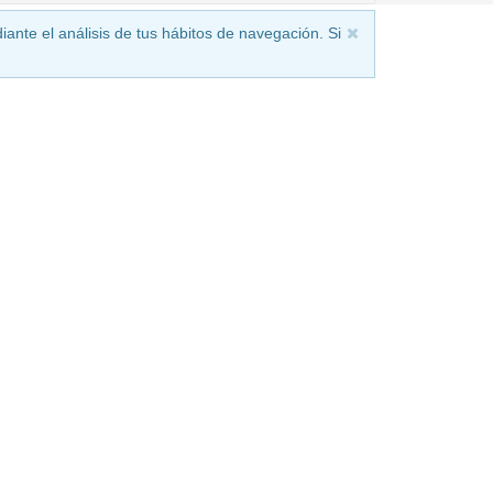
iante el análisis de tus hábitos de navegación. Si