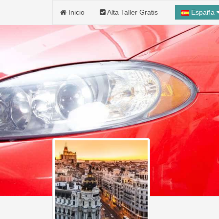
Inicio
Alta Taller Gratis
España