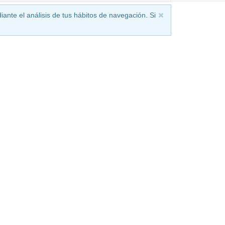
iante el análisis de tus hábitos de navegación. Si