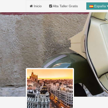
Inicio
Alta Taller Gratis
España