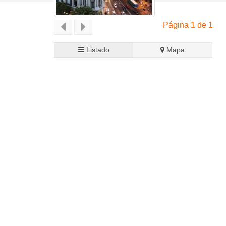
Página 1 de 1
Listado
Mapa