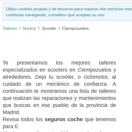
Utilizo cookies propias y de terceros para mejorar mis servicios med
continuas navegando, considero que aceptas su uso.
Talleres
Madrid
Scooter
Ciempozuelos
Te presentamos los mejores talleres
especializados en scooters en Ciempozuelos y
alrededores. Deja tu scooter, o ciclomotor, al
cuidado de un mecánico de confianza. A
continuación te mostramos una lista de talleres
que realizan las reparaciones y mantenimientos
que buscas en ese pueblo de la provincia de
Madrid.
Revisa todos los
seguros coche
que tenemos
para tí.