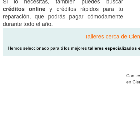
Si lo necesitas, también puedes buscar
créditos online
y créditos rápidos para tu
reparación, que podrás pagar cómodamente
durante todo el año.
Talleres cerca de Ci
Hemos seleccionado para ti los mejores
talleres especializados
Con es
en Cie