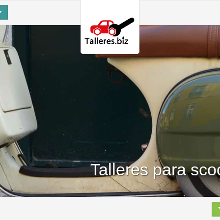
Talleres para sc