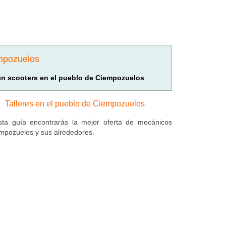
empozuelos
 en scooters en el pueblo de Ciempozuelos
Talleres en el pueblo de Ciempozuelos
ta guía encontrarás la mejor oferta de mecánicos
mpozuelos y sus alrededores.