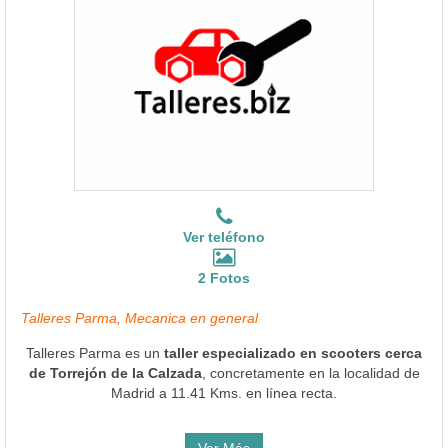
Ver teléfono
2 Fotos
Talleres Parma, Mecanica en general
Talleres Parma es un
taller especializado en scooters cerca
de Torrejón de la Calzada
, concretamente en la localidad de
Madrid a 11.41 Kms. en línea recta.
Ver Más