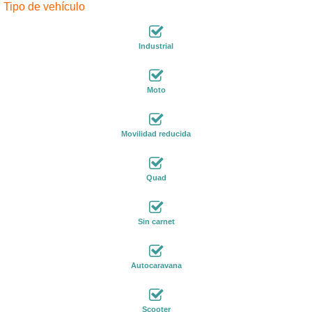
Tipo de vehículo
Industrial
Moto
Movilidad reducida
Quad
Sin carnet
Autocaravana
Scooter