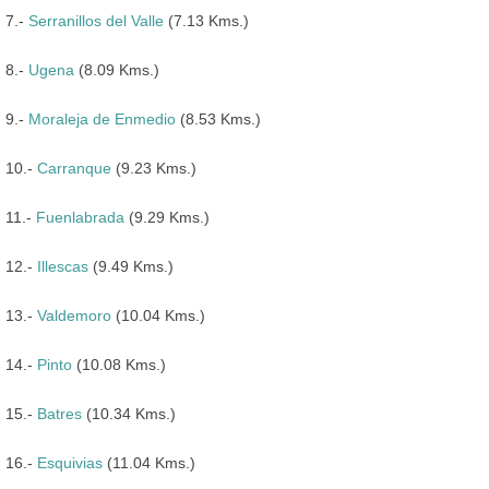
7.-
Serranillos del Valle
(7.13 Kms.)
8.-
Ugena
(8.09 Kms.)
9.-
Moraleja de Enmedio
(8.53 Kms.)
10.-
Carranque
(9.23 Kms.)
11.-
Fuenlabrada
(9.29 Kms.)
12.-
Illescas
(9.49 Kms.)
13.-
Valdemoro
(10.04 Kms.)
14.-
Pinto
(10.08 Kms.)
15.-
Batres
(10.34 Kms.)
16.-
Esquivias
(11.04 Kms.)