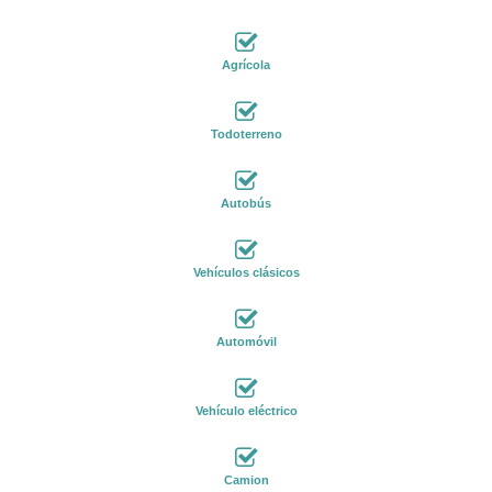
Agrícola
Todoterreno
Autobús
Vehículos clásicos
Automóvil
Vehículo eléctrico
Camion