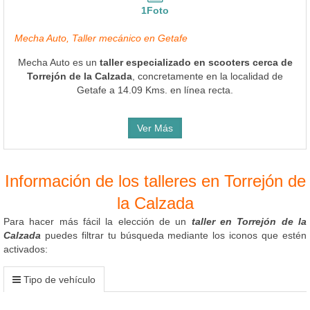
1Foto
Mecha Auto, Taller mecánico en Getafe
Mecha Auto es un
taller especializado en scooters cerca de
Torrejón de la Calzada
, concretamente en la localidad de
Getafe a 14.09 Kms. en línea recta.
Ver Más
Información de los talleres en Torrejón de
la Calzada
Para hacer más fácil la elección de un
taller en Torrejón de la
Calzada
puedes filtrar tu búsqueda mediante los iconos que estén
activados:
Tipo de vehículo