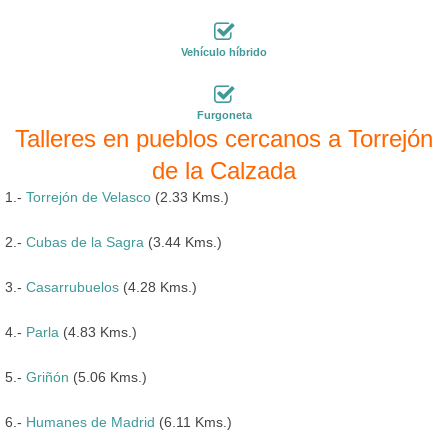
Vehículo híbrido
Furgoneta
Talleres en pueblos cercanos a Torrejón
de la Calzada
1.-
Torrejón de Velasco
(2.33 Kms.)
2.-
Cubas de la Sagra
(3.44 Kms.)
3.-
Casarrubuelos
(4.28 Kms.)
4.-
Parla
(4.83 Kms.)
5.-
Griñón
(5.06 Kms.)
6.-
Humanes de Madrid
(6.11 Kms.)