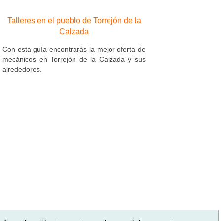
Talleres en el pueblo de Torrejón de la
Calzada
Con esta guía encontrarás la mejor oferta de
mecánicos en Torrejón de la Calzada y sus
alrededores.