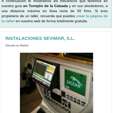
A continuación te mostramos los mecánicos que tenemos en
nuestra guía
en Torrejón de la Calzada
y en sus alrededores, a
una distancia máxima en linea recta de 50 Kms. Si eres
propietario de un taller, recuerda que puedes
crear la página de
tu taller
en nuestra web de forma totalmente gratuita.
INSTALACIONES SEVIMAR, S.L.
Ubicado en Madrid