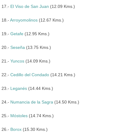
17.-
El Viso de San Juan
(12.09 Kms.)
18.-
Arroyomolinos
(12.67 Kms.)
19.-
Getafe
(12.95 Kms.)
20.-
Seseña
(13.75 Kms.)
21.-
Yuncos
(14.09 Kms.)
22.-
Cedillo del Condado
(14.21 Kms.)
23.-
Leganés
(14.44 Kms.)
24.-
Numancia de la Sagra
(14.50 Kms.)
25.-
Móstoles
(14.74 Kms.)
26.-
Borox
(15.30 Kms.)