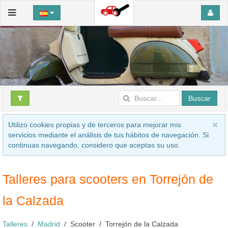
Buscar
Utilizo cookies propias y de terceros para mejorar mis
servicios mediante el análisis de tus hábitos de navegación. Si
continuas navegando, considero que aceptas su uso.
Talleres para scooters en Torrejón de
la Calzada
Talleres
Madrid
Scooter
Torrejón de la Calzada