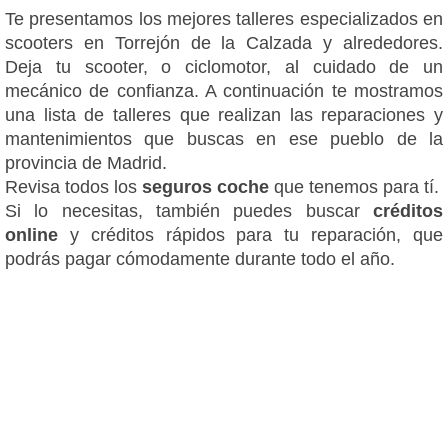
Te presentamos los mejores talleres especializados en
scooters en Torrejón de la Calzada y alrededores.
Deja tu scooter, o ciclomotor, al cuidado de un
mecánico de confianza. A continuación te mostramos
una lista de talleres que realizan las reparaciones y
mantenimientos que buscas en ese pueblo de la
provincia de Madrid.
Revisa todos los
seguros coche
que tenemos para tí.
Si lo necesitas, también puedes buscar
créditos
online
y créditos rápidos para tu reparación, que
podrás pagar cómodamente durante todo el año.