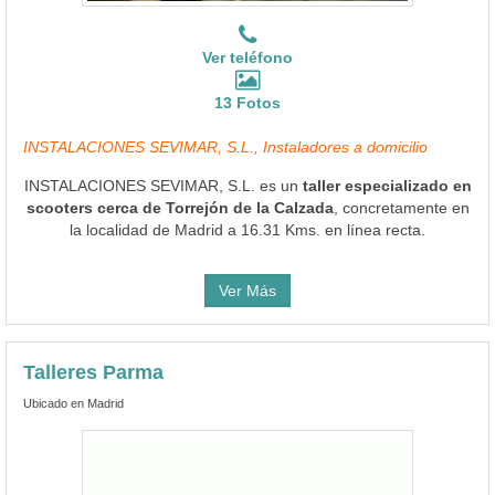
Ver teléfono
13 Fotos
INSTALACIONES SEVIMAR, S.L., Instaladores a domicilio
INSTALACIONES SEVIMAR, S.L. es un
taller especializado en
scooters cerca de Torrejón de la Calzada
, concretamente en
la localidad de Madrid a 16.31 Kms. en línea recta.
Ver Más
Talleres Parma
Ubicado en Madrid