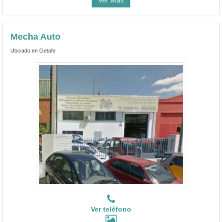
Mecha Auto
Ubicado en Getafe
Ver teléfono