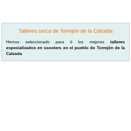
Talleres cerca de Torrejón de la Calzada
Hemos seleccionado para ti los mejores
talleres
especializados en scooters en el pueblo de Torrejón de la
Calzada