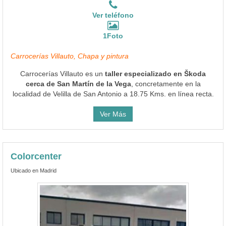
Ver teléfono
1Foto
Carrocerías Villauto, Chapa y pintura
Carrocerías Villauto es un
taller especializado en Škoda
cerca de San Martín de la Vega
, concretamente en la
localidad de Velilla de San Antonio a 18.75 Kms. en línea recta.
Ver Más
Colorcenter
Ubicado en Madrid