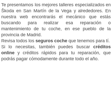
Te presentamos los mejores talleres especializados en
Škoda en San Martín de la Vega y alrededores. En
nuestra web encontrarás el mecánico que estás
buscando para realizar esa reparación o
mantenimiento de tu coche, en ese pueblo de la
provincia de Madrid.
Revisa todos los
seguros coche
que tenemos para tí.
Si lo necesitas, también puedes buscar
créditos
online
y créditos rápidos para tu reparación, que
podrás pagar cómodamente durante todo el año.