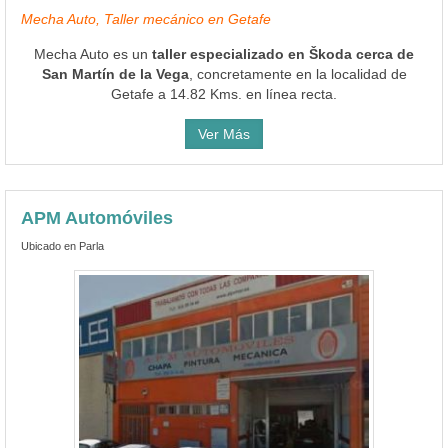
Mecha Auto, Taller mecánico en Getafe
Mecha Auto es un
taller especializado en Škoda cerca de
San Martín de la Vega
, concretamente en la localidad de
Getafe a 14.82 Kms. en línea recta.
Ver Más
APM Automóviles
Ubicado en Parla