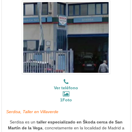
Ver teléfono
1Foto
Serdisa, Taller en Villaverde
Serdisa es un
taller especializado en Škoda cerca de San
Martín de la Vega
, concretamente en la localidad de Madrid a