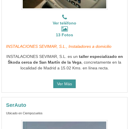
Ver teléfono
13 Fotos
INSTALACIONES SEVIMAR, S.L., Instaladores a domicilio
INSTALACIONES SEVIMAR, S.L. es un
taller especializado en
Škoda cerca de San Martín de la Vega
, concretamente en la
localidad de Madrid a 15.02 Kms. en línea recta.
Ver Más
SerAuto
Ubicado en Ciempozuelos