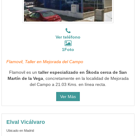
Ver teléfono
1Foto
Flamovil, Taller en Mejorada del Campo
Flamovil es un
taller especializado en Škoda cerca de San
Martín de la Vega
, concretamente en la localidad de Mejorada
del Campo a 21.03 Kms. en línea recta.
Ver Más
Elval Vicálvaro
Ubicado en Madrid