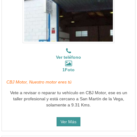
Ver teléfono
1Foto
CBJ Motor, Nuestro motor eres tú
Vete a revisar o reparar tu vehículo en CBJ Motor, ese es un
taller profesional y está cercano a San Martín de la Vega,
solamente a 9.31 Kms.
Ver Más