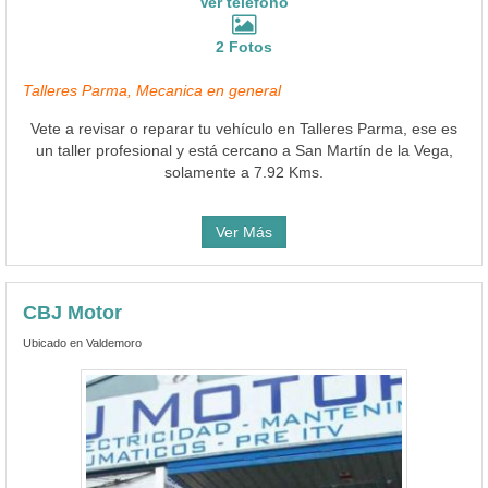
Ver teléfono
2 Fotos
Talleres Parma, Mecanica en general
Vete a revisar o reparar tu vehículo en Talleres Parma, ese es
un taller profesional y está cercano a San Martín de la Vega,
solamente a 7.92 Kms.
Ver Más
CBJ Motor
Ubicado en Valdemoro