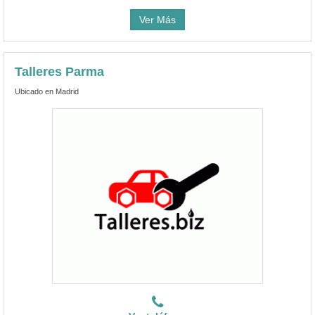
Ver Más
Talleres Parma
Ubicado en Madrid