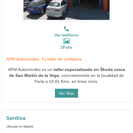
Ver teléfono
1Foto
APM Automóviles, Tu taller de confianza
APM Automóviles es un
taller especializado en Škoda cerca
de San Martín de la Vega
, concretamente en la localidad de
Parla a 14.81 Kms. en línea recta.
Ver Más
Serdisa
Ubicado en Madrid