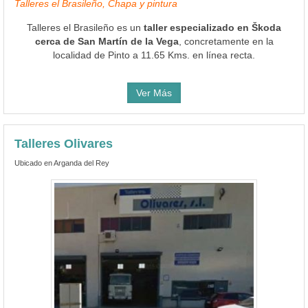
Talleres el Brasileño, Chapa y pintura
Talleres el Brasileño es un
taller especializado en Škoda
cerca de San Martín de la Vega
, concretamente en la
localidad de Pinto a 11.65 Kms. en línea recta.
Ver Más
Talleres Olivares
Ubicado en Arganda del Rey