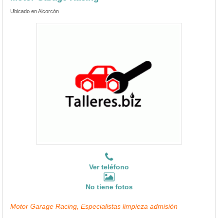
Ubicado en Alcorcón
Ver teléfono
No tiene fotos
Motor Garage Racing, Especialistas limpieza admisión