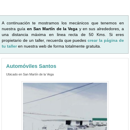
A continuación te mostramos los mecánicos que tenemos en
nuestra guía
en San Martín de la Vega
y en sus alrededores, a
una distancia máxima en linea recta de 50 Kms. Si eres
propietario de un taller, recuerda que puedes
crear la página de
tu taller
en nuestra web de forma totalmente gratuita.
Automóviles Santos
Ubicado en San Martín de la Vega