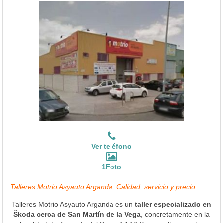
Ver teléfono
1Foto
Talleres Motrio Asyauto Arganda, Calidad, servicio y precio
Talleres Motrio Asyauto Arganda es un
taller especializado en
Škoda cerca de San Martín de la Vega
, concretamente en la