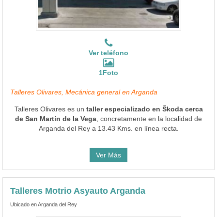
Ver teléfono
1Foto
Talleres Olivares, Mecánica general en Arganda
Talleres Olivares es un
taller especializado en Škoda cerca
de San Martín de la Vega
, concretamente en la localidad de
Arganda del Rey a 13.43 Kms. en línea recta.
Ver Más
Talleres Motrio Asyauto Arganda
Ubicado en Arganda del Rey