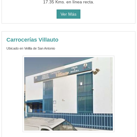
17.35 Kms. en línea recta.
Ver Más
Carrocerías Villauto
Ubicado en Velilla de San Antonio