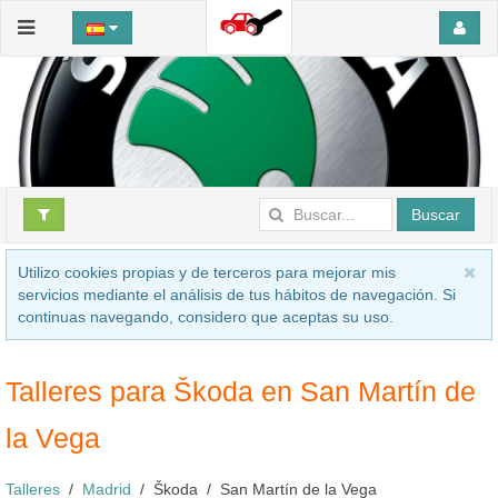
Buscar
Utilizo cookies propias y de terceros para mejorar mis
servicios mediante el análisis de tus hábitos de navegación. Si
continuas navegando, considero que aceptas su uso.
Talleres para Škoda en San Martín de
la Vega
Talleres
Madrid
Škoda
San Martín de la Vega