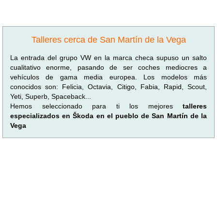
Talleres cerca de San Martín de la Vega
La entrada del grupo VW en la marca checa supuso un salto
cualitativo enorme, pasando de ser coches mediocres a
vehículos de gama media europea. Los modelos más
conocidos son: Felicia, Octavia, Citigo, Fabia, Rapid, Scout,
Yeti, Superb, Spaceback...
Hemos seleccionado para ti los mejores
talleres
especializados en Škoda en el pueblo de San Martín de la
Vega