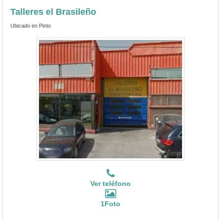
Talleres el Brasileño
Ubicado en Pinto
Ver teléfono
1Foto