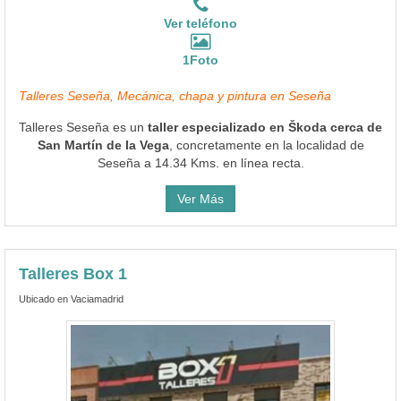
Ver teléfono
1Foto
Talleres Seseña, Mecánica, chapa y pintura en Seseña
Talleres Seseña es un
taller especializado en Škoda cerca de
San Martín de la Vega
, concretamente en la localidad de
Seseña a 14.34 Kms. en línea recta.
Ver Más
Talleres Box 1
Ubicado en Vaciamadrid