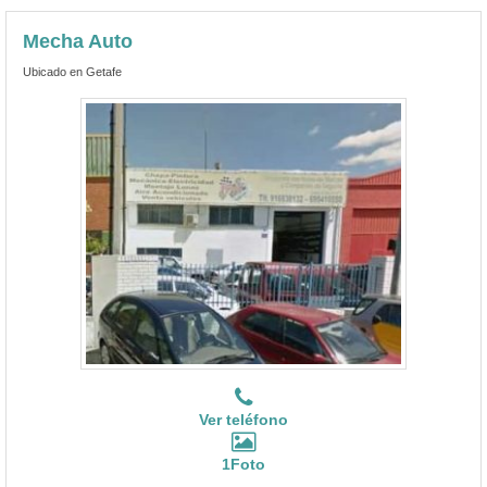
Mecha Auto
Ubicado en Getafe
Ver teléfono
1Foto