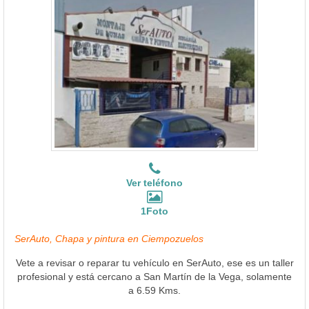
Ver teléfono
1Foto
SerAuto, Chapa y pintura en Ciempozuelos
Vete a revisar o reparar tu vehículo en SerAuto, ese es un taller
profesional y está cercano a San Martín de la Vega, solamente
a 6.59 Kms.