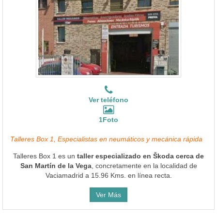
Ver teléfono
1Foto
Talleres Box 1, Especialistas en neumáticos y mecánica rápida
Talleres Box 1 es un
taller especializado en Škoda cerca de
San Martín de la Vega
, concretamente en la localidad de
Vaciamadrid a 15.96 Kms. en línea recta.
Ver Más