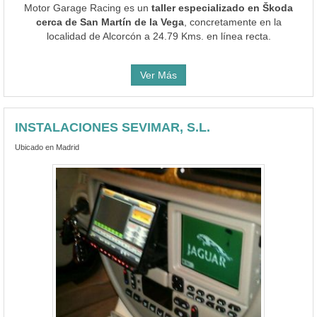
Motor Garage Racing es un
taller especializado en Škoda
cerca de San Martín de la Vega
, concretamente en la
localidad de Alcorcón a 24.79 Kms. en línea recta.
Ver Más
INSTALACIONES SEVIMAR, S.L.
Ubicado en Madrid