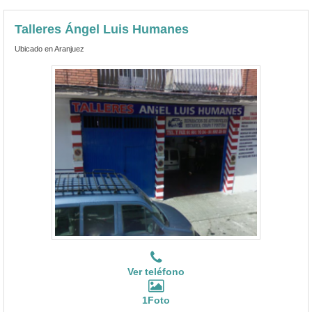
Talleres Ángel Luis Humanes
Ubicado en Aranjuez
Ver teléfono
1Foto