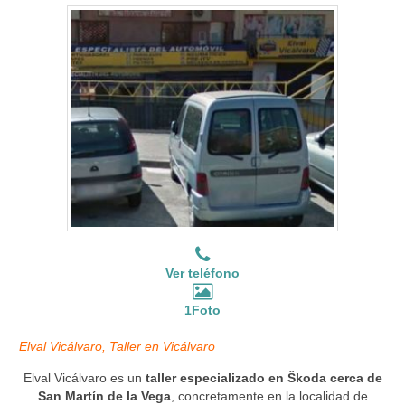
Ver teléfono
1Foto
Elval Vicálvaro, Taller en Vicálvaro
Elval Vicálvaro es un
taller especializado en Škoda cerca de
San Martín de la Vega
, concretamente en la localidad de