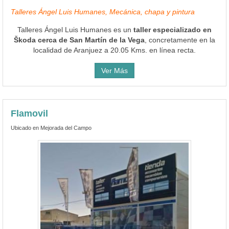
Talleres Ángel Luis Humanes, Mecánica, chapa y pintura
Talleres Ángel Luis Humanes es un
taller especializado en
Škoda cerca de San Martín de la Vega
, concretamente en la
localidad de Aranjuez a 20.05 Kms. en línea recta.
Ver Más
Flamovil
Ubicado en Mejorada del Campo