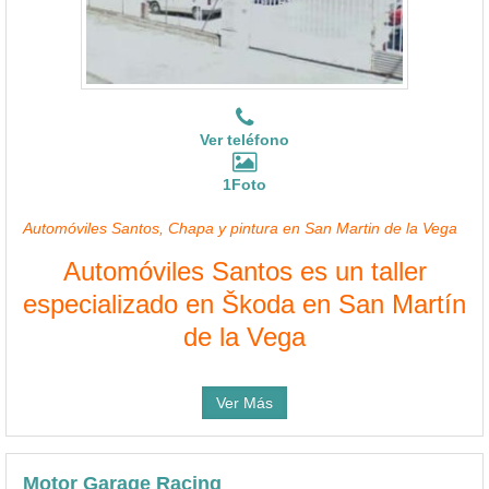
Ver teléfono
1Foto
Automóviles Santos, Chapa y pintura en San Martin de la Vega
Automóviles Santos es un taller
especializado en Škoda en San Martín
de la Vega
Ver Más
Motor Garage Racing