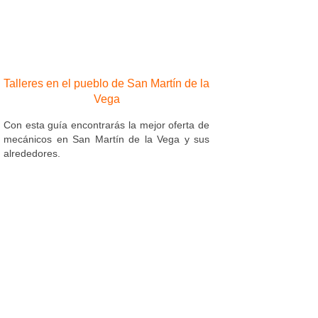
Talleres en el pueblo de San Martín de la
Vega
Con esta guía encontrarás la mejor oferta de
mecánicos en San Martín de la Vega y sus
alrededores.