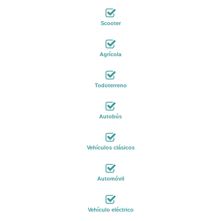
Scooter
Agrícola
Todoterreno
Autobús
Vehículos clásicos
Automóvil
Vehículo eléctrico