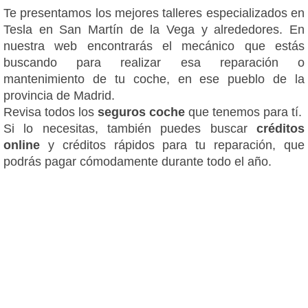
Te presentamos los mejores talleres especializados en
Tesla en San Martín de la Vega y alrededores. En
nuestra web encontrarás el mecánico que estás
buscando para realizar esa reparación o
mantenimiento de tu coche, en ese pueblo de la
provincia de Madrid.
Revisa todos los
seguros coche
que tenemos para tí.
Si lo necesitas, también puedes buscar
créditos
online
y créditos rápidos para tu reparación, que
podrás pagar cómodamente durante todo el año.