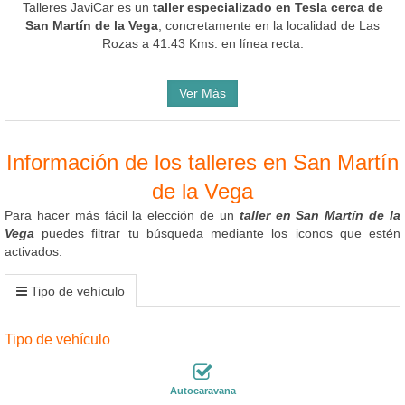
Talleres JaviCar es un
taller especializado en Tesla cerca de
San Martín de la Vega
, concretamente en la localidad de Las
Rozas a 41.43 Kms. en línea recta.
Ver Más
Información de los talleres en San Martín
de la Vega
Para hacer más fácil la elección de un
taller en San Martín de la
Vega
puedes filtrar tu búsqueda mediante los iconos que estén
activados:
Tipo de vehículo
Tipo de vehículo
Autocaravana