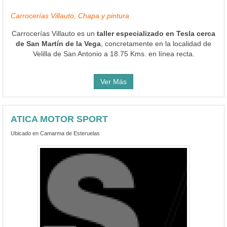
Carrocerías Villauto, Chapa y pintura
Carrocerías Villauto es un
taller especializado en Tesla cerca
de San Martín de la Vega
, concretamente en la localidad de
Velilla de San Antonio a 18.75 Kms. en línea recta.
Ver Más
ATICA MOTOR SPORT
Ubicado en Camarma de Esteruelas