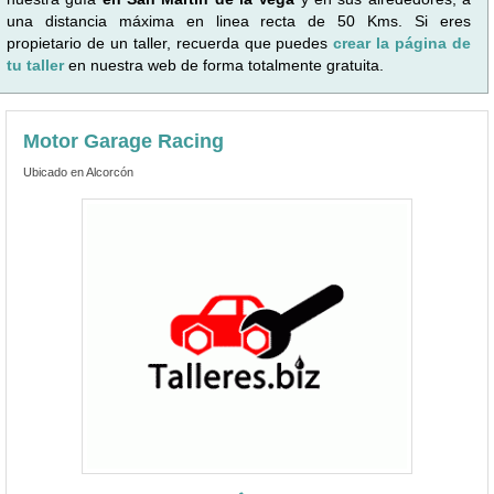
una distancia máxima en linea recta de 50 Kms. Si eres
propietario de un taller, recuerda que puedes
crear la página de
tu taller
en nuestra web de forma totalmente gratuita.
Motor Garage Racing
Ubicado en Alcorcón