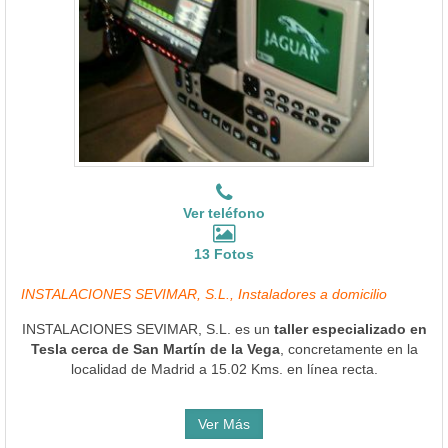
Ver teléfono
13 Fotos
INSTALACIONES SEVIMAR, S.L., Instaladores a domicilio
INSTALACIONES SEVIMAR, S.L. es un
taller especializado en
Tesla cerca de San Martín de la Vega
, concretamente en la
localidad de Madrid a 15.02 Kms. en línea recta.
Ver Más