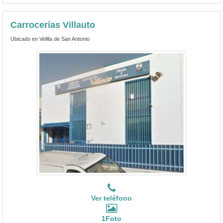
Carrocerías Villauto
Ubicado en Velilla de San Antonio
Ver teléfono
1Foto