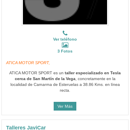
Ver teléfono
3 Fotos
ATICA MOTOR SPORT,
ATICA MOTOR SPORT es un
taller especializado en Tesla
cerca de San Martín de la Vega
, concretamente en la
localidad de Camarma de Esteruelas a 38.86 Kms. en línea
recta.
Ver Más
Talleres JaviCar