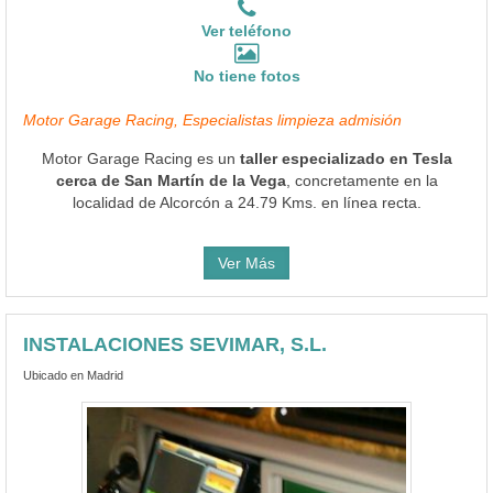
Ver teléfono
No tiene fotos
Motor Garage Racing, Especialistas limpieza admisión
Motor Garage Racing es un
taller especializado en Tesla
cerca de San Martín de la Vega
, concretamente en la
localidad de Alcorcón a 24.79 Kms. en línea recta.
Ver Más
INSTALACIONES SEVIMAR, S.L.
Ubicado en Madrid