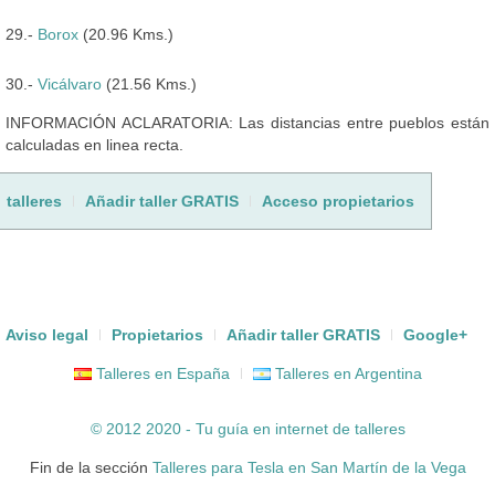
29.-
Borox
(20.96 Kms.)
30.-
Vicálvaro
(21.56 Kms.)
INFORMACIÓN ACLARATORIA: Las distancias entre pueblos están
calculadas en linea recta.
talleres
Añadir taller GRATIS
Acceso propietarios
Aviso legal
Propietarios
Añadir taller GRATIS
Google+
Talleres en España
Talleres en Argentina
© 2012 2020 - Tu guía en internet de
talleres
Fin de la sección
Talleres para Tesla en San Martín de la Vega