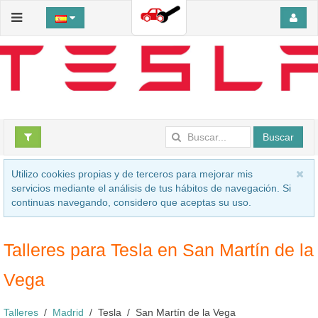
Buscar
Utilizo cookies propias y de terceros para mejorar mis
servicios mediante el análisis de tus hábitos de navegación. Si
continuas navegando, considero que aceptas su uso.
Talleres para Tesla en San Martín de la
Vega
Talleres
Madrid
Tesla
San Martín de la Vega