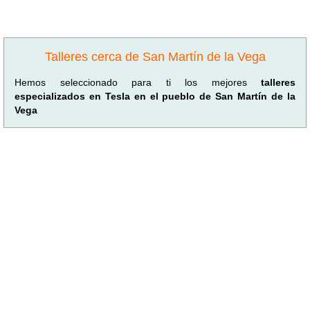
Talleres cerca de San Martín de la Vega
Hemos seleccionado para ti los mejores
talleres
especializados en Tesla en el pueblo de San Martín de la
Vega