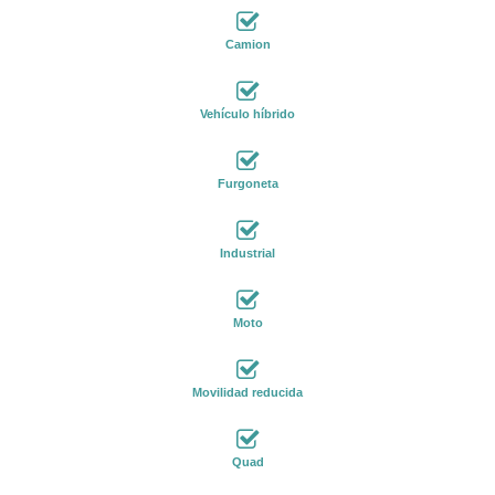
Camion
Vehículo híbrido
Furgoneta
Industrial
Moto
Movilidad reducida
Quad