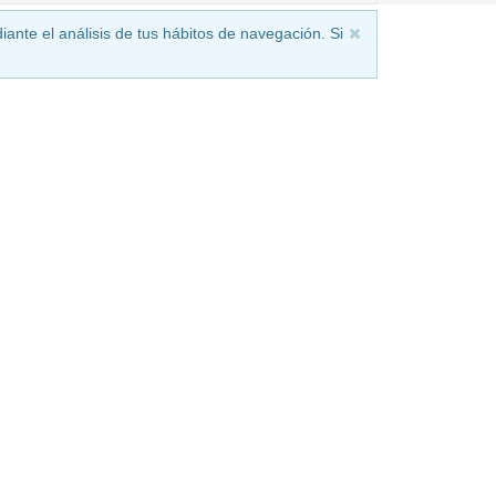
iante el análisis de tus hábitos de navegación. Si