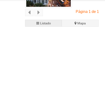
Página 1 de 1
Listado
Mapa