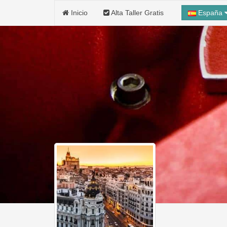
Inicio
Alta Taller Gratis
España