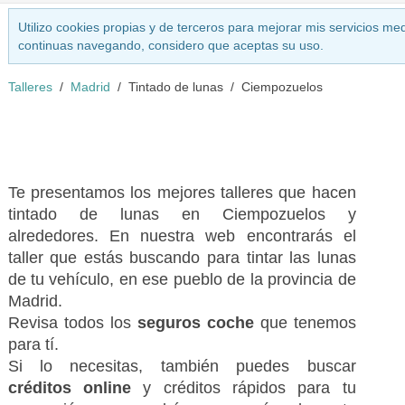
Utilizo cookies propias y de terceros para mejorar mis servicios med
continuas navegando, considero que aceptas su uso.
Talleres
Madrid
Tintado de lunas
Ciempozuelos
Te presentamos los mejores talleres que hacen
tintado de lunas en Ciempozuelos y
alrededores. En nuestra web encontrarás el
taller que estás buscando para tintar las lunas
de tu vehículo, en ese pueblo de la provincia de
Madrid.
Revisa todos los
seguros coche
que tenemos
para tí.
Si lo necesitas, también puedes buscar
créditos online
y créditos rápidos para tu