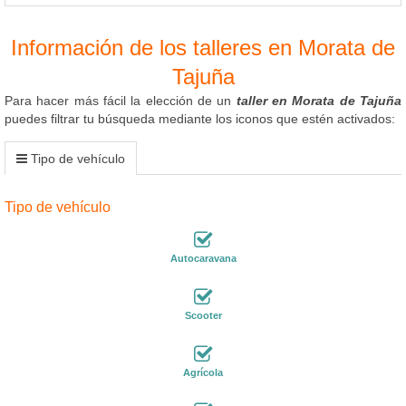
Información de los talleres en Morata de
Tajuña
Para hacer más fácil la elección de un
taller en Morata de Tajuña
puedes filtrar tu búsqueda mediante los iconos que estén activados:
Tipo de vehículo
Tipo de vehículo
Autocaravana
Scooter
Agrícola