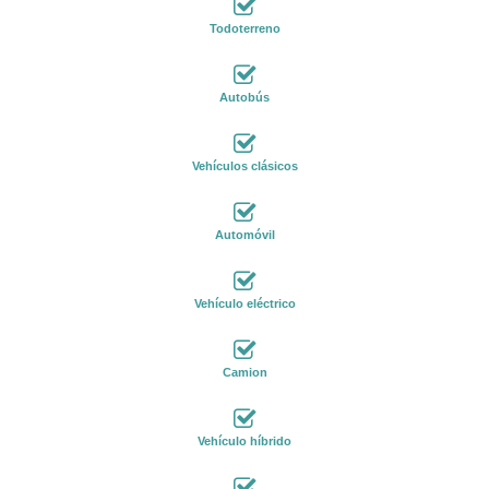
Todoterreno
Autobús
Vehículos clásicos
Automóvil
Vehículo eléctrico
Camion
Vehículo híbrido