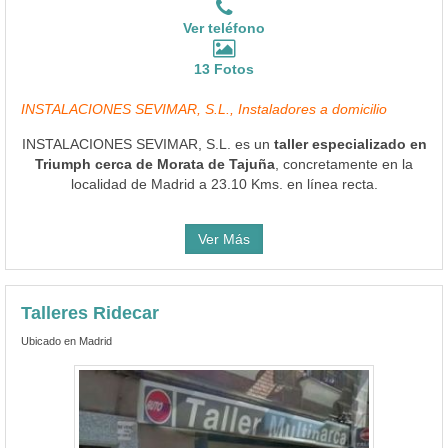
Ver teléfono
13 Fotos
INSTALACIONES SEVIMAR, S.L., Instaladores a domicilio
INSTALACIONES SEVIMAR, S.L. es un
taller especializado en
Triumph cerca de Morata de Tajuña
, concretamente en la
localidad de Madrid a 23.10 Kms. en línea recta.
Ver Más
Talleres Ridecar
Ubicado en Madrid