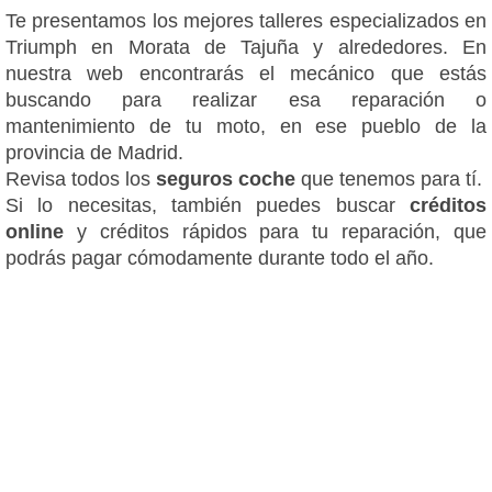
Te presentamos los mejores talleres especializados en
Triumph en Morata de Tajuña y alrededores. En
nuestra web encontrarás el mecánico que estás
buscando para realizar esa reparación o
mantenimiento de tu moto, en ese pueblo de la
provincia de Madrid.
Revisa todos los
seguros coche
que tenemos para tí.
Si lo necesitas, también puedes buscar
créditos
online
y créditos rápidos para tu reparación, que
podrás pagar cómodamente durante todo el año.