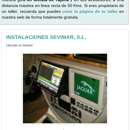
distancia máxima en linea recta de 50 Kms. Si eres propietario de
un taller, recuerda que puedes
crear la página de tu taller
en
nuestra web de forma totalmente gratuita.
INSTALACIONES SEVIMAR, S.L.
Ubicado en Madrid