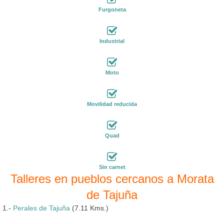
Furgoneta
Industrial
Moto
Movilidad reducida
Quad
Sin carnet
Talleres en pueblos cercanos a Morata
de Tajuña
1.-
Perales de Tajuña
(7.11 Kms.)