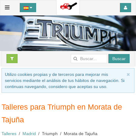
Buscar
Utilizo cookies propias y de terceros para mejorar mis
servicios mediante el análisis de tus hábitos de navegación. Si
continuas navegando, considero que aceptas su uso.
Talleres para Triumph en Morata de
Tajuña
Talleres
Madrid
Triumph
Morata de Tajuña