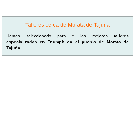
Talleres cerca de Morata de Tajuña
Hemos seleccionado para ti los mejores
talleres
especializados en Triumph en el pueblo de Morata de
Tajuña