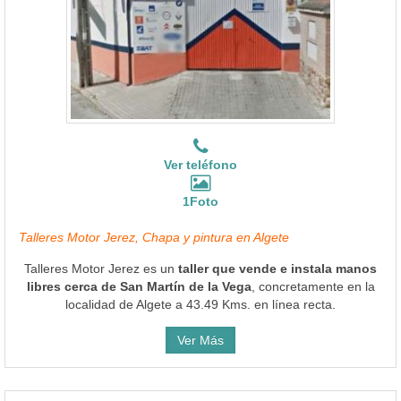
Ver teléfono
1Foto
Talleres Motor Jerez, Chapa y pintura en Algete
Talleres Motor Jerez es un
taller que vende e instala manos
libres cerca de San Martín de la Vega
, concretamente en la
localidad de Algete a 43.49 Kms. en línea recta.
Ver Más