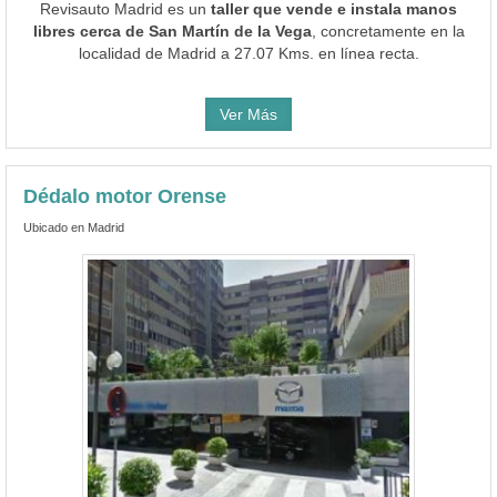
Revisauto Madrid es un
taller que vende e instala manos
libres cerca de San Martín de la Vega
, concretamente en la
localidad de Madrid a 27.07 Kms. en línea recta.
Ver Más
Dédalo motor Orense
Ubicado en Madrid