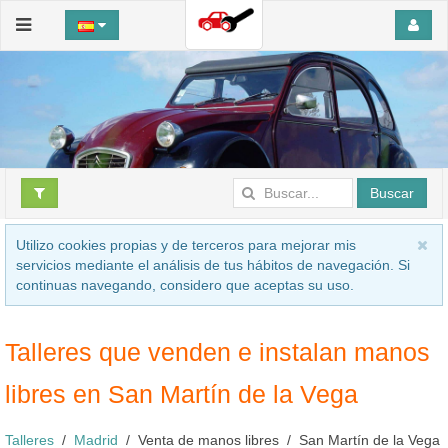
Buscar
Utilizo cookies propias y de terceros para mejorar mis
servicios mediante el análisis de tus hábitos de navegación. Si
continuas navegando, considero que aceptas su uso.
Talleres que venden e instalan manos
libres en San Martín de la Vega
Talleres
Madrid
Venta de manos libres
San Martín de la Vega