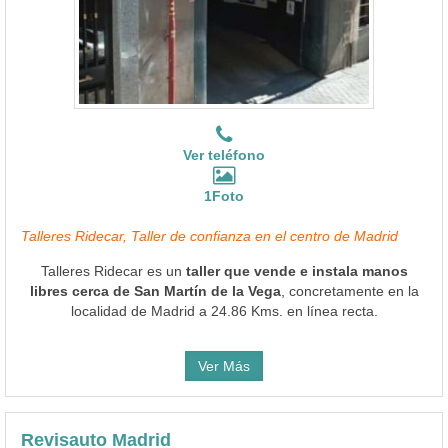
Ver teléfono
1Foto
Talleres Ridecar, Taller de confianza en el centro de Madrid
Talleres Ridecar es un
taller que vende e instala manos
libres cerca de San Martín de la Vega
, concretamente en la
localidad de Madrid a 24.86 Kms. en línea recta.
Ver Más
Revisauto Madrid