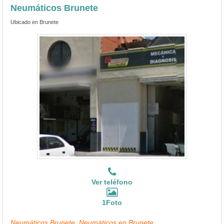
Neumáticos Brunete
Ubicado en Brunete
Ver teléfono
1Foto
Neumáticos Brunete, Neumáticos en Brunete