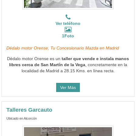
Ver teléfono
1Foto
Dédalo motor Orense, Tu Concesionario Mazda en Madrid
Dédalo motor Orense es un
taller que vende e instala manos
libres cerca de San Martín de la Vega
, concretamente en la
localidad de Madrid a 28.15 Kms. en línea recta.
Ver Más
Talleres Garcauto
Ubicado en Alcorcón