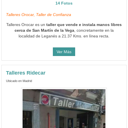
14 Fotos
Talleres Orocar, Taller de Confianza
Talleres Orocar es un
taller que vende e instala manos libres
cerca de San Martín de la Vega
, concretamente en la
localidad de Leganés a 21.37 Kms. en línea recta.
Ver Más
Talleres Ridecar
Ubicado en Madrid