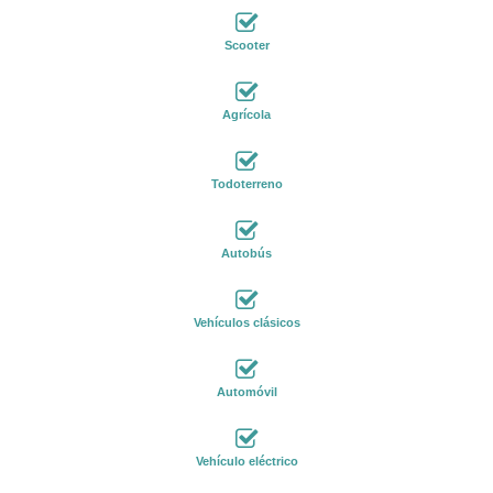
Scooter
Agrícola
Todoterreno
Autobús
Vehículos clásicos
Automóvil
Vehículo eléctrico