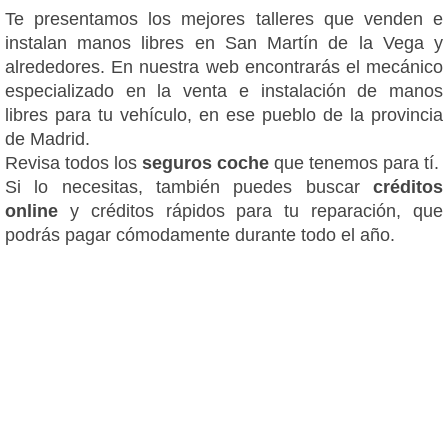
Te presentamos los mejores talleres que venden e
instalan manos libres en San Martín de la Vega y
alrededores. En nuestra web encontrarás el mecánico
especializado en la venta e instalación de manos
libres para tu vehículo, en ese pueblo de la provincia
de Madrid.
Revisa todos los
seguros coche
que tenemos para tí.
Si lo necesitas, también puedes buscar
créditos
online
y créditos rápidos para tu reparación, que
podrás pagar cómodamente durante todo el año.