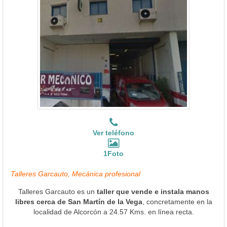
Ver teléfono
1Foto
Talleres Garcauto, Mecánica profesional
Talleres Garcauto es un
taller que vende e instala manos
libres cerca de San Martín de la Vega
, concretamente en la
localidad de Alcorcón a 24.57 Kms. en línea recta.