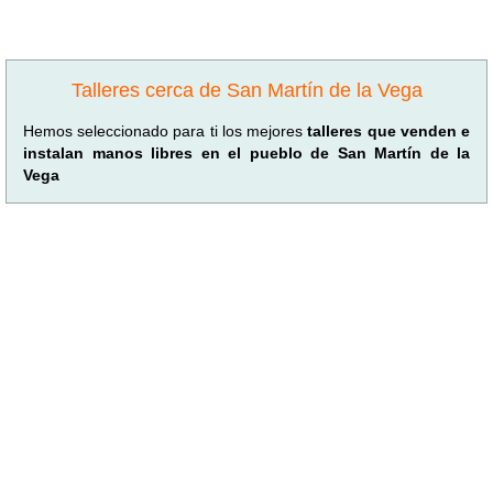
Talleres cerca de San Martín de la Vega
Hemos seleccionado para ti los mejores
talleres que venden e
instalan manos libres en el pueblo de San Martín de la
Vega