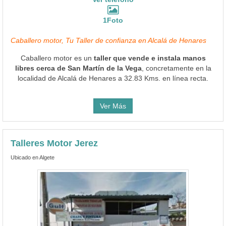
1Foto
Caballero motor, Tu Taller de confianza en Alcalá de Henares
Caballero motor es un
taller que vende e instala manos
libres cerca de San Martín de la Vega
, concretamente en la
localidad de Alcalá de Henares a 32.83 Kms. en línea recta.
Ver Más
Talleres Motor Jerez
Ubicado en Algete