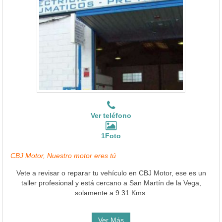
Ver teléfono
1Foto
CBJ Motor, Nuestro motor eres tú
Vete a revisar o reparar tu vehículo en CBJ Motor, ese es un
taller profesional y está cercano a San Martín de la Vega,
solamente a 9.31 Kms.
Ver Más