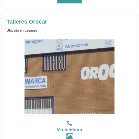
Talleres Orocar
Ubicado en Leganés
Ver teléfono