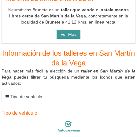
Neumáticos Brunete es un
taller que vende e instala manos
libres cerca de San Martín de la Vega
, concretamente en la
localidad de Brunete a 41.12 Kms. en línea recta.
Ver Más
Información de los talleres en San Martín
de la Vega
Para hacer más fácil la elección de un
taller en San Martín de la
Vega
puedes filtrar tu búsqueda mediante los iconos que estén
activados:
Tipo de vehículo
Tipo de vehículo
Autocaravana