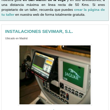
una distancia máxima en linea recta de 50 Kms. Si eres
propietario de un taller, recuerda que puedes
crear la página de
tu taller
en nuestra web de forma totalmente gratuita.
INSTALACIONES SEVIMAR, S.L.
Ubicado en Madrid