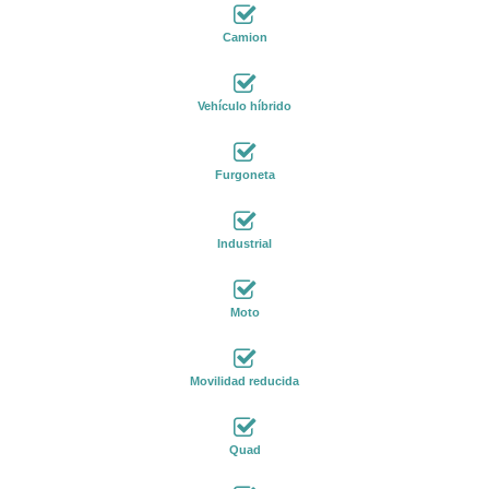
Camion
Vehículo híbrido
Furgoneta
Industrial
Moto
Movilidad reducida
Quad