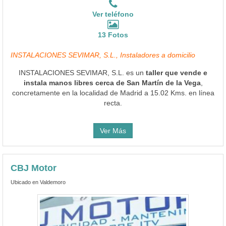
Ver teléfono
13 Fotos
INSTALACIONES SEVIMAR, S.L., Instaladores a domicilio
INSTALACIONES SEVIMAR, S.L. es un
taller que vende e
instala manos libres cerca de San Martín de la Vega
,
concretamente en la localidad de Madrid a 15.02 Kms. en línea
recta.
Ver Más
CBJ Motor
Ubicado en Valdemoro