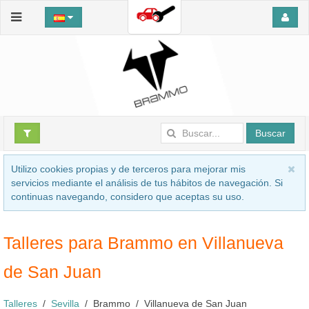
Buscar
Utilizo cookies propias y de terceros para mejorar mis
servicios mediante el análisis de tus hábitos de navegación. Si
continuas navegando, considero que aceptas su uso.
Talleres para Brammo en Villanueva
de San Juan
Talleres
Sevilla
Brammo
Villanueva de San Juan