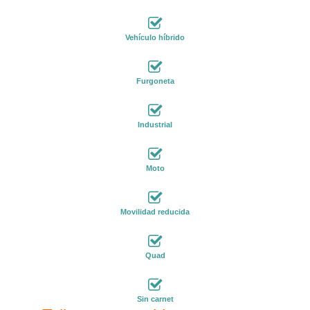
Vehículo híbrido
Furgoneta
Industrial
Moto
Movilidad reducida
Quad
Sin carnet