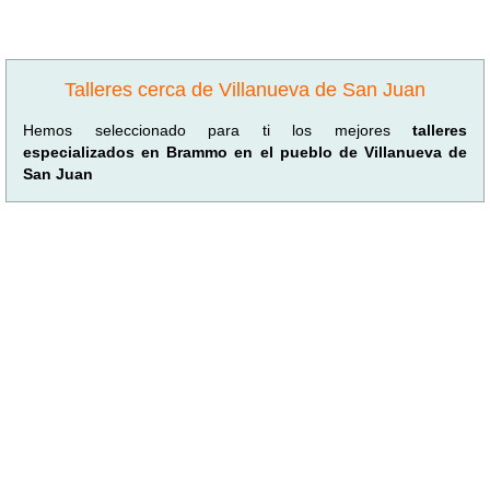
Talleres cerca de Villanueva de San Juan
Hemos seleccionado para ti los mejores
talleres
especializados en Brammo en el pueblo de Villanueva de
San Juan