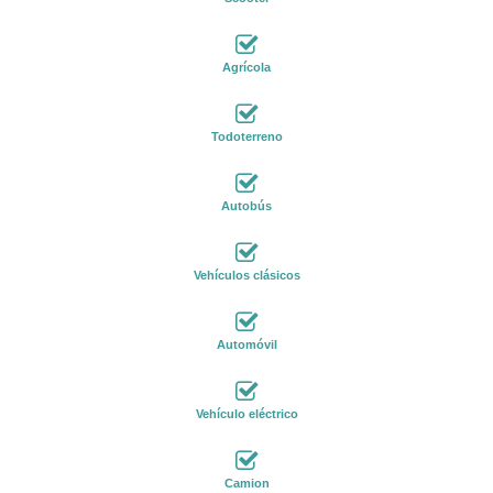
Agrícola
Todoterreno
Autobús
Vehículos clásicos
Automóvil
Vehículo eléctrico
Camion