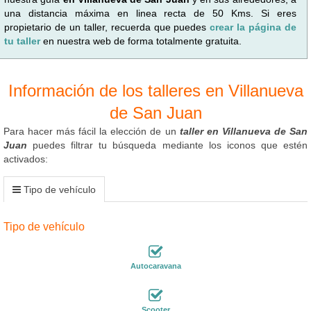
una distancia máxima en linea recta de 50 Kms. Si eres
propietario de un taller, recuerda que puedes
crear la página de
tu taller
en nuestra web de forma totalmente gratuita.
Información de los talleres en Villanueva
de San Juan
Para hacer más fácil la elección de un
taller en Villanueva de San
Juan
puedes filtrar tu búsqueda mediante los iconos que estén
activados:
Tipo de vehículo
Tipo de vehículo
Autocaravana
Scooter