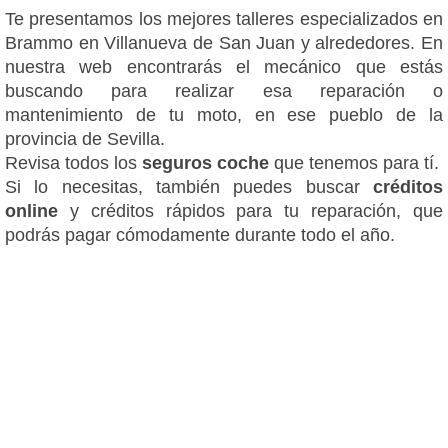
Te presentamos los mejores talleres especializados en
Brammo en Villanueva de San Juan y alrededores. En
nuestra web encontrarás el mecánico que estás
buscando para realizar esa reparación o
mantenimiento de tu moto, en ese pueblo de la
provincia de Sevilla.
Revisa todos los
seguros coche
que tenemos para tí.
Si lo necesitas, también puedes buscar
créditos
online
y créditos rápidos para tu reparación, que
podrás pagar cómodamente durante todo el año.