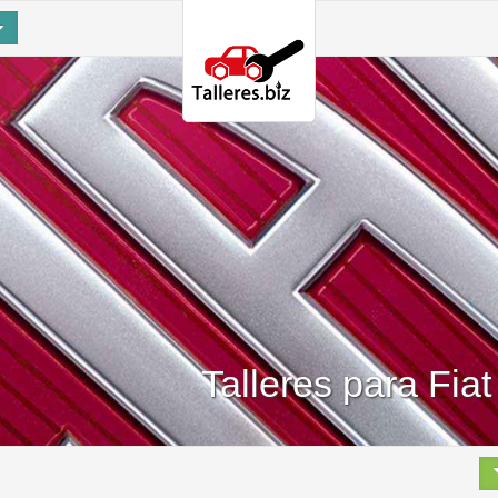
Talleres para Fia