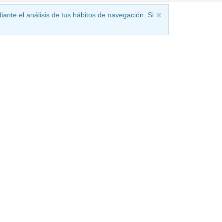
iante el análisis de tus hábitos de navegación. Si