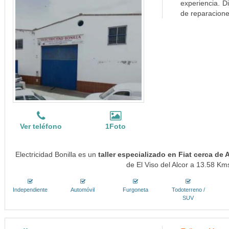
experiencia. D
de reparacione
Ver teléfono
1Foto
Electricidad Bonilla es un
taller especializado en Fiat cerca de
de El Viso del Alcor a 13.58 Kms
Independiente
Automóvil
Furgoneta
Todoterreno /
SUV