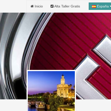
Inicio
Alta Taller Gratis
España