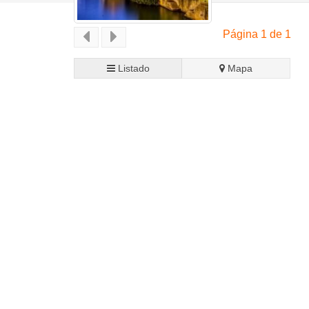
Página 1 de 1
Listado
Mapa