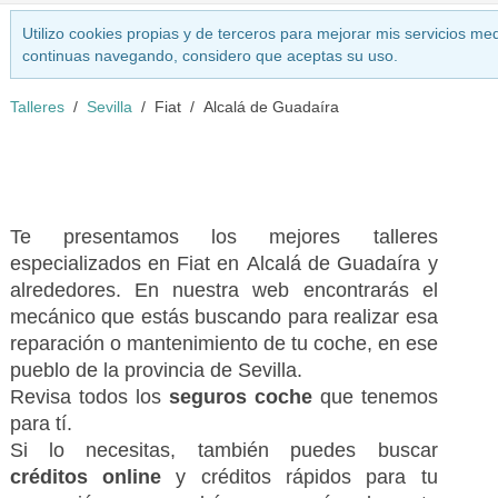
Utilizo cookies propias y de terceros para mejorar mis servicios med
continuas navegando, considero que aceptas su uso.
Talleres
Sevilla
Fiat
Alcalá de Guadaíra
Te presentamos los mejores talleres
especializados en Fiat en Alcalá de Guadaíra y
alrededores. En nuestra web encontrarás el
mecánico que estás buscando para realizar esa
reparación o mantenimiento de tu coche, en ese
pueblo de la provincia de Sevilla.
Revisa todos los
seguros coche
que tenemos
para tí.
Si lo necesitas, también puedes buscar
créditos online
y créditos rápidos para tu