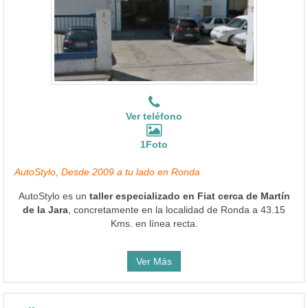
Ver teléfono
1Foto
AutoStylo, Desde 2009 a tu lado en Ronda
AutoStylo es un
taller especializado en Fiat cerca de Martín
de la Jara
, concretamente en la localidad de Ronda a 43.15
Kms. en línea recta.
Ver Más