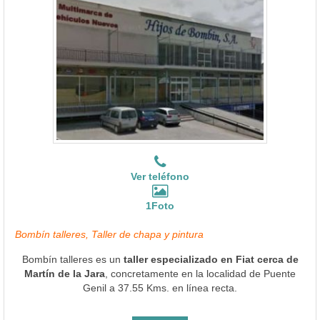
Ver teléfono
1Foto
Bombín talleres, Taller de chapa y pintura
Bombín talleres es un
taller especializado en Fiat cerca de
Martín de la Jara
, concretamente en la localidad de Puente
Genil a 37.55 Kms. en línea recta.