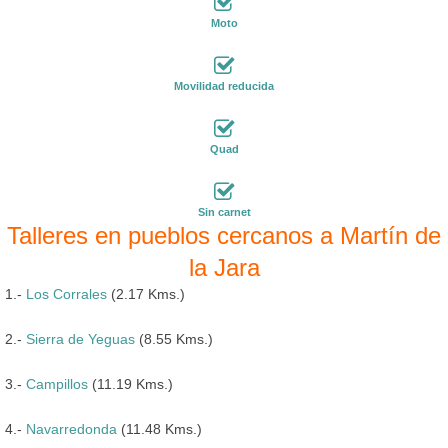
Moto
Movilidad reducida
Quad
Sin carnet
Talleres en pueblos cercanos a Martín de
la Jara
1.-
Los Corrales
(2.17 Kms.)
2.-
Sierra de Yeguas
(8.55 Kms.)
3.-
Campillos
(11.19 Kms.)
4.-
Navarredonda
(11.48 Kms.)