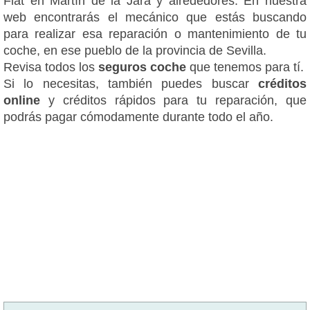
Fiat en Martín de la Jara y alrededores. En nuestra
web encontrarás el mecánico que estás buscando
para realizar esa reparación o mantenimiento de tu
coche, en ese pueblo de la provincia de Sevilla.
Revisa todos los
seguros coche
que tenemos para tí.
Si lo necesitas, también puedes buscar
créditos
online
y créditos rápidos para tu reparación, que
podrás pagar cómodamente durante todo el año.