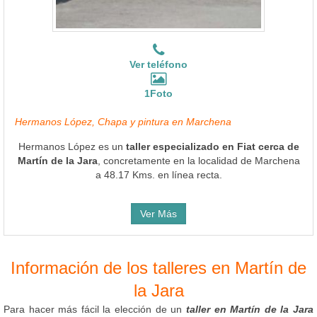
Ver teléfono
1Foto
Hermanos López, Chapa y pintura en Marchena
Hermanos López es un
taller especializado en Fiat cerca de
Martín de la Jara
, concretamente en la localidad de Marchena
a 48.17 Kms. en línea recta.
Ver Más
Información de los talleres en Martín de
la Jara
Para hacer más fácil la elección de un
taller en Martín de la Jara