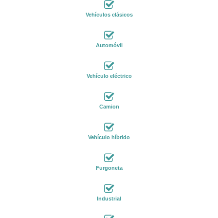
Vehículos clásicos
Automóvil
Vehículo eléctrico
Camion
Vehículo híbrido
Furgoneta
Industrial