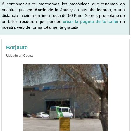
A continuación te mostramos los mecánicos que tenemos en
nuestra guía
en Martín de la Jara
y en sus alrededores, a una
distancia máxima en linea recta de 50 Kms. Si eres propietario de
un taller, recuerda que puedes
crear la página de tu taller
en
nuestra web de forma totalmente gratuita.
Borjauto
Ubicado en Osuna