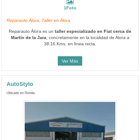
1Foto
Reparauto Álora, Taller en Álora
Reparauto Álora es un
taller especializado en Fiat cerca de
Martín de la Jara
, concretamente en la localidad de Alora a
38.16 Kms. en línea recta.
Ver Más
AutoStylo
Ubicado en Ronda