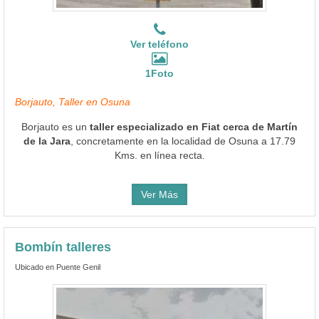
Ver teléfono
1Foto
Borjauto, Taller en Osuna
Borjauto es un
taller especializado en Fiat cerca de Martín
de la Jara
, concretamente en la localidad de Osuna a 17.79
Kms. en línea recta.
Ver Más
Bombín talleres
Ubicado en Puente Genil