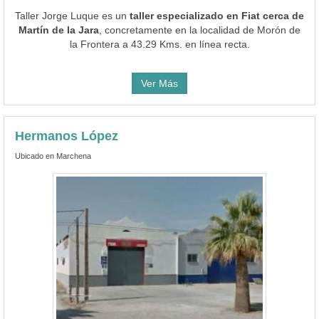
Taller Jorge Luque es un
taller especializado en Fiat cerca de
Martín de la Jara
, concretamente en la localidad de Morón de
la Frontera a 43.29 Kms. en línea recta.
Ver Más
Hermanos López
Ubicado en Marchena