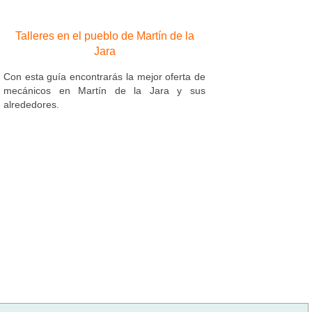
Talleres en el pueblo de Martín de la
Jara
Con esta guía encontrarás la mejor oferta de
mecánicos en Martín de la Jara y sus
alrededores.