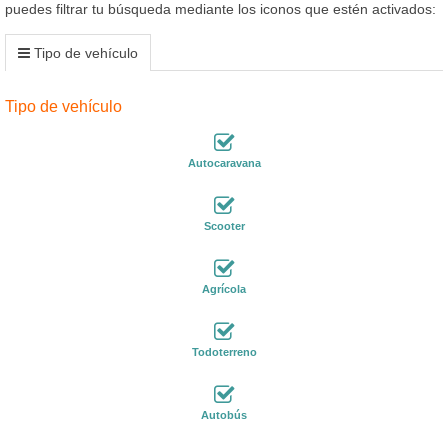
puedes filtrar tu búsqueda mediante los iconos que estén activados:
Tipo de vehículo
Tipo de vehículo
Autocaravana
Scooter
Agrícola
Todoterreno
Autobús