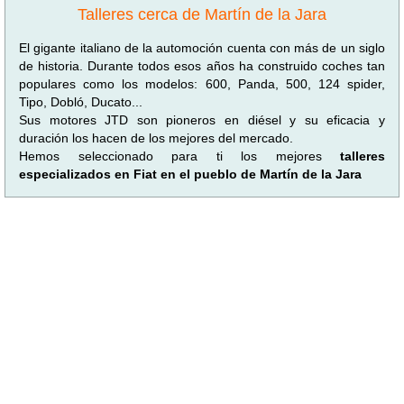
Talleres cerca de Martín de la Jara
El gigante italiano de la automoción cuenta con más de un siglo
de historia. Durante todos esos años ha construido coches tan
populares como los modelos: 600, Panda, 500, 124 spider,
Tipo, Dobló, Ducato...
Sus motores JTD son pioneros en diésel y su eficacia y
duración los hacen de los mejores del mercado.
Hemos seleccionado para ti los mejores
talleres
especializados en Fiat en el pueblo de Martín de la Jara