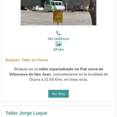
Ver teléfono
1Foto
Borjauto, Taller en Osuna
Borjauto es un
taller especializado en Fiat cerca de
Villanueva de San Juan
, concretamente en la localidad de
Osuna a 21.69 Kms. en línea recta.
Ver Más
Taller Jorge Luque