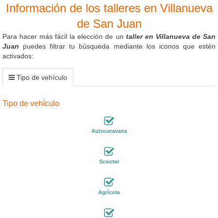
Información de los talleres en Villanueva
de San Juan
Para hacer más fácil la elección de un
taller en Villanueva de San
Juan
puedes filtrar tu búsqueda mediante los iconos que estén
activados:
Tipo de vehículo
Tipo de vehículo
Autocaravana
Scooter
Agrícola