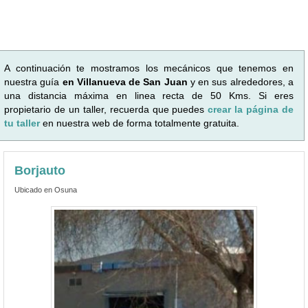
A continuación te mostramos los mecánicos que tenemos en
nuestra guía
en Villanueva de San Juan
y en sus alrededores, a
una distancia máxima en linea recta de 50 Kms. Si eres
propietario de un taller, recuerda que puedes
crear la página de
tu taller
en nuestra web de forma totalmente gratuita.
Borjauto
Ubicado en Osuna