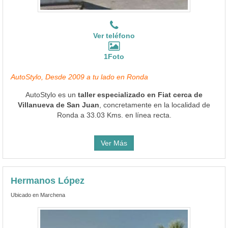
Ver teléfono
1Foto
AutoStylo, Desde 2009 a tu lado en Ronda
AutoStylo es un
taller especializado en Fiat cerca de
Villanueva de San Juan
, concretamente en la localidad de
Ronda a 33.03 Kms. en línea recta.
Ver Más
Hermanos López
Ubicado en Marchena