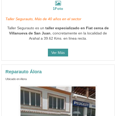
1Foto
Taller Segurauto, Más de 40 años en el sector
Taller Segurauto es un
taller especializado en Fiat cerca de
Villanueva de San Juan
, concretamente en la localidad de
Arahal a 39.62 Kms. en línea recta.
Ver Más
Reparauto Álora
Ubicado en Alora