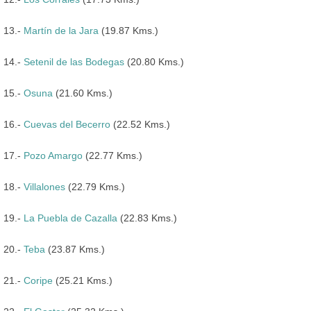
13.-
Martín de la Jara
(19.87 Kms.)
14.-
Setenil de las Bodegas
(20.80 Kms.)
15.-
Osuna
(21.60 Kms.)
16.-
Cuevas del Becerro
(22.52 Kms.)
17.-
Pozo Amargo
(22.77 Kms.)
18.-
Villalones
(22.79 Kms.)
19.-
La Puebla de Cazalla
(22.83 Kms.)
20.-
Teba
(23.87 Kms.)
21.-
Coripe
(25.21 Kms.)