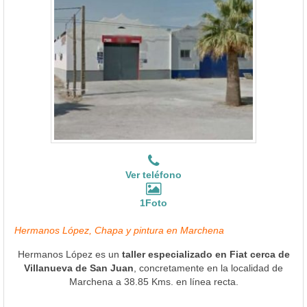
Ver teléfono
1Foto
Hermanos López, Chapa y pintura en Marchena
Hermanos López es un
taller especializado en Fiat cerca de
Villanueva de San Juan
, concretamente en la localidad de
Marchena a 38.85 Kms. en línea recta.