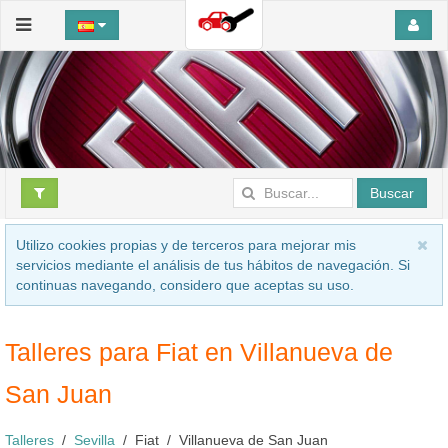
Buscar
Utilizo cookies propias y de terceros para mejorar mis
servicios mediante el análisis de tus hábitos de navegación. Si
continuas navegando, considero que aceptas su uso.
Talleres para Fiat en Villanueva de
San Juan
Talleres
Sevilla
Fiat
Villanueva de San Juan