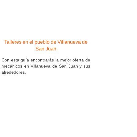
Talleres en el pueblo de Villanueva de
San Juan
Con esta guía encontrarás la mejor oferta de
mecánicos en Villanueva de San Juan y sus
alrededores.