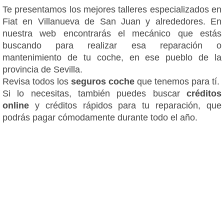
Te presentamos los mejores talleres especializados en
Fiat en Villanueva de San Juan y alrededores. En
nuestra web encontrarás el mecánico que estás
buscando para realizar esa reparación o
mantenimiento de tu coche, en ese pueblo de la
provincia de Sevilla.
Revisa todos los
seguros coche
que tenemos para tí.
Si lo necesitas, también puedes buscar
créditos
online
y créditos rápidos para tu reparación, que
podrás pagar cómodamente durante todo el año.