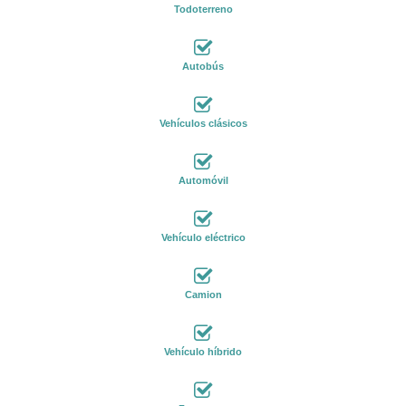
Todoterreno
Autobús
Vehículos clásicos
Automóvil
Vehículo eléctrico
Camion
Vehículo híbrido