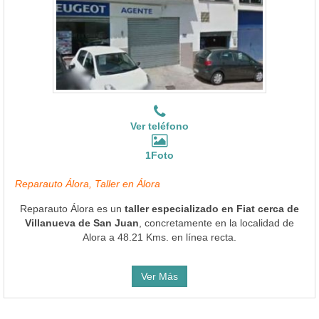
Ver teléfono
1Foto
Reparauto Álora, Taller en Álora
Reparauto Álora es un
taller especializado en Fiat cerca de
Villanueva de San Juan
, concretamente en la localidad de
Alora a 48.21 Kms. en línea recta.
Ver Más