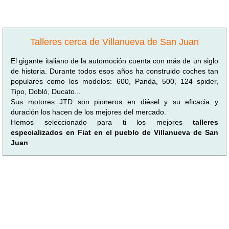
Talleres cerca de Villanueva de San Juan
El gigante italiano de la automoción cuenta con más de un siglo
de historia. Durante todos esos años ha construido coches tan
populares como los modelos: 600, Panda, 500, 124 spider,
Tipo, Dobló, Ducato...
Sus motores JTD son pioneros en diésel y su eficacia y
duración los hacen de los mejores del mercado.
Hemos seleccionado para ti los mejores
talleres
especializados en Fiat en el pueblo de Villanueva de San
Juan