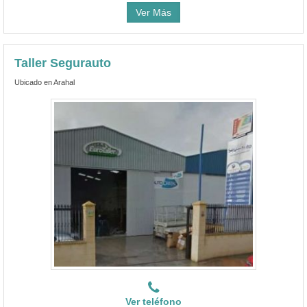
Ver Más
Taller Segurauto
Ubicado en Arahal
Ver teléfono