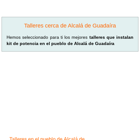
Talleres cerca de Alcalá de Guadaíra
Hemos seleccionado para ti los mejores
talleres que instalan
kit de potencia en el pueblo de Alcalá de Guadaíra
Talleres en el pueblo de Alcalá de