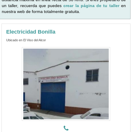
un taller, recuerda que puedes
crear la página de tu taller
en
nuestra web de forma totalmente gratuita.
Electricidad Bonilla
Ubicado en El Viso del Alcor