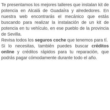
Te presentamos los mejores talleres que instalan kit de
potencia en Alcalá de Guadaíra y alrededores. En
nuestra web encontrarás el mecánico que estás
buscando para realizar la instalación de un kit de
potencia en tu vehículo, en ese pueblo de la provincia
de Sevilla.
Revisa todos los
seguros coche
que tenemos para tí.
Si lo necesitas, también puedes buscar
créditos
online
y créditos rápidos para tu reparación, que
podrás pagar cómodamente durante todo el año.