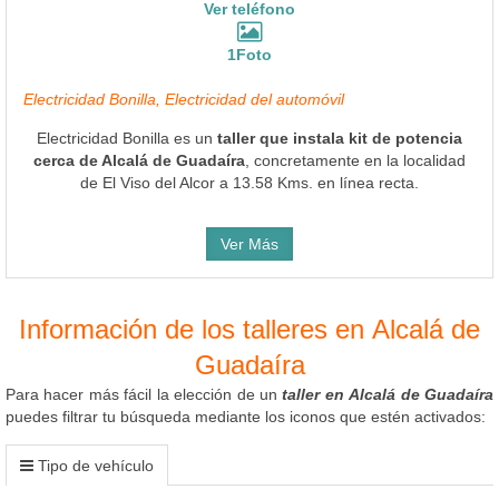
Ver teléfono
1Foto
Electricidad Bonilla, Electricidad del automóvil
Electricidad Bonilla es un
taller que instala kit de potencia
cerca de Alcalá de Guadaíra
, concretamente en la localidad
de El Viso del Alcor a 13.58 Kms. en línea recta.
Ver Más
Información de los talleres en Alcalá de
Guadaíra
Para hacer más fácil la elección de un
taller en Alcalá de Guadaíra
puedes filtrar tu búsqueda mediante los iconos que estén activados:
Tipo de vehículo