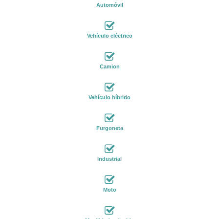
Automóvil
Vehículo eléctrico
Camion
Vehículo híbrido
Furgoneta
Industrial
Moto