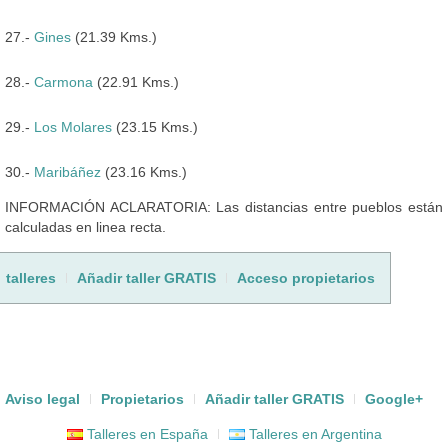
27.-
Gines
(21.39 Kms.)
28.-
Carmona
(22.91 Kms.)
29.-
Los Molares
(23.15 Kms.)
30.-
Maribáñez
(23.16 Kms.)
INFORMACIÓN ACLARATORIA: Las distancias entre pueblos están
calculadas en linea recta.
talleres
Añadir taller GRATIS
Acceso propietarios
Aviso legal
Propietarios
Añadir taller GRATIS
Google+
Talleres en España
Talleres en Argentina