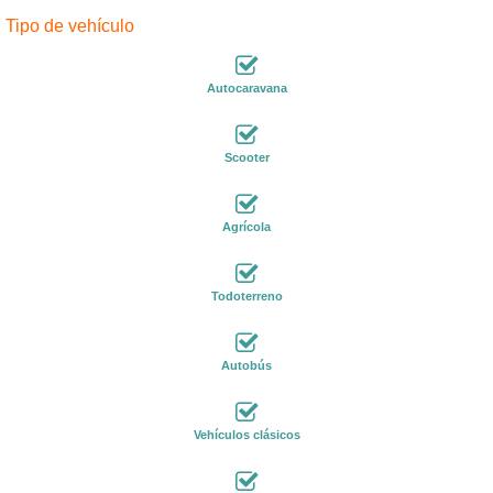
Tipo de vehículo
Autocaravana
Scooter
Agrícola
Todoterreno
Autobús
Vehículos clásicos