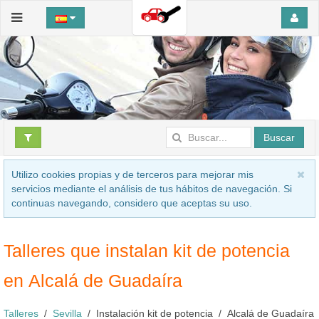
Buscar
Utilizo cookies propias y de terceros para mejorar mis
servicios mediante el análisis de tus hábitos de navegación. Si
continuas navegando, considero que aceptas su uso.
Talleres que instalan kit de potencia
en Alcalá de Guadaíra
Talleres
Sevilla
Instalación kit de potencia
Alcalá de Guadaíra