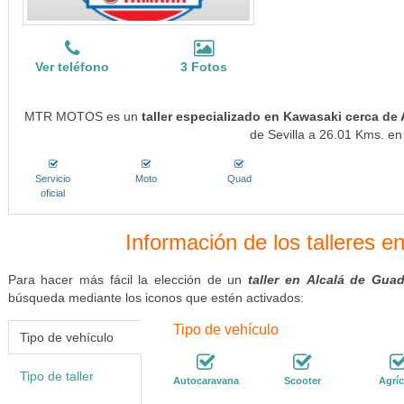
Ver teléfono
3 Fotos
MTR MOTOS es un
taller especializado en Kawasaki cerca de 
de Sevilla a 26.01 Kms. en 
Servicio
Moto
Quad
oficial
Información de los talleres e
Para hacer más fácil la elección de un
taller en Alcalá de Guad
búsqueda mediante los iconos que estén activados:
Tipo de vehículo
Tipo de vehículo
Tipo de taller
Autocaravana
Scooter
Agríc