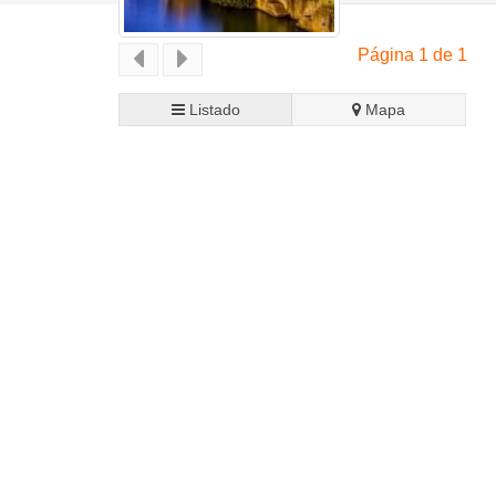
Página 1 de 1
Listado
Mapa