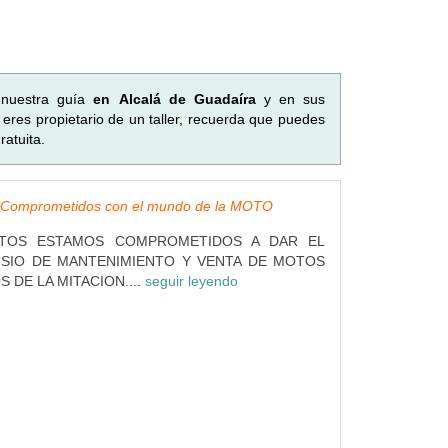
 nuestra guía
en Alcalá de Guadaíra
y en sus
eres propietario de un taller, recuerda que puedes
atuita.
omprometidos con el mundo de la MOTO
TOS ESTAMOS COMPROMETIDOS A DAR EL
ISIO DE MANTENIMIENTO Y VENTA DE MOTOS
 DE LA MITACION....
seguir leyendo