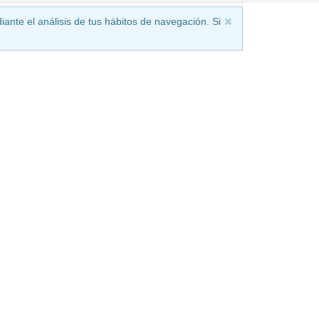
iante el análisis de tus hábitos de navegación. Si