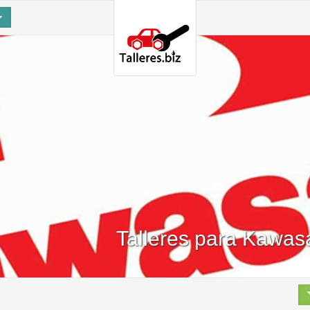
Talleres para Kawas