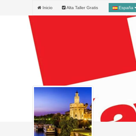
Inicio
Alta Taller Gratis
España