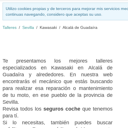
Utilizo cookies propias y de terceros para mejorar mis servicios med
continuas navegando, considero que aceptas su uso.
Talleres
Sevilla
Kawasaki
Alcalá de Guadaíra
Te presentamos los mejores talleres
especializados en Kawasaki en Alcalá de
Guadaíra y alrededores. En nuestra web
encontrarás el mecánico que estás buscando
para realizar esa reparación o mantenimiento
de tu moto, en ese pueblo de la provincia de
Sevilla.
Revisa todos los
seguros coche
que tenemos
para tí.
Si lo necesitas, también puedes buscar