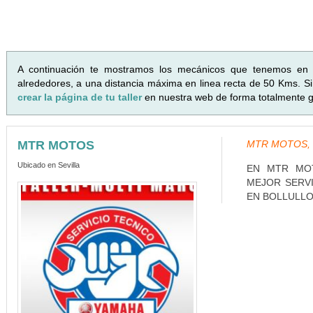
A continuación te mostramos los mecánicos que tenemos en
alrededores, a una distancia máxima en linea recta de 50 Kms. Si 
crear la página de tu taller
en nuestra web de forma totalmente gr
MTR MOTOS
MTR MOTOS, C
Ubicado en Sevilla
EN MTR MO
MEJOR SERV
EN BOLLULLOS