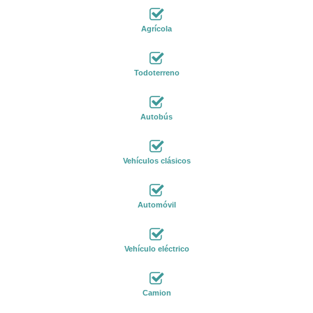
Agrícola
Todoterreno
Autobús
Vehículos clásicos
Automóvil
Vehículo eléctrico
Camion