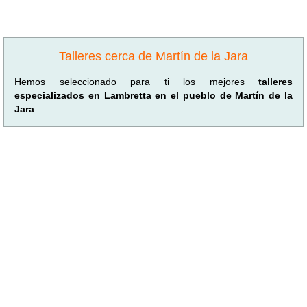
Talleres cerca de Martín de la Jara
Hemos seleccionado para ti los mejores
talleres
especializados en Lambretta en el pueblo de Martín de la
Jara