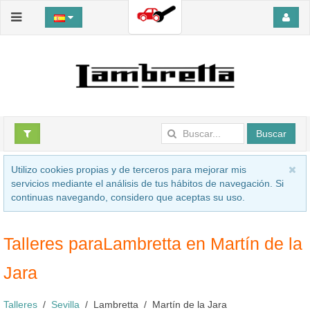
Buscar
Utilizo cookies propias y de terceros para mejorar mis
servicios mediante el análisis de tus hábitos de navegación. Si
continuas navegando, considero que aceptas su uso.
Talleres paraLambretta en Martín de la
Jara
Talleres
Sevilla
Lambretta
Martín de la Jara