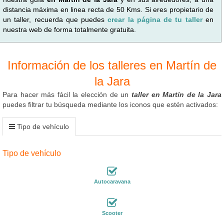
distancia máxima en linea recta de 50 Kms. Si eres propietario de
un taller, recuerda que puedes
crear la página de tu taller
en
nuestra web de forma totalmente gratuita.
Información de los talleres en Martín de
la Jara
Para hacer más fácil la elección de un
taller en Martín de la Jara
puedes filtrar tu búsqueda mediante los iconos que estén activados:
Tipo de vehículo
Tipo de vehículo
Autocaravana
Scooter