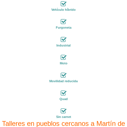
Vehículo híbrido
Furgoneta
Industrial
Moto
Movilidad reducida
Quad
Sin carnet
Talleres en pueblos cercanos a Martín de