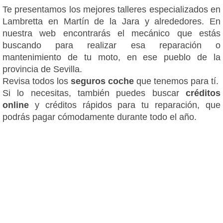
Te presentamos los mejores talleres especializados en
Lambretta en Martín de la Jara y alrededores. En
nuestra web encontrarás el mecánico que estás
buscando para realizar esa reparación o
mantenimiento de tu moto, en ese pueblo de la
provincia de Sevilla.
Revisa todos los
seguros coche
que tenemos para tí.
Si lo necesitas, también puedes buscar
créditos
online
y créditos rápidos para tu reparación, que
podrás pagar cómodamente durante todo el año.