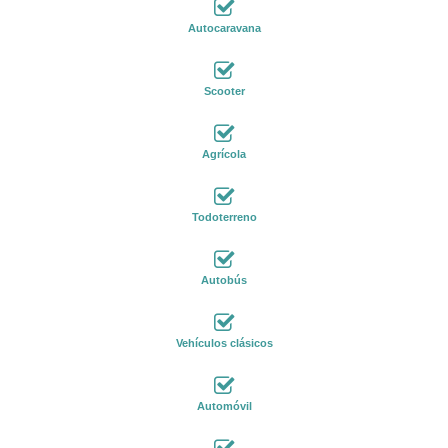
Autocaravana
Scooter
Agrícola
Todoterreno
Autobús
Vehículos clásicos
Automóvil