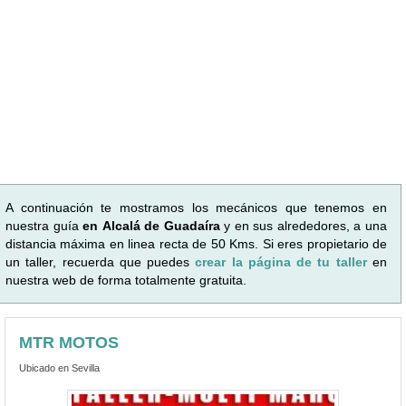
A continuación te mostramos los mecánicos que tenemos en
nuestra guía
en Alcalá de Guadaíra
y en sus alrededores, a una
distancia máxima en linea recta de 50 Kms. Si eres propietario de
un taller, recuerda que puedes
crear la página de tu taller
en
nuestra web de forma totalmente gratuita.
MTR MOTOS
Ubicado en Sevilla