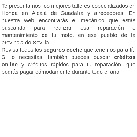
Te presentamos los mejores talleres especializados en
Honda en Alcalá de Guadaíra y alrededores. En
nuestra web encontrarás el mecánico que estás
buscando para realizar esa reparación o
mantenimiento de tu moto, en ese pueblo de la
provincia de Sevilla.
Revisa todos los
seguros coche
que tenemos para tí.
Si lo necesitas, también puedes buscar
créditos
online
y créditos rápidos para tu reparación, que
podrás pagar cómodamente durante todo el año.