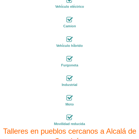
Vehículo eléctrico
Camion
Vehículo híbrido
Furgoneta
Industrial
Moto
Movilidad reducida
Talleres en pueblos cercanos a Alcalá de