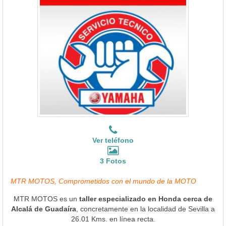
Ver teléfono
3 Fotos
MTR MOTOS, Comprometidos con el mundo de la MOTO
MTR MOTOS es un
taller especializado en Honda cerca de
Alcalá de Guadaíra
, concretamente en la localidad de Sevilla a
26.01 Kms. en línea recta.