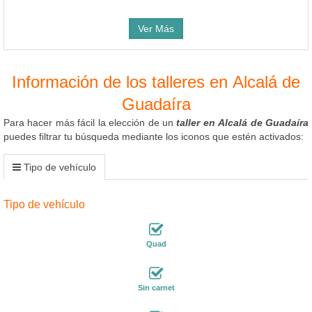
Ver Más
Información de los talleres en Alcalá de
Guadaíra
Para hacer más fácil la elección de un
taller en Alcalá de Guadaíra
puedes filtrar tu búsqueda mediante los iconos que estén activados:
Tipo de vehículo
Tipo de vehículo
Quad
Sin carnet