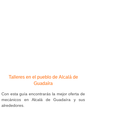
Talleres en el pueblo de Alcalá de
Guadaíra
Con esta guía encontrarás la mejor oferta de
mecánicos en Alcalá de Guadaíra y sus
alrededores.