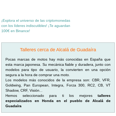
¡Explora el universo de las criptomonedas
con los líderes indiscutibles! ¡Te aguardan
100€ en Binance!
Talleres cerca de Alcalá de Guadaíra
Pocas marcas de motos hay más conocidas en España que
esta marca japonesa. Su mecánica fiable y duradera, junto con
modelos para tipo de usuario, la convierten en una opción
segura a la hora de comprar una moto.
Los modelos más conocidos de la empresa son: CBR, VFR,
Goldwing, Pan European, Integra, Forza 300, RC2, CB, VT
Shadow, CRF, Visión...
Hemos seleccionado para ti los mejores
talleres
especializados en Honda en el pueblo de Alcalá de
Guadaíra