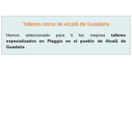
Talleres cerca de Alcalá de Guadaíra
Hemos seleccionado para ti los mejores
talleres
especializados en Piaggio en el pueblo de Alcalá de
Guadaíra