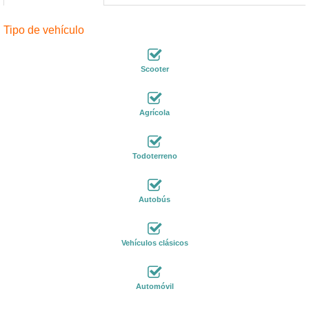
Tipo de vehículo
Scooter
Agrícola
Todoterreno
Autobús
Vehículos clásicos
Automóvil