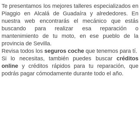
Te presentamos los mejores talleres especializados en
Piaggio en Alcalá de Guadaíra y alrededores. En
nuestra web encontrarás el mecánico que estás
buscando para realizar esa reparación o
mantenimiento de tu moto, en ese pueblo de la
provincia de Sevilla.
Revisa todos los
seguros coche
que tenemos para tí.
Si lo necesitas, también puedes buscar
créditos
online
y créditos rápidos para tu reparación, que
podrás pagar cómodamente durante todo el año.