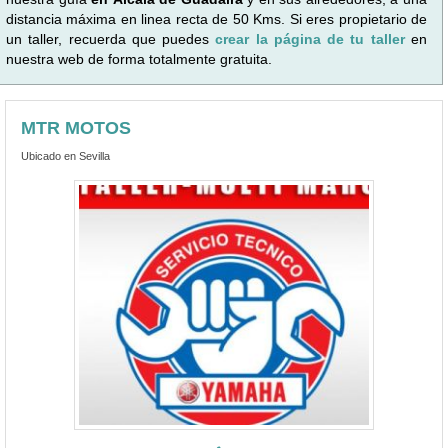
distancia máxima en linea recta de 50 Kms. Si eres propietario de
un taller, recuerda que puedes
crear la página de tu taller
en
nuestra web de forma totalmente gratuita.
MTR MOTOS
Ubicado en Sevilla