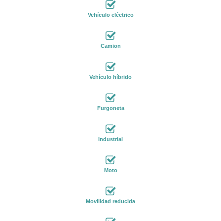
Vehículo eléctrico
Camion
Vehículo híbrido
Furgoneta
Industrial
Moto
Movilidad reducida