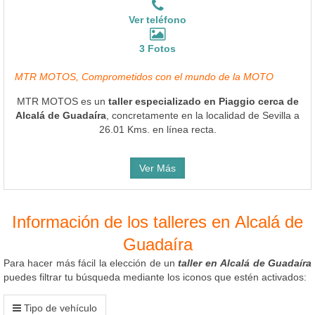
Ver teléfono
3 Fotos
MTR MOTOS, Comprometidos con el mundo de la MOTO
MTR MOTOS es un
taller especializado en Piaggio cerca de
Alcalá de Guadaíra
, concretamente en la localidad de Sevilla a
26.01 Kms. en línea recta.
Ver Más
Información de los talleres en Alcalá de
Guadaíra
Para hacer más fácil la elección de un
taller en Alcalá de Guadaíra
puedes filtrar tu búsqueda mediante los iconos que estén activados:
Tipo de vehículo