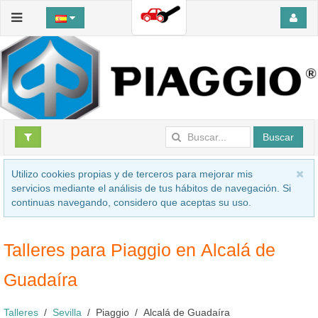
Buscar
Utilizo cookies propias y de terceros para mejorar mis
servicios mediante el análisis de tus hábitos de navegación. Si
continuas navegando, considero que aceptas su uso.
Talleres para Piaggio en Alcalá de
Guadaíra
Talleres
Sevilla
Piaggio
Alcalá de Guadaíra