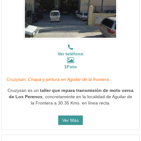
Ver teléfono
1Foto
Cruzysan, Chapa y pintura en Aguilar de la frontera
Cruzysan es un
taller que repara transmisión de moto cerca
de Los Perenos
, concretamente en la localidad de Aguilar de
la Frontera a 30.35 Kms. en línea recta.
Ver Más