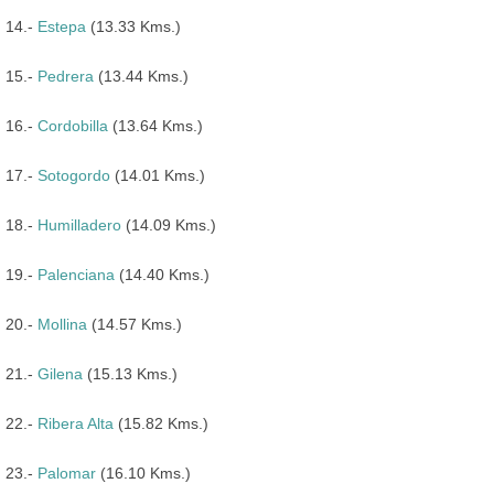
14.-
Estepa
(13.33 Kms.)
15.-
Pedrera
(13.44 Kms.)
16.-
Cordobilla
(13.64 Kms.)
17.-
Sotogordo
(14.01 Kms.)
18.-
Humilladero
(14.09 Kms.)
19.-
Palenciana
(14.40 Kms.)
20.-
Mollina
(14.57 Kms.)
21.-
Gilena
(15.13 Kms.)
22.-
Ribera Alta
(15.82 Kms.)
23.-
Palomar
(16.10 Kms.)