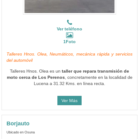
Ver teléfono
1Foto
Talleres Hnos. Olea, Neumáticos, mecánica rápida y servicios
del automóvil
Talleres Hnos. Olea es un
taller que repara transmisión de
moto cerca de Los Perenos
, concretamente en la localidad de
Lucena a 31.32 Kms. en línea recta.
Ver Más
Borjauto
Ubicado en Osuna