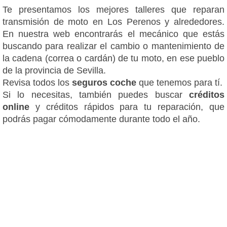
Te presentamos los mejores talleres que reparan
transmisión de moto en Los Perenos y alrededores.
En nuestra web encontrarás el mecánico que estás
buscando para realizar el cambio o mantenimiento de
la cadena (correa o cardán) de tu moto, en ese pueblo
de la provincia de Sevilla.
Revisa todos los
seguros coche
que tenemos para tí.
Si lo necesitas, también puedes buscar
créditos
online
y créditos rápidos para tu reparación, que
podrás pagar cómodamente durante todo el año.