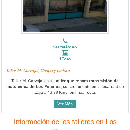
Ver teléfono
1Foto
Taller M. Carvajal, Chapa y pintura
Taller M. Carvajal es un
taller que repara transmisión de
moto cerca de Los Perenos
, concretamente en la localidad de
Ecija a 43.78 Kms. en línea recta.
Ver Más
Información de los talleres en Los