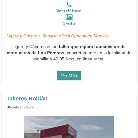
Ver teléfono
1Foto
Ligero y Cáceres, Servicio oficial Renault en Montilla
Ligero y Cáceres es un
taller que repara transmisión de
moto cerca de Los Perenos
, concretamente en la localidad de
Montilla a 40.05 Kms. en línea recta.
Ver Más
Talleres Roldán
Ubicado en Cabra