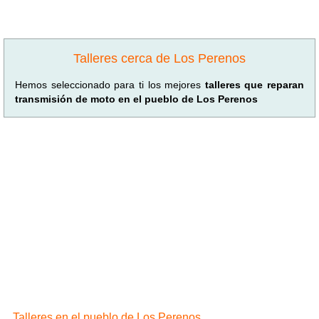
Talleres cerca de Los Perenos
Hemos seleccionado para ti los mejores
talleres que reparan
transmisión de moto en el pueblo de Los Perenos
Talleres en el pueblo de Los Perenos