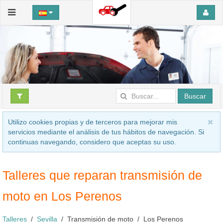
Buscar
Utilizo cookies propias y de terceros para mejorar mis
servicios mediante el análisis de tus hábitos de navegación. Si
continuas navegando, considero que aceptas su uso.
Talleres que reparan transmisión de
moto en Los Perenos
Talleres
Sevilla
Transmisión de moto
Los Perenos