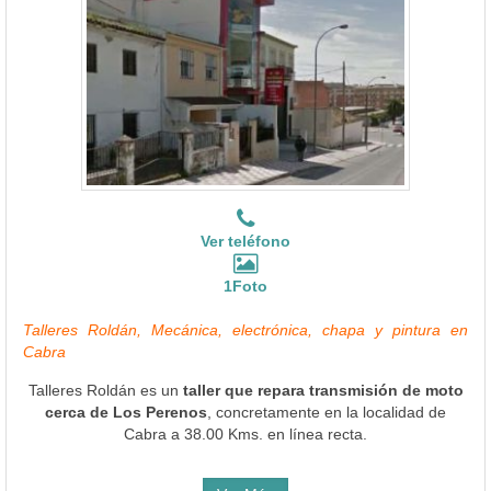
Ver teléfono
1Foto
Talleres Roldán, Mecánica, electrónica, chapa y pintura en
Cabra
Talleres Roldán es un
taller que repara transmisión de moto
cerca de Los Perenos
, concretamente en la localidad de
Cabra a 38.00 Kms. en línea recta.