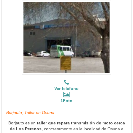
Ver teléfono
1Foto
Borjauto, Taller en Osuna
Borjauto es un
taller que repara transmisión de moto cerca
de Los Perenos
, concretamente en la localidad de Osuna a