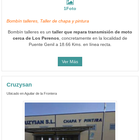
1Foto
Bombín talleres, Taller de chapa y pintura
Bombín talleres es un
taller que repara transmisión de moto
cerca de Los Perenos
, concretamente en la localidad de
Puente Genil a 18.66 Kms. en línea recta.
Ver Más
Cruzysan
Ubicado en Aguilar de la Frontera