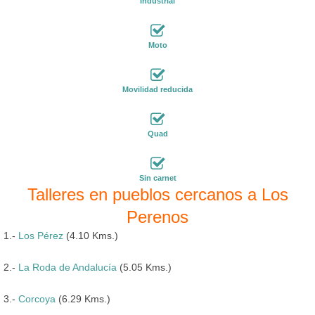
Industrial
Moto
Movilidad reducida
Quad
Sin carnet
Talleres en pueblos cercanos a Los
Perenos
1.-
Los Pérez
(4.10 Kms.)
2.-
La Roda de Andalucía
(5.05 Kms.)
3.-
Corcoya
(6.29 Kms.)