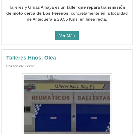
Talleres y Gruas Amaya es un
taller que repara transmisión
de moto cerca de Los Perenos
, concretamente en la localidad
de Antequera a 29.55 Kms. en línea recta.
Ver Más
Talleres Hnos. Olea
Ubicado en Lucena