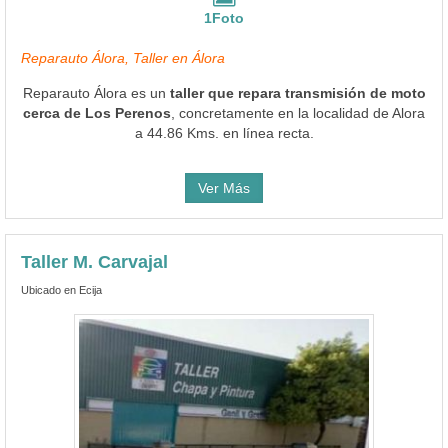
1Foto
Reparauto Álora, Taller en Álora
Reparauto Álora es un
taller que repara transmisión de moto
cerca de Los Perenos
, concretamente en la localidad de Alora
a 44.86 Kms. en línea recta.
Ver Más
Taller M. Carvajal
Ubicado en Ecija