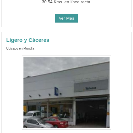
30.54 Kms. en línea recta.
Ver Más
Ligero y Cáceres
Ubicado en Montilla