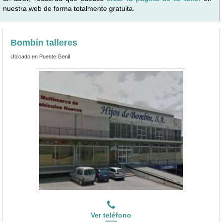
nuestra web de forma totalmente gratuita.
Bombín talleres
Ubicado en Puente Genil
Ver teléfono