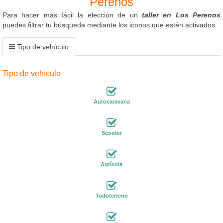
Perenos
Para hacer más fácil la elección de un
taller en Los Perenos
puedes filtrar tu búsqueda mediante los iconos que estén activados:
Tipo de vehículo
Tipo de vehículo
Autocaravana
Scooter
Agrícola
Todoterreno