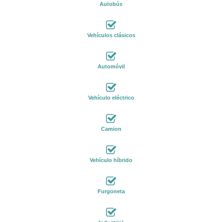
Autobús
Vehículos clásicos
Automóvil
Vehículo eléctrico
Camion
Vehículo híbrido
Furgoneta