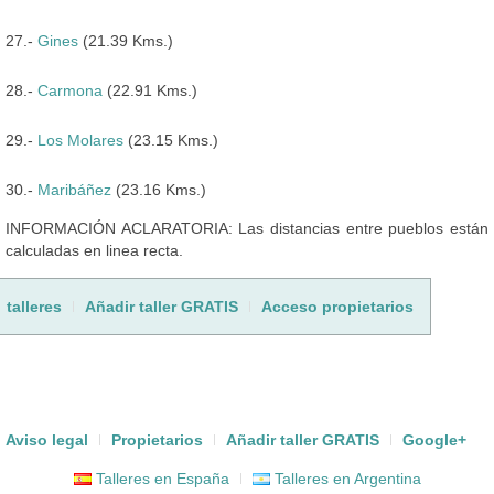
27.-
Gines
(21.39 Kms.)
28.-
Carmona
(22.91 Kms.)
29.-
Los Molares
(23.15 Kms.)
30.-
Maribáñez
(23.16 Kms.)
INFORMACIÓN ACLARATORIA: Las distancias entre pueblos están
calculadas en linea recta.
talleres
Añadir taller GRATIS
Acceso propietarios
Aviso legal
Propietarios
Añadir taller GRATIS
Google+
Talleres en España
Talleres en Argentina