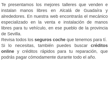
Te presentamos los mejores talleres que venden e
instalan manos libres en Alcalá de Guadaíra y
alrededores. En nuestra web encontrarás el mecánico
especializado en la venta e instalación de manos
libres para tu vehículo, en ese pueblo de la provincia
de Sevilla.
Revisa todos los
seguros coche
que tenemos para tí.
Si lo necesitas, también puedes buscar
créditos
online
y créditos rápidos para tu reparación, que
podrás pagar cómodamente durante todo el año.