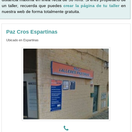
un taller, recuerda que puedes
crear la página de tu taller
en
nuestra web de forma totalmente gratuita.
Paz Cros Espartinas
Ubicado en Espartinas