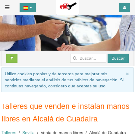
Buscar
Utilizo cookies propias y de terceros para mejorar mis
servicios mediante el análisis de tus hábitos de navegación. Si
continuas navegando, considero que aceptas su uso.
Talleres que venden e instalan manos
libres en Alcalá de Guadaíra
Talleres
Sevilla
Venta de manos libres
Alcalá de Guadaíra