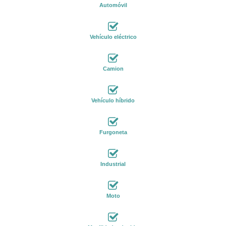
Automóvil
Vehículo eléctrico
Camion
Vehículo híbrido
Furgoneta
Industrial
Moto