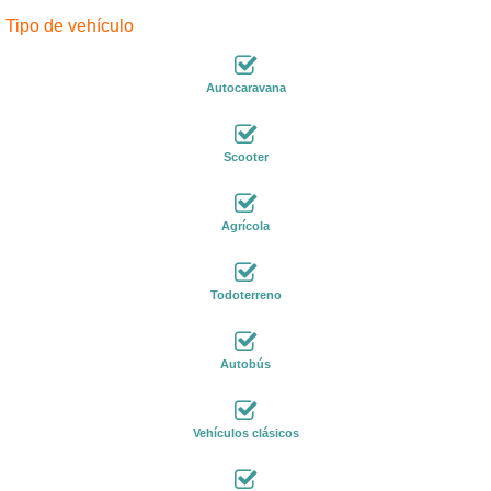
Tipo de vehículo
Autocaravana
Scooter
Agrícola
Todoterreno
Autobús
Vehículos clásicos