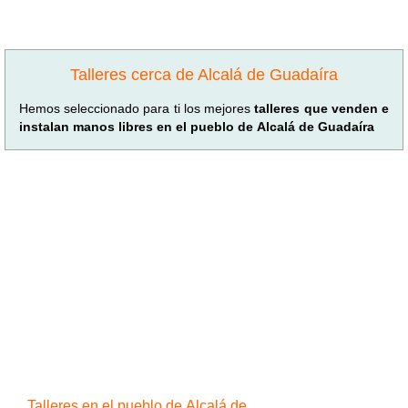
Talleres cerca de Alcalá de Guadaíra
Hemos seleccionado para ti los mejores
talleres que venden e
instalan manos libres en el pueblo de Alcalá de Guadaíra
Talleres en el pueblo de Alcalá de