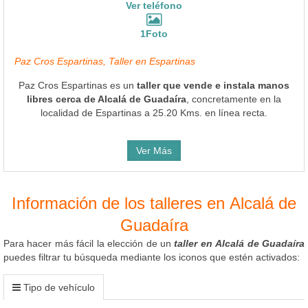
Ver teléfono
1Foto
Paz Cros Espartinas, Taller en Espartinas
Paz Cros Espartinas es un
taller que vende e instala manos
libres cerca de Alcalá de Guadaíra
, concretamente en la
localidad de Espartinas a 25.20 Kms. en línea recta.
Ver Más
Información de los talleres en Alcalá de
Guadaíra
Para hacer más fácil la elección de un
taller en Alcalá de Guadaíra
puedes filtrar tu búsqueda mediante los iconos que estén activados:
Tipo de vehículo