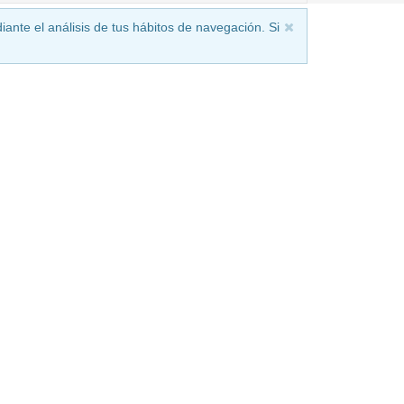
iante el análisis de tus hábitos de navegación. Si