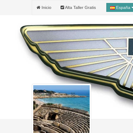
Inicio
Alta Taller Gratis
España