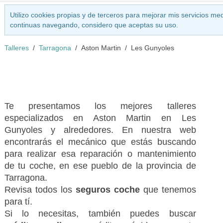
Utilizo cookies propias y de terceros para mejorar mis servicios med
continuas navegando, considero que aceptas su uso.
Talleres
Tarragona
Aston Martin
Les Gunyoles
Te presentamos los mejores talleres
especializados en Aston Martin en Les
Gunyoles y alrededores. En nuestra web
encontrarás el mecánico que estás buscando
para realizar esa reparación o mantenimiento
de tu coche, en ese pueblo de la provincia de
Tarragona.
Revisa todos los
seguros coche
que tenemos
para tí.
Si lo necesitas, también puedes buscar