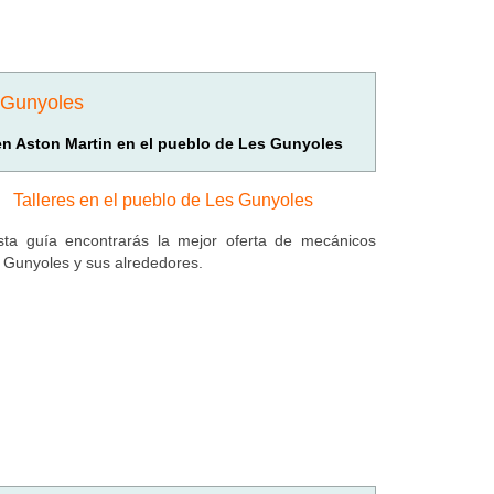
s Gunyoles
 en Aston Martin en el pueblo de Les Gunyoles
Talleres en el pueblo de Les Gunyoles
ta guía encontrarás la mejor oferta de mecánicos
 Gunyoles y sus alrededores.