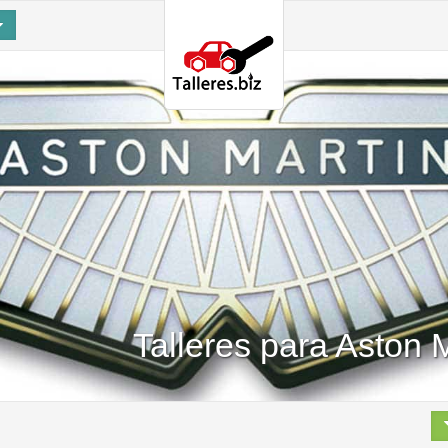
Talleres para Aston 