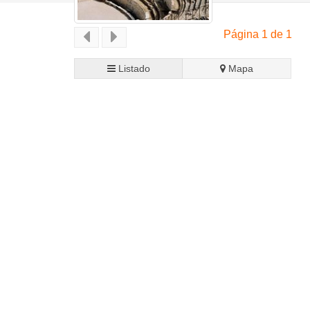
Página 1 de 1
Listado
Mapa