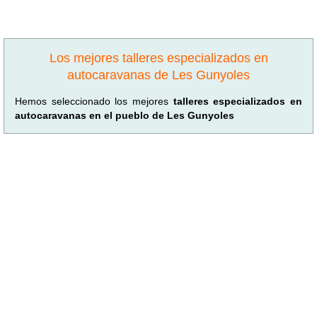
Los mejores talleres especializados en
autocaravanas de Les Gunyoles
Hemos seleccionado los mejores
talleres especializados en
autocaravanas en el pueblo de Les Gunyoles