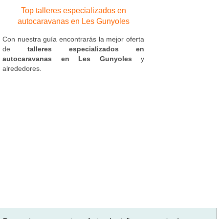
Top talleres especializados en
autocaravanas en Les Gunyoles
Con nuestra guía encontrarás la mejor oferta
de
talleres especializados en
autocaravanas en Les Gunyoles
y
alrededores.