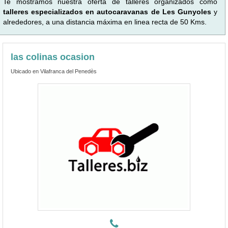
Te mostramos nuestra oferta de talleres organizados como
talleres especializados en autocaravanas de Les Gunyoles
y
alrededores, a una distancia máxima en linea recta de 50 Kms.
las colinas ocasion
Ubicado en Vilafranca del Penedès