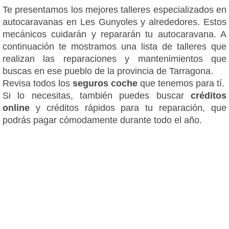
Te presentamos los mejores talleres especializados en
autocaravanas en Les Gunyoles y alrededores. Estos
mecánicos cuidarán y repararán tu autocaravana. A
continuación te mostramos una lista de talleres que
realizan las reparaciones y mantenimientos que
buscas en ese pueblo de la provincia de Tarragona.
Revisa todos los
seguros coche
que tenemos para tí.
Si lo necesitas, también puedes buscar
créditos
online
y créditos rápidos para tu reparación, que
podrás pagar cómodamente durante todo el año.