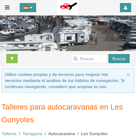
Buscar
Utilizo cookies propias y de terceros para mejorar mis
servicios mediante el análisis de tus hábitos de navegación. Si
continuas navegando, considero que aceptas su uso.
Talleres para autocaravanas en Les
Gunyoles
Talleres
Tarragona
Autocaravana
Les Gunyoles