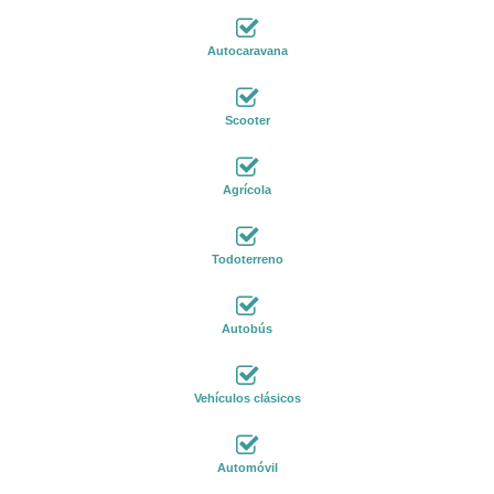
Autocaravana
Scooter
Agrícola
Todoterreno
Autobús
Vehículos clásicos
Automóvil