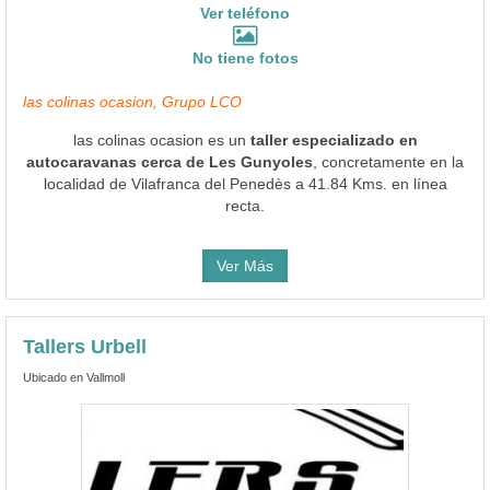
Ver teléfono
No tiene fotos
las colinas ocasion, Grupo LCO
las colinas ocasion es un
taller especializado en
autocaravanas cerca de Les Gunyoles
, concretamente en la
localidad de Vilafranca del Penedès a 41.84 Kms. en línea
recta.
Ver Más
Tallers Urbell
Ubicado en Vallmoll