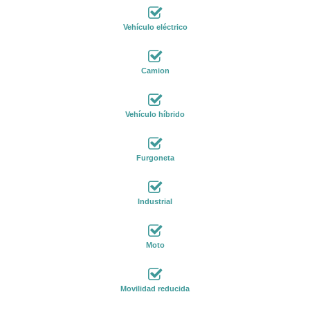
Vehículo eléctrico
Camion
Vehículo híbrido
Furgoneta
Industrial
Moto
Movilidad reducida