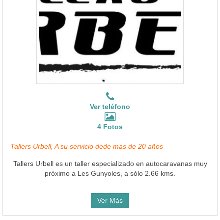
Ver teléfono
4 Fotos
Tallers Urbell, A su servicio dede mas de 20 años
Tallers Urbell es un taller especializado en autocaravanas muy
próximo a Les Gunyoles, a sólo 2.66 kms.
Ver Más