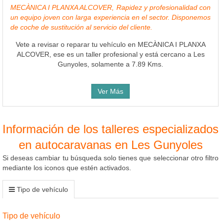
MECÀNICA I PLANXA ALCOVER, Rapidez y profesionalidad con
un equipo joven con larga experiencia en el sector. Disponemos
de coche de sustitución al servicio del cliente.
Vete a revisar o reparar tu vehículo en MECÀNICA I PLANXA
ALCOVER, ese es un taller profesional y está cercano a Les
Gunyoles, solamente a 7.89 Kms.
Ver Más
Información de los talleres especializados
en autocaravanas en Les Gunyoles
Si deseas cambiar tu búsqueda solo tienes que seleccionar otro filtro
mediante los iconos que estén activados.
Tipo de vehículo
Tipo de vehículo