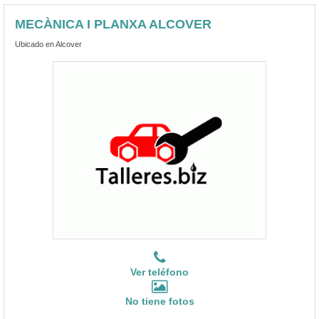
MECÀNICA I PLANXA ALCOVER
Ubicado en Alcover
Ver teléfono
No tiene fotos