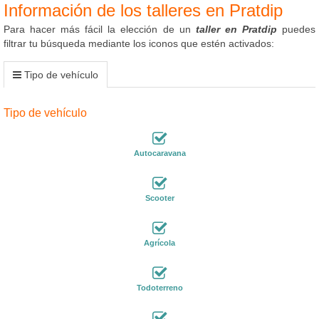
Información de los talleres en Pratdip
Para hacer más fácil la elección de un
taller en Pratdip
puedes
filtrar tu búsqueda mediante los iconos que estén activados:
Tipo de vehículo
Tipo de vehículo
Autocaravana
Scooter
Agrícola
Todoterreno