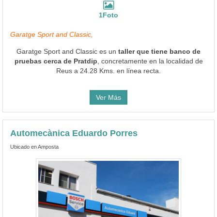
1Foto
Garatge Sport and Classic,
Garatge Sport and Classic es un
taller que tiene banco de
pruebas cerca de Pratdip
, concretamente en la localidad de
Reus a 24.28 Kms. en línea recta.
Ver Más
Automecànica Eduardo Porres
Ubicado en Amposta