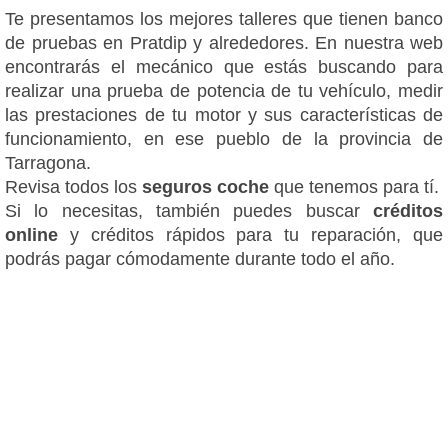
Te presentamos los mejores talleres que tienen banco
de pruebas en Pratdip y alrededores. En nuestra web
encontrarás el mecánico que estás buscando para
realizar una prueba de potencia de tu vehículo, medir
las prestaciones de tu motor y sus características de
funcionamiento, en ese pueblo de la provincia de
Tarragona.
Revisa todos los
seguros coche
que tenemos para tí.
Si lo necesitas, también puedes buscar
créditos
online
y créditos rápidos para tu reparación, que
podrás pagar cómodamente durante todo el año.