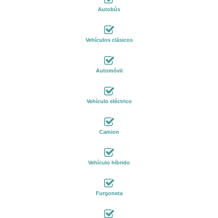
Autobús
Vehículos clásicos
Automóvil
Vehículo eléctrico
Camion
Vehículo híbrido
Furgoneta