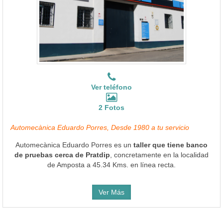
Ver teléfono
2 Fotos
Automecànica Eduardo Porres, Desde 1980 a tu servicio
Automecànica Eduardo Porres es un
taller que tiene banco
de pruebas cerca de Pratdip
, concretamente en la localidad
de Amposta a 45.34 Kms. en línea recta.
Ver Más