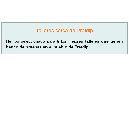
Talleres cerca de Pratdip
Hemos seleccionado para ti los mejores
talleres que tienen
banco de pruebas en el pueblo de Pratdip