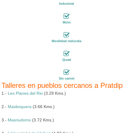
Industrial
Moto
Movilidad reducida
Quad
Sin carnet
Talleres en pueblos cercanos a Pratdip
1.-
Les Planes del Rei
(3.29 Kms.)
2.-
Masboquera
(3.66 Kms.)
3.-
Masriudoms
(3.72 Kms.)