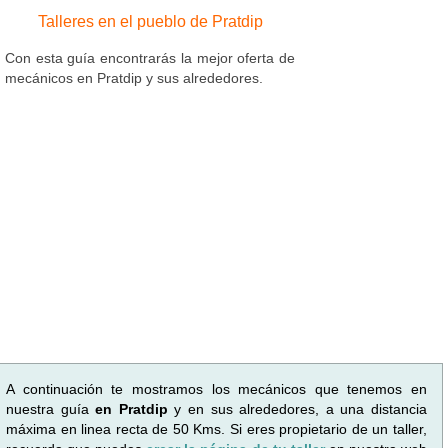
Talleres en el pueblo de Pratdip
Con esta guía encontrarás la mejor oferta de
mecánicos en Pratdip y sus alrededores.
A continuación te mostramos los mecánicos que tenemos en
nuestra guía
en Pratdip
y en sus alrededores, a una distancia
máxima en linea recta de 50 Kms. Si eres propietario de un taller,