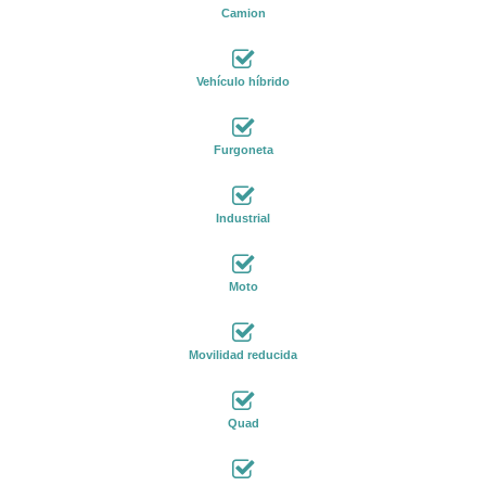
Camion
Vehículo híbrido
Furgoneta
Industrial
Moto
Movilidad reducida
Quad