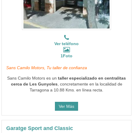
Ver teléfono
1Foto
Sans Camilo Motors, Tu taller de confianza
Sans Camilo Motors es un
taller especializado en centralitas
cerca de Les Gunyoles
, concretamente en la localidad de
Tarragona a 10.88 Kms. en línea recta.
Ver Más
Garatge Sport and Classic