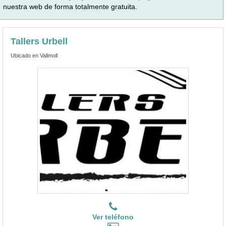
nuestra web de forma totalmente gratuita.
Tallers Urbell
Ubicado en Vallmoll
Ver teléfono