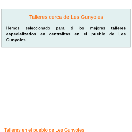
Talleres cerca de Les Gunyoles
Hemos seleccionado para ti los mejores
talleres
especializados en centralitas en el pueblo de Les
Gunyoles
Talleres en el pueblo de Les Gunyoles