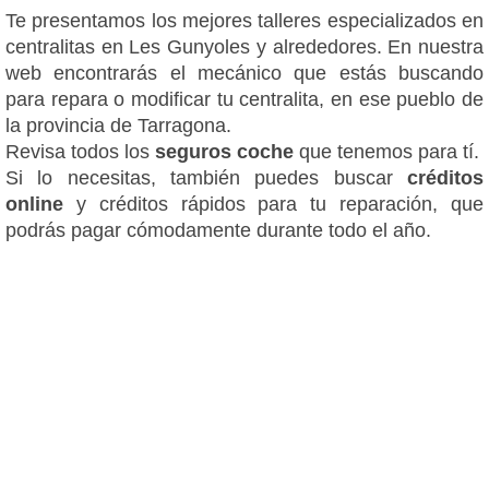
Te presentamos los mejores talleres especializados en
centralitas en Les Gunyoles y alrededores. En nuestra
web encontrarás el mecánico que estás buscando
para repara o modificar tu centralita, en ese pueblo de
la provincia de Tarragona.
Revisa todos los
seguros coche
que tenemos para tí.
Si lo necesitas, también puedes buscar
créditos
online
y créditos rápidos para tu reparación, que
podrás pagar cómodamente durante todo el año.