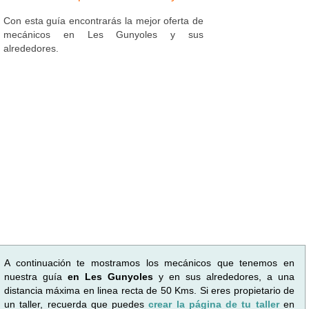
Con esta guía encontrarás la mejor oferta de
mecánicos en Les Gunyoles y sus
alrededores.
A continuación te mostramos los mecánicos que tenemos en
nuestra guía
en Les Gunyoles
y en sus alrededores, a una
distancia máxima en linea recta de 50 Kms. Si eres propietario de
un taller, recuerda que puedes
crear la página de tu taller
en