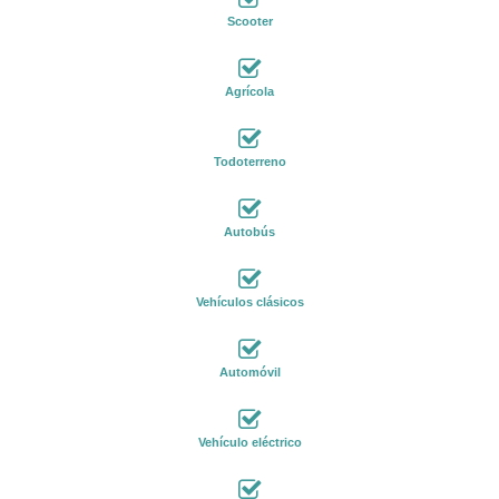
Scooter
Agrícola
Todoterreno
Autobús
Vehículos clásicos
Automóvil
Vehículo eléctrico