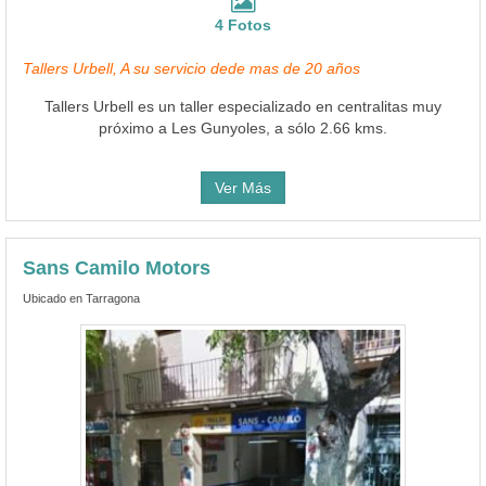
4 Fotos
Tallers Urbell, A su servicio dede mas de 20 años
Tallers Urbell es un taller especializado en centralitas muy
próximo a Les Gunyoles, a sólo 2.66 kms.
Ver Más
Sans Camilo Motors
Ubicado en Tarragona