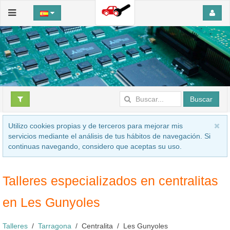
Buscar
Utilizo cookies propias y de terceros para mejorar mis
servicios mediante el análisis de tus hábitos de navegación. Si
continuas navegando, considero que aceptas su uso.
Talleres especializados en centralitas
en Les Gunyoles
Talleres
Tarragona
Centralita
Les Gunyoles