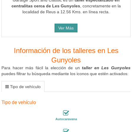
centralitas cerca de Les Gunyoles
, concretamente en la
localidad de Reus a 12.56 Kms. en línea recta.
Ver Más
Información de los talleres en Les
Gunyoles
Para hacer más fácil la elección de un
taller en Les Gunyoles
puedes filtrar tu búsqueda mediante los iconos que estén activados:
Tipo de vehículo
Tipo de vehículo
Autocaravana