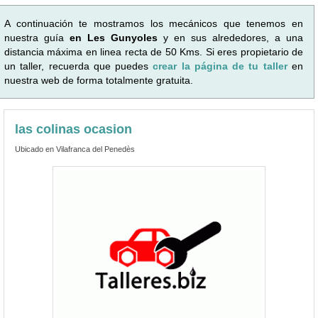
A continuación te mostramos los mecánicos que tenemos en
nuestra guía
en Les Gunyoles
y en sus alrededores, a una
distancia máxima en linea recta de 50 Kms. Si eres propietario de
un taller, recuerda que puedes
crear la página de tu taller
en
nuestra web de forma totalmente gratuita.
las colinas ocasion
Ubicado en Vilafranca del Penedès