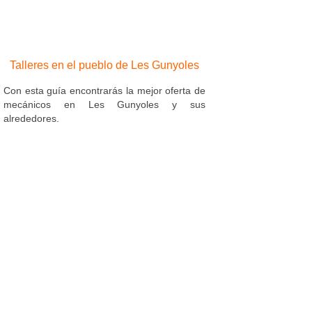
Talleres en el pueblo de Les Gunyoles
Con esta guía encontrarás la mejor oferta de
mecánicos en Les Gunyoles y sus
alrededores.