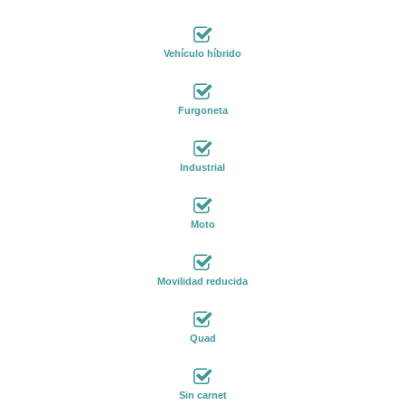
Vehículo híbrido
Furgoneta
Industrial
Moto
Movilidad reducida
Quad
Sin carnet