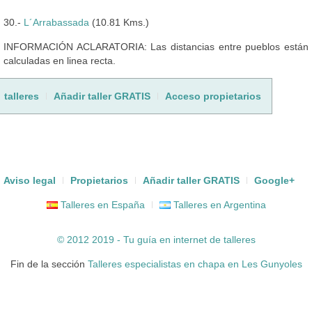
30.-
L´Arrabassada
(10.81 Kms.)
INFORMACIÓN ACLARATORIA: Las distancias entre pueblos están
calculadas en linea recta.
talleres
Añadir taller GRATIS
Acceso propietarios
Aviso legal
Propietarios
Añadir taller GRATIS
Google+
Talleres en España
Talleres en Argentina
© 2012 2019 - Tu guía en internet de
talleres
Fin de la sección
Talleres especialistas en chapa en Les Gunyoles