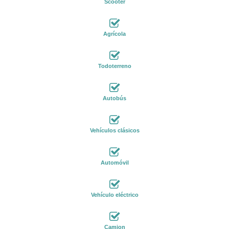
Scooter
Agrícola
Todoterreno
Autobús
Vehículos clásicos
Automóvil
Vehículo eléctrico
Camion