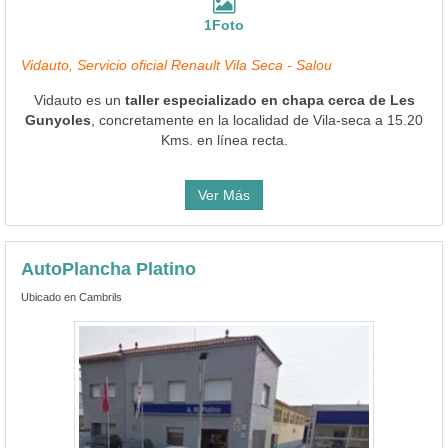
1Foto
Vidauto, Servicio oficial Renault Vila Seca - Salou
Vidauto es un
taller especializado en chapa cerca de Les
Gunyoles
, concretamente en la localidad de Vila-seca a 15.20
Kms. en línea recta.
Ver Más
AutoPlancha Platino
Ubicado en Cambrils