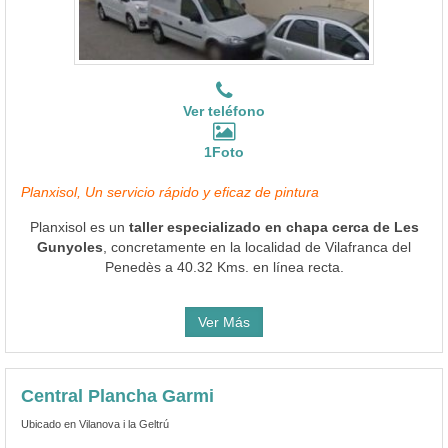
Ver teléfono
1Foto
Planxisol, Un servicio rápido y eficaz de pintura
Planxisol es un
taller especializado en chapa cerca de Les
Gunyoles
, concretamente en la localidad de Vilafranca del
Penedès a 40.32 Kms. en línea recta.
Ver Más
Central Plancha Garmi
Ubicado en Vilanova i la Geltrú