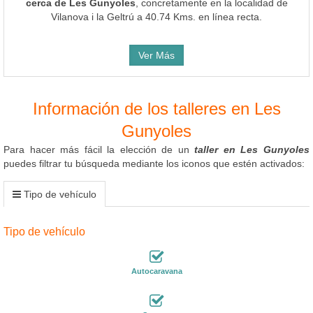
cerca de Les Gunyoles
, concretamente en la localidad de
Vilanova i la Geltrú a 40.74 Kms. en línea recta.
Ver Más
Información de los talleres en Les
Gunyoles
Para hacer más fácil la elección de un
taller en Les Gunyoles
puedes filtrar tu búsqueda mediante los iconos que estén activados:
Tipo de vehículo
Tipo de vehículo
Autocaravana