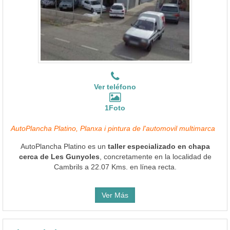
Ver teléfono
1Foto
AutoPlancha Platino, Planxa i pintura de l'automovil multimarca
AutoPlancha Platino es un
taller especializado en chapa
cerca de Les Gunyoles
, concretamente en la localidad de
Cambrils a 22.07 Kms. en línea recta.
Ver Más