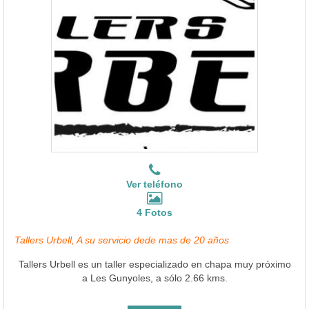
Ver teléfono
4 Fotos
Tallers Urbell, A su servicio dede mas de 20 años
Tallers Urbell es un taller especializado en chapa muy próximo
a Les Gunyoles, a sólo 2.66 kms.