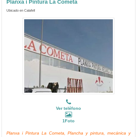
Planxa i Pintura La Cometa
Ubicado en Calafell
Ver teléfono
1Foto
Planxa i Pintura La Cometa, Plancha y pintura, mecánica y