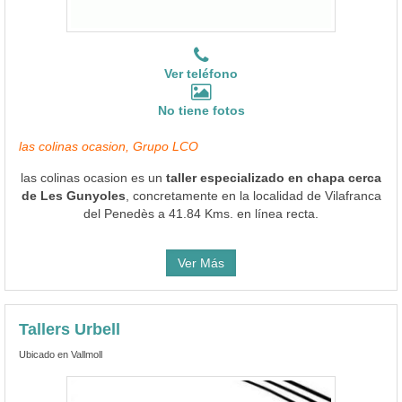
Ver teléfono
No tiene fotos
las colinas ocasion, Grupo LCO
las colinas ocasion es un
taller especializado en chapa cerca
de Les Gunyoles
, concretamente en la localidad de Vilafranca
del Penedès a 41.84 Kms. en línea recta.
Ver Más
Tallers Urbell
Ubicado en Vallmoll