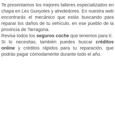
Te presentamos los mejores talleres especializados en
chapa en Les Gunyoles y alrededores. En nuestra web
encontrarás el mecánico que estás buscando para
reparar los daños de tu vehículo, en ese pueblo de la
provincia de Tarragona.
Revisa todos los
seguros coche
que tenemos para tí.
Si lo necesitas, también puedes buscar
créditos
online
y créditos rápidos para tu reparación, que
podrás pagar cómodamente durante todo el año.