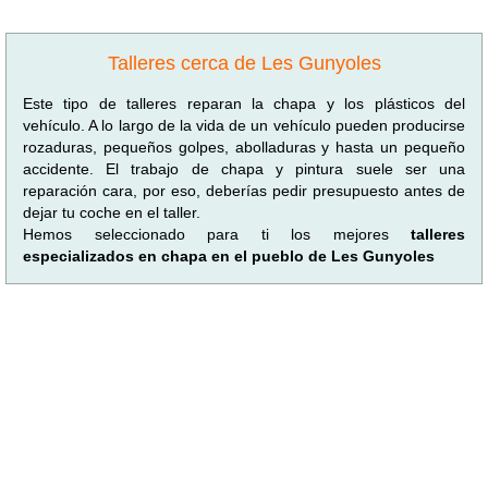
Talleres cerca de Les Gunyoles
Este tipo de talleres reparan la chapa y los plásticos del
vehículo. A lo largo de la vida de un vehículo pueden producirse
rozaduras, pequeños golpes, abolladuras y hasta un pequeño
accidente. El trabajo de chapa y pintura suele ser una
reparación cara, por eso, deberías pedir presupuesto antes de
dejar tu coche en el taller.
Hemos seleccionado para ti los mejores
talleres
especializados en chapa en el pueblo de Les Gunyoles