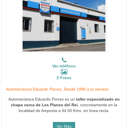
Ver teléfono
2 Fotos
Automecànica Eduardo Porres, Desde 1980 a tu servicio
Automecànica Eduardo Porres es un
taller especializado en
chapa cerca de Les Planes del Rei
, concretamente en la
localidad de Amposta a 44.50 Kms. en línea recta.
Ver Más