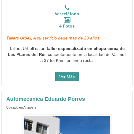
Ver teléfono
4 Fotos
Tallers Urbell, A su servicio dede mas de 20 años
Tallers Urbell es un
taller especializado en chapa cerca de
Les Planes del Rei
, concretamente en la localidad de Vallmoll
a 37.55 Kms. en línea recta.
Ver Más
Automecànica Eduardo Porres
Ubicado en Amposta