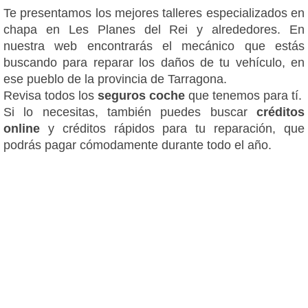
Te presentamos los mejores talleres especializados en
chapa en Les Planes del Rei y alrededores. En
nuestra web encontrarás el mecánico que estás
buscando para reparar los daños de tu vehículo, en
ese pueblo de la provincia de Tarragona.
Revisa todos los
seguros coche
que tenemos para tí.
Si lo necesitas, también puedes buscar
créditos
online
y créditos rápidos para tu reparación, que
podrás pagar cómodamente durante todo el año.