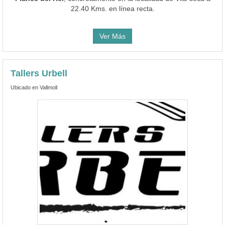
22.40 Kms. en línea recta.
Ver Más
Tallers Urbell
Ubicado en Vallmoll