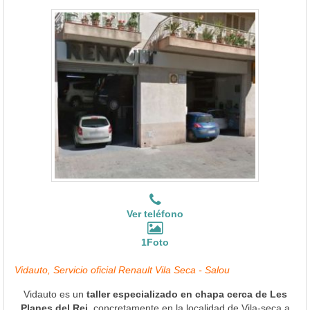
Ver teléfono
1Foto
Vidauto, Servicio oficial Renault Vila Seca - Salou
Vidauto es un
taller especializado en chapa cerca de Les
Planes del Rei
, concretamente en la localidad de Vila-seca a