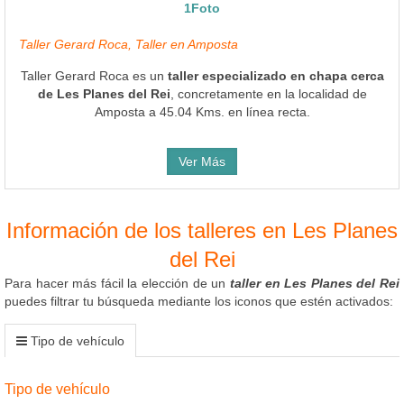
1Foto
Taller Gerard Roca, Taller en Amposta
Taller Gerard Roca es un
taller especializado en chapa cerca
de Les Planes del Rei
, concretamente en la localidad de
Amposta a 45.04 Kms. en línea recta.
Ver Más
Información de los talleres en Les Planes
del Rei
Para hacer más fácil la elección de un
taller en Les Planes del Rei
puedes filtrar tu búsqueda mediante los iconos que estén activados:
Tipo de vehículo
Tipo de vehículo