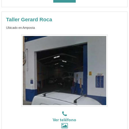
Taller Gerard Roca
Ubicado en Amposta
Ver teléfono