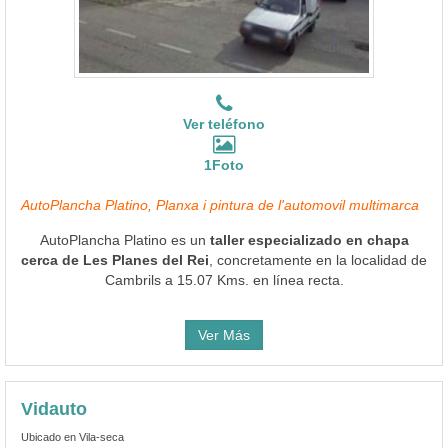
Ver teléfono
1Foto
AutoPlancha Platino, Planxa i pintura de l'automovil multimarca
AutoPlancha Platino es un
taller especializado en chapa
cerca de Les Planes del Rei
, concretamente en la localidad de
Cambrils a 15.07 Kms. en línea recta.
Ver Más
Vidauto
Ubicado en Vila-seca