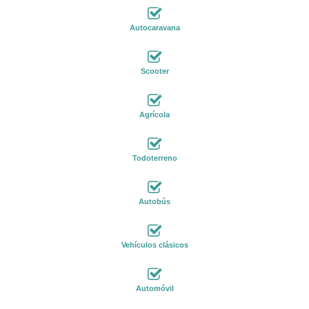
Autocaravana
Scooter
Agrícola
Todoterreno
Autobús
Vehículos clásicos
Automóvil