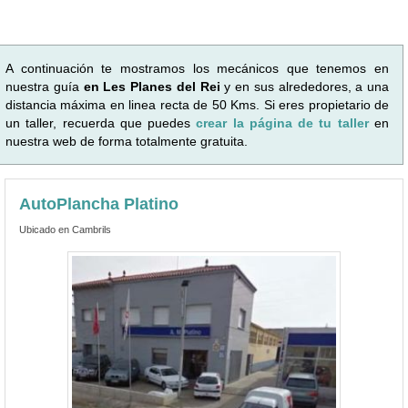
A continuación te mostramos los mecánicos que tenemos en
nuestra guía
en Les Planes del Rei
y en sus alrededores, a una
distancia máxima en linea recta de 50 Kms. Si eres propietario de
un taller, recuerda que puedes
crear la página de tu taller
en
nuestra web de forma totalmente gratuita.
AutoPlancha Platino
Ubicado en Cambrils