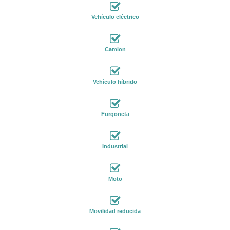
Vehículo eléctrico
Camion
Vehículo híbrido
Furgoneta
Industrial
Moto
Movilidad reducida