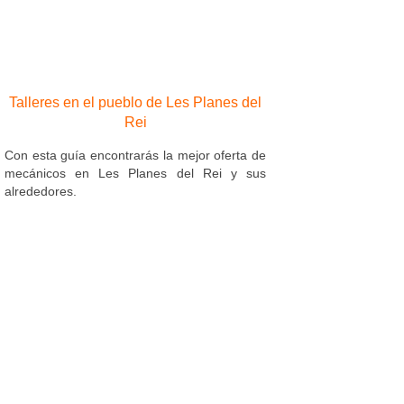
Talleres en el pueblo de Les Planes del
Rei
Con esta guía encontrarás la mejor oferta de
mecánicos en Les Planes del Rei y sus
alrededores.