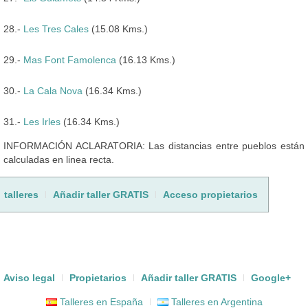
28.-
Les Tres Cales
(15.08 Kms.)
29.-
Mas Font Famolenca
(16.13 Kms.)
30.-
La Cala Nova
(16.34 Kms.)
31.-
Les Irles
(16.34 Kms.)
INFORMACIÓN ACLARATORIA: Las distancias entre pueblos están
calculadas en linea recta.
talleres
Añadir taller GRATIS
Acceso propietarios
Aviso legal
Propietarios
Añadir taller GRATIS
Google+
Talleres en España
Talleres en Argentina