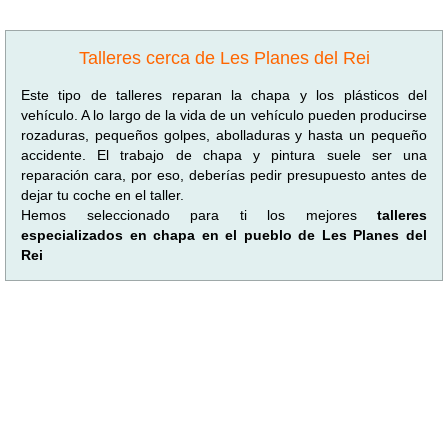
Talleres cerca de Les Planes del Rei
Este tipo de talleres reparan la chapa y los plásticos del
vehículo. A lo largo de la vida de un vehículo pueden producirse
rozaduras, pequeños golpes, abolladuras y hasta un pequeño
accidente. El trabajo de chapa y pintura suele ser una
reparación cara, por eso, deberías pedir presupuesto antes de
dejar tu coche en el taller.
Hemos seleccionado para ti los mejores
talleres
especializados en chapa en el pueblo de Les Planes del
Rei