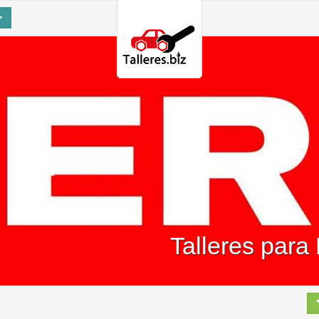
Talleres para