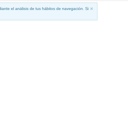
iante el análisis de tus hábitos de navegación. Si