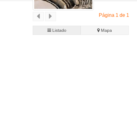
Página 1 de 1
Listado
Mapa