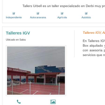
Tallers Urbell es un taller especializado en Derbi muy 
Independiente
Autocaravana
Agrícola
Autobús
Talleres IGV
Talleres IGV, 
Ubicado en Salou
En Talleres IG
Box alquilado
con asesoría 
servicios que n