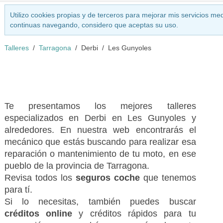
Utilizo cookies propias y de terceros para mejorar mis servicios med
continuas navegando, considero que aceptas su uso.
Talleres
Tarragona
Derbi
Les Gunyoles
Te presentamos los mejores talleres
especializados en Derbi en Les Gunyoles y
alrededores. En nuestra web encontrarás el
mecánico que estás buscando para realizar esa
reparación o mantenimiento de tu moto, en ese
pueblo de la provincia de Tarragona.
Revisa todos los
seguros coche
que tenemos
para tí.
Si lo necesitas, también puedes buscar
créditos online
y créditos rápidos para tu