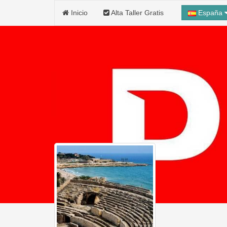
Inicio
Alta Taller Gratis
España