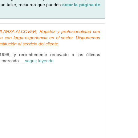
 un taller, recuerda que puedes
crear la página de
LANXA ALCOVER, Rapidez y profesionalidad con
n con larga experiencia en el sector. Disponemos
titución al servicio del cliente.
998, y recientemente renovado a las últimas
l mercado....
seguir leyendo