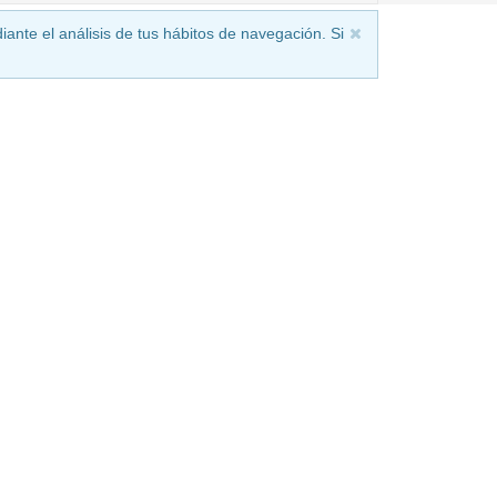
iante el análisis de tus hábitos de navegación. Si