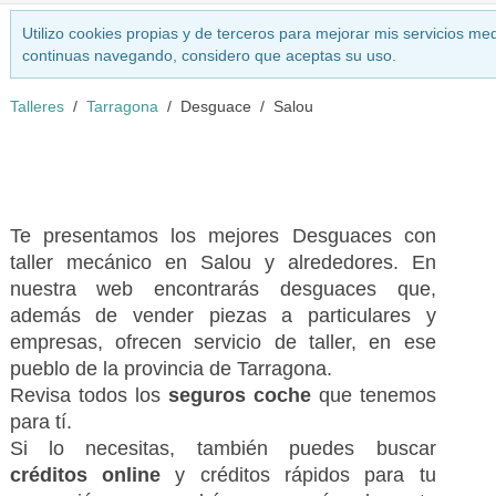
Utilizo cookies propias y de terceros para mejorar mis servicios med
continuas navegando, considero que aceptas su uso.
Talleres
Tarragona
Desguace
Salou
Te presentamos los mejores Desguaces con
taller mecánico en Salou y alrededores. En
nuestra web encontrarás desguaces que,
además de vender piezas a particulares y
empresas, ofrecen servicio de taller, en ese
pueblo de la provincia de Tarragona.
Revisa todos los
seguros coche
que tenemos
para tí.
Si lo necesitas, también puedes buscar
créditos online
y créditos rápidos para tu