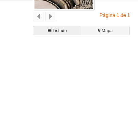
Página 1 de 1
Listado
Mapa