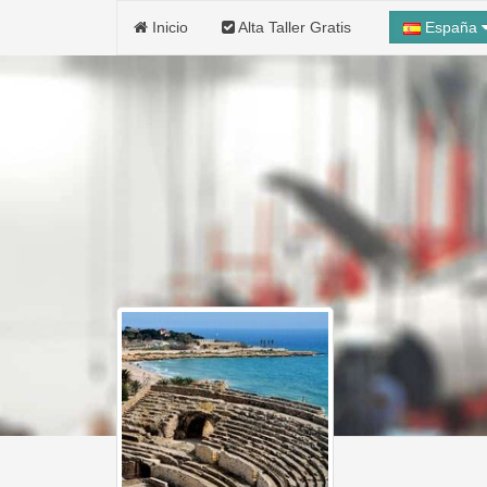
Inicio
Alta Taller Gratis
España