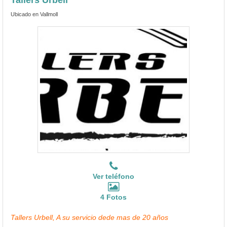
Ubicado en Vallmoll
Ver teléfono
4 Fotos
Tallers Urbell, A su servicio dede mas de 20 años