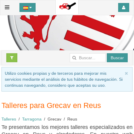
Buscar
Utilizo cookies propias y de terceros para mejorar mis
servicios mediante el análisis de tus hábitos de navegación. Si
continuas navegando, considero que aceptas su uso.
Talleres para Grecav en Reus
Talleres
Tarragona
Grecav
Reus
Te presentamos los mejores talleres especializados en