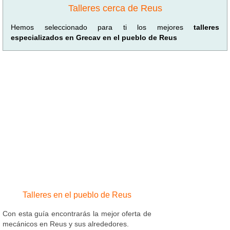
Talleres cerca de Reus
Hemos seleccionado para ti los mejores
talleres
especializados en Grecav en el pueblo de Reus
Talleres en el pueblo de Reus
Con esta guía encontrarás la mejor oferta de
mecánicos en Reus y sus alrededores.