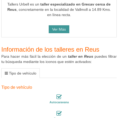
Tallers Urbell es un
taller especializado en Grecav cerca de
Reus
, concretamente en la localidad de Vallmoll a 14.89 Kms.
en línea recta.
Ver Más
Información de los talleres en Reus
Para hacer más fácil la elección de un
taller en Reus
puedes filtrar
tu búsqueda mediante los iconos que estén activados:
Tipo de vehículo
Tipo de vehículo
Autocaravana