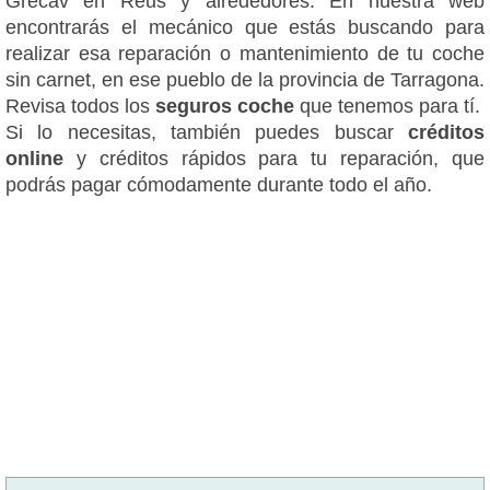
Grecav en Reus y alrededores. En nuestra web
encontrarás el mecánico que estás buscando para
realizar esa reparación o mantenimiento de tu coche
sin carnet, en ese pueblo de la provincia de Tarragona.
Revisa todos los
seguros coche
que tenemos para tí.
Si lo necesitas, también puedes buscar
créditos
online
y créditos rápidos para tu reparación, que
podrás pagar cómodamente durante todo el año.