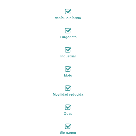
Vehículo híbrido
Furgoneta
Industrial
Moto
Movilidad reducida
Quad
Sin carnet