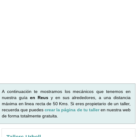
A continuación te mostramos los mecánicos que tenemos en
nuestra guía
en Reus
y en sus alrededores, a una distancia
máxima en linea recta de 50 Kms. Si eres propietario de un taller,
recuerda que puedes
crear la página de tu taller
en nuestra web
de forma totalmente gratuita.
Tallers Urbell