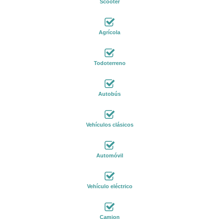
Scooter
Agrícola
Todoterreno
Autobús
Vehículos clásicos
Automóvil
Vehículo eléctrico
Camion