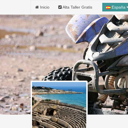
Inicio
Alta Taller Gratis
España