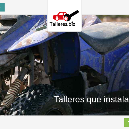
Talleres que instal