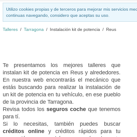
Utilizo cookies propias y de terceros para mejorar mis servicios med
continuas navegando, considero que aceptas su uso.
Talleres
Tarragona
Instalación kit de potencia
Reus
Te presentamos los mejores talleres que
instalan kit de potencia en Reus y alrededores.
En nuestra web encontrarás el mecánico que
estás buscando para realizar la instalación de
un kit de potencia en tu vehículo, en ese pueblo
de la provincia de Tarragona.
Revisa todos los
seguros coche
que tenemos
para tí.
Si lo necesitas, también puedes buscar
créditos online
y créditos rápidos para tu