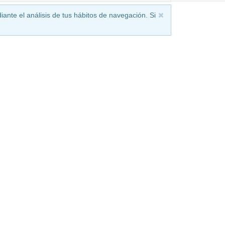
iante el análisis de tus hábitos de navegación. Si