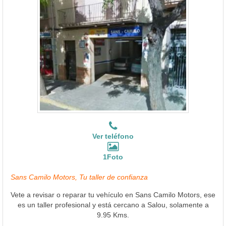
Ver teléfono
1Foto
Sans Camilo Motors, Tu taller de confianza
Vete a revisar o reparar tu vehículo en Sans Camilo Motors, ese
es un taller profesional y está cercano a Salou, solamente a
9.95 Kms.