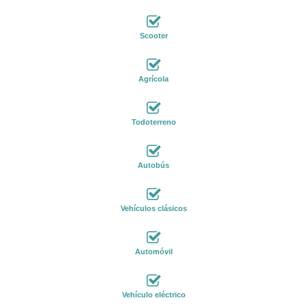
Scooter
Agrícola
Todoterreno
Autobús
Vehículos clásicos
Automóvil
Vehículo eléctrico