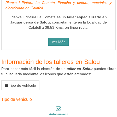
Planxa i Pintura La Cometa, Plancha y pintura, mecánica y
electricidad en Calafell
Planxa i Pintura La Cometa es un
taller especializado en
Jaguar cerca de Salou
, concretamente en la localidad de
Calafell a 38.53 Kms. en línea recta.
Ver Más
Información de los talleres en Salou
Para hacer más fácil la elección de un
taller en Salou
puedes filtrar
tu búsqueda mediante los iconos que estén activados:
Tipo de vehículo
Tipo de vehículo
Autocaravana