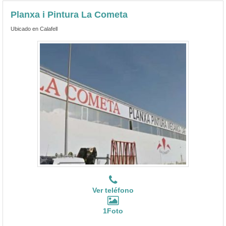
Planxa i Pintura La Cometa
Ubicado en Calafell
Ver teléfono
1Foto