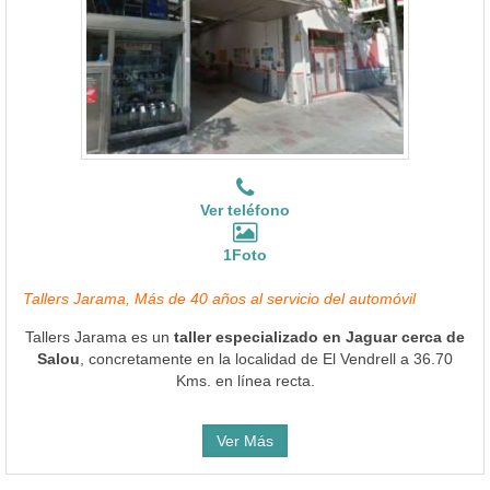
Ver teléfono
1Foto
Tallers Jarama, Más de 40 años al servicio del automóvil
Tallers Jarama es un
taller especializado en Jaguar cerca de
Salou
, concretamente en la localidad de El Vendrell a 36.70
Kms. en línea recta.
Ver Más