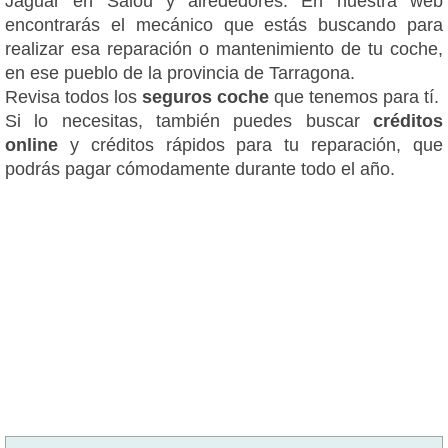
Jaguar en Salou y alrededores. En nuestra web
encontrarás el mecánico que estás buscando para
realizar esa reparación o mantenimiento de tu coche,
en ese pueblo de la provincia de Tarragona.
Revisa todos los
seguros coche
que tenemos para tí.
Si lo necesitas, también puedes buscar
créditos
online
y créditos rápidos para tu reparación, que
podrás pagar cómodamente durante todo el año.