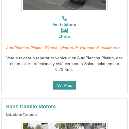
Ver teléfono
1Foto
AutoPlancha Platino, Planxa i pintura de l'automovil multimarca
Vete a revisar o reparar tu vehículo en AutoPlancha Platino, ese
es un taller profesional y está cercano a Salou, solamente a
6.73 Kms.
Ver Más
Sans Camilo Motors
Ubicado en Tarragona