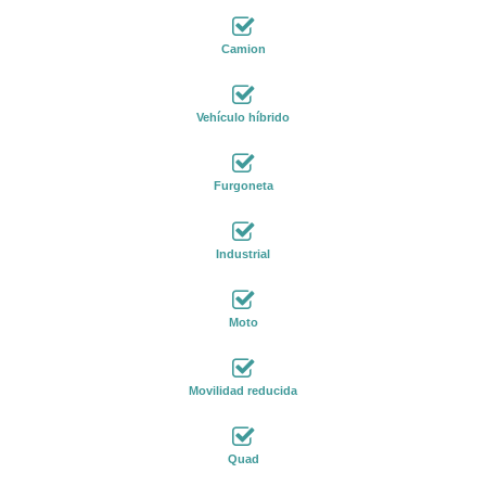
Camion
Vehículo híbrido
Furgoneta
Industrial
Moto
Movilidad reducida
Quad