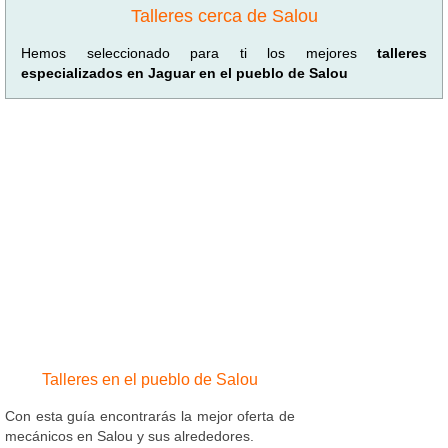
Talleres cerca de Salou
Hemos seleccionado para ti los mejores
talleres
especializados en Jaguar en el pueblo de Salou
Talleres en el pueblo de Salou
Con esta guía encontrarás la mejor oferta de
mecánicos en Salou y sus alrededores.