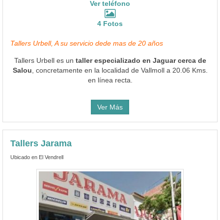
Ver teléfono
4 Fotos
Tallers Urbell, A su servicio dede mas de 20 años
Tallers Urbell es un
taller especializado en Jaguar cerca de
Salou
, concretamente en la localidad de Vallmoll a 20.06 Kms.
en línea recta.
Ver Más
Tallers Jarama
Ubicado en El Vendrell