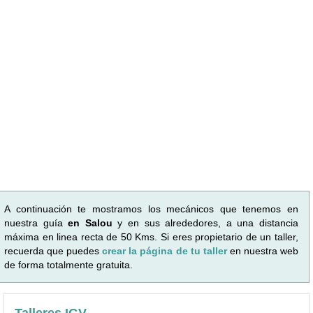
A continuación te mostramos los mecánicos que tenemos en
nuestra guía
en Salou
y en sus alrededores, a una distancia
máxima en linea recta de 50 Kms. Si eres propietario de un taller,
recuerda que puedes
crear la página de tu taller
en nuestra web
de forma totalmente gratuita.
Talleres IGV