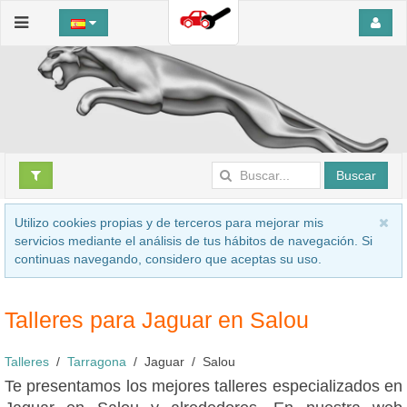
Buscar
Utilizo cookies propias y de terceros para mejorar mis
servicios mediante el análisis de tus hábitos de navegación. Si
continuas navegando, considero que aceptas su uso.
Talleres para Jaguar en Salou
Talleres
Tarragona
Jaguar
Salou
Te presentamos los mejores talleres especializados en