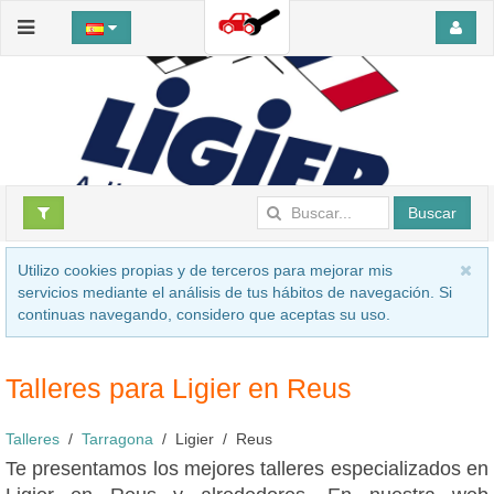
Buscar
Utilizo cookies propias y de terceros para mejorar mis
servicios mediante el análisis de tus hábitos de navegación. Si
continuas navegando, considero que aceptas su uso.
Talleres para Ligier en Reus
Talleres
Tarragona
Ligier
Reus
Te presentamos los mejores talleres especializados en