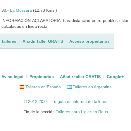
30.-
La Mussara
(12.73 Kms.)
INFORMACIÓN ACLARATORIA: Las distancias entre pueblos están
calculadas en linea recta.
talleres
Añadir taller GRATIS
Acceso propietarios
Aviso legal
Propietarios
Añadir taller GRATIS
Google+
Talleres en España
Talleres en Argentina
© 2012 2024 - Tu guía en internet de
talleres
Fin de la sección
Talleres para Ligier en Reus