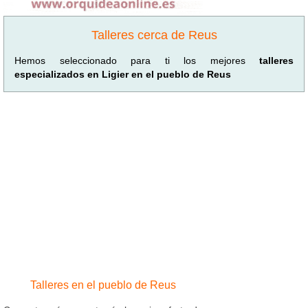
Talleres cerca de Reus
Hemos seleccionado para ti los mejores
talleres
especializados en Ligier en el pueblo de Reus
Talleres en el pueblo de Reus