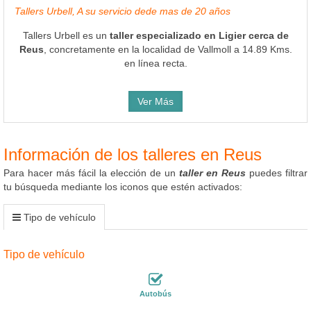
Tallers Urbell, A su servicio dede mas de 20 años
Tallers Urbell es un
taller especializado en Ligier cerca de
Reus
, concretamente en la localidad de Vallmoll a 14.89 Kms.
en línea recta.
Ver Más
Información de los talleres en Reus
Para hacer más fácil la elección de un
taller en Reus
puedes filtrar
tu búsqueda mediante los iconos que estén activados:
Tipo de vehículo
Tipo de vehículo
Autobús