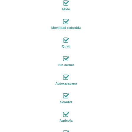
Moto
Movilidad reducida
Quad
Sin carnet
Autocaravana
Scooter
Agrícola