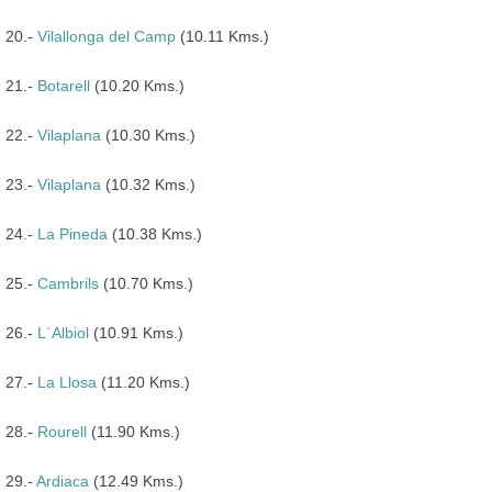
20.-
Vilallonga del Camp
(10.11 Kms.)
21.-
Botarell
(10.20 Kms.)
22.-
Vilaplana
(10.30 Kms.)
23.-
Vilaplana
(10.32 Kms.)
24.-
La Pineda
(10.38 Kms.)
25.-
Cambrils
(10.70 Kms.)
26.-
L´Albiol
(10.91 Kms.)
27.-
La Llosa
(11.20 Kms.)
28.-
Rourell
(11.90 Kms.)
29.-
Ardiaca
(12.49 Kms.)