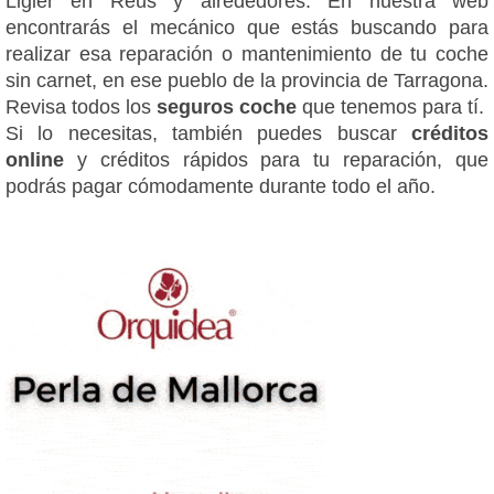
Ligier en Reus y alrededores. En nuestra web
encontrarás el mecánico que estás buscando para
realizar esa reparación o mantenimiento de tu coche
sin carnet, en ese pueblo de la provincia de Tarragona.
Revisa todos los
seguros coche
que tenemos para tí.
Si lo necesitas, también puedes buscar
créditos
online
y créditos rápidos para tu reparación, que
podrás pagar cómodamente durante todo el año.