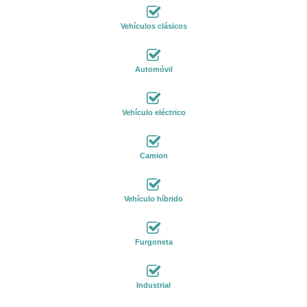
Vehículos clásicos
Automóvil
Vehículo eléctrico
Camion
Vehículo híbrido
Furgoneta
Industrial