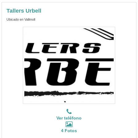
Tallers Urbell
Ubicado en Vallmoll
Ver teléfono
4 Fotos