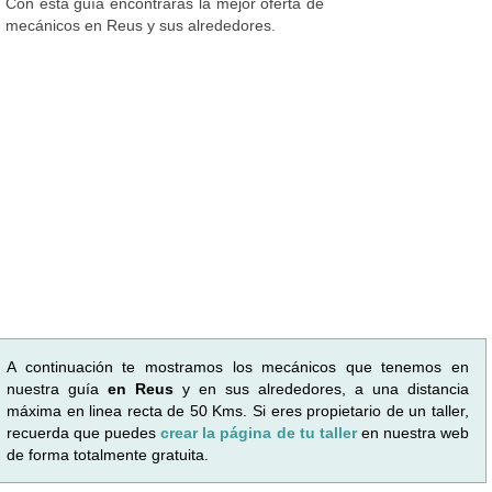
Con esta guía encontrarás la mejor oferta de
mecánicos en Reus y sus alrededores.
A continuación te mostramos los mecánicos que tenemos en
nuestra guía
en Reus
y en sus alrededores, a una distancia
máxima en linea recta de 50 Kms. Si eres propietario de un taller,
recuerda que puedes
crear la página de tu taller
en nuestra web
de forma totalmente gratuita.