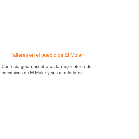
Talleres en el pueblo de El Molar
Con esta guía encontrarás la mejor oferta de
mecánicos en El Molar y sus alrededores.