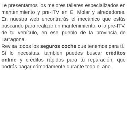
Te presentamos los mejores talleres especializados en
mantenimiento y pre-ITV en El Molar y alrededores.
En nuestra web encontrarás el mecánico que estás
buscando para realizar un mantenimiento, o la pre-ITV,
de tu vehículo, en ese pueblo de la provincia de
Tarragona.
Revisa todos los
seguros coche
que tenemos para tí.
Si lo necesitas, también puedes buscar
créditos
online
y créditos rápidos para tu reparación, que
podrás pagar cómodamente durante todo el año.