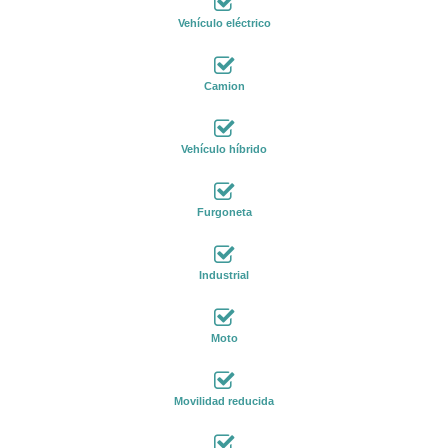
Vehículo eléctrico
Camion
Vehículo híbrido
Furgoneta
Industrial
Moto
Movilidad reducida