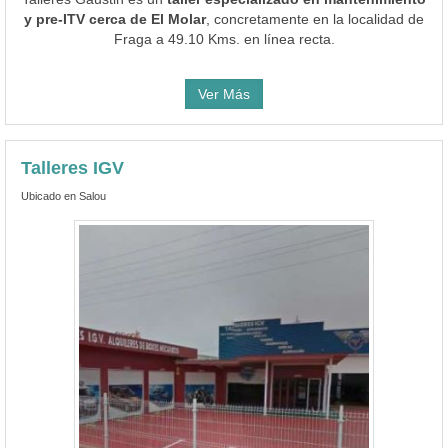
y pre-ITV cerca de El Molar
, concretamente en la localidad de
Fraga a 49.10 Kms. en línea recta.
Ver Más
Talleres IGV
Ubicado en Salou