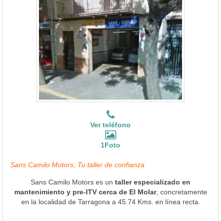
Ver teléfono
1Foto
Sans Camilo Motors, Tu taller de confianza
Sans Camilo Motors es un
taller especializado en
mantenimiento y pre-ITV cerca de El Molar
, concretamente
en la localidad de Tarragona a 45.74 Kms. en línea recta.