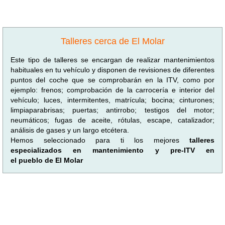
Talleres cerca de El Molar
Este tipo de talleres se encargan de realizar mantenimientos
habituales en tu vehículo y disponen de revisiones de diferentes
puntos del coche que se comprobarán en la ITV, como por
ejemplo: frenos; comprobación de la carrocería e interior del
vehículo; luces, intermitentes, matrícula; bocina; cinturones;
limpiaparabrisas; puertas; antirrobo; testigos del motor;
neumáticos; fugas de aceite, rótulas, escape, catalizador;
análisis de gases y un largo etcétera.
Hemos seleccionado para ti los mejores
talleres
especializados en mantenimiento y pre-ITV en
el pueblo de El Molar