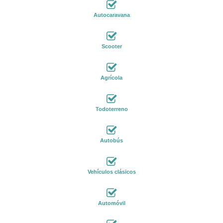
Autocaravana
Scooter
Agrícola
Todoterreno
Autobús
Vehículos clásicos
Automóvil