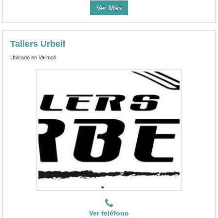
Ver Más
Tallers Urbell
Ubicado en Vallmoll
Ver teléfono