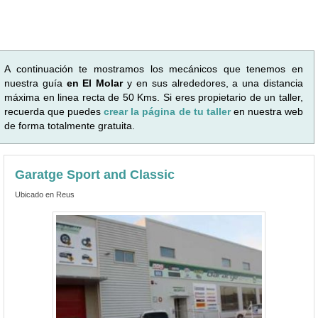
A continuación te mostramos los mecánicos que tenemos en
nuestra guía
en El Molar
y en sus alrededores, a una distancia
máxima en linea recta de 50 Kms. Si eres propietario de un taller,
recuerda que puedes
crear la página de tu taller
en nuestra web
de forma totalmente gratuita.
Garatge Sport and Classic
Ubicado en Reus