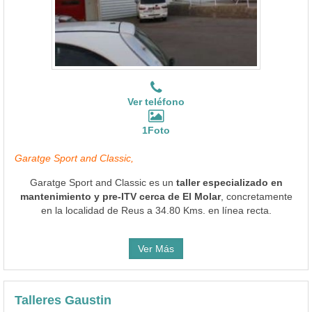
Ver teléfono
1Foto
Garatge Sport and Classic,
Garatge Sport and Classic es un
taller especializado en
mantenimiento y pre-ITV cerca de El Molar
, concretamente
en la localidad de Reus a 34.80 Kms. en línea recta.
Ver Más
Talleres Gaustin