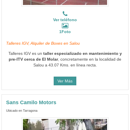
Ver teléfono
1Foto
Talleres IGV, Alquiler de Boxes en Salou
Talleres IGV es un
taller especializado en mantenimiento y
pre-ITV cerca de El Molar
, concretamente en la localidad de
Salou a 43.07 Kms. en línea recta.
Ver Más
Sans Camilo Motors
Ubicado en Tarragona