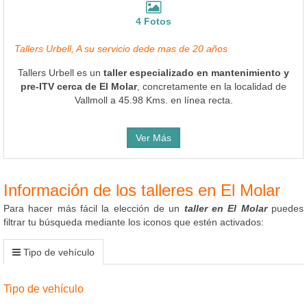
4 Fotos
Tallers Urbell, A su servicio dede mas de 20 años
Tallers Urbell es un
taller especializado en mantenimiento y
pre-ITV cerca de El Molar
, concretamente en la localidad de
Vallmoll a 45.98 Kms. en línea recta.
Ver Más
Información de los talleres en El Molar
Para hacer más fácil la elección de un
taller en El Molar
puedes
filtrar tu búsqueda mediante los iconos que estén activados:
Tipo de vehículo
Tipo de vehículo