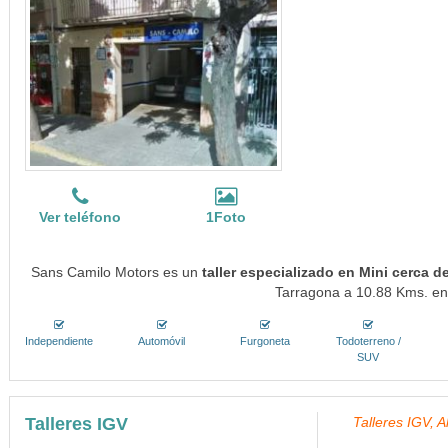
Ver teléfono
1Foto
Sans Camilo Motors es un
taller especializado en Mini cerca 
Tarragona a 10.88 Kms. en 
Independiente
Automóvil
Furgoneta
Todoterreno /
SUV
Talleres IGV
Talleres IGV, 