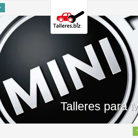
Talleres para 