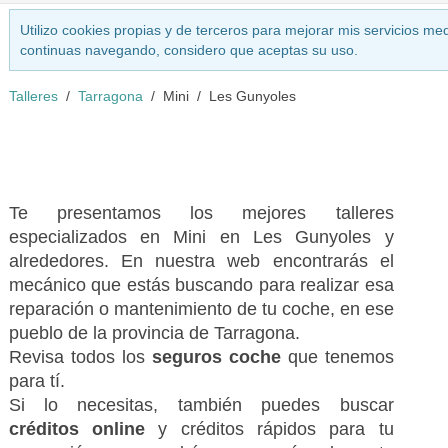
Utilizo cookies propias y de terceros para mejorar mis servicios med
continuas navegando, considero que aceptas su uso.
Talleres
Tarragona
Mini
Les Gunyoles
Te presentamos los mejores talleres
especializados en Mini en Les Gunyoles y
alrededores. En nuestra web encontrarás el
mecánico que estás buscando para realizar esa
reparación o mantenimiento de tu coche, en ese
pueblo de la provincia de Tarragona.
Revisa todos los
seguros coche
que tenemos
para tí.
Si lo necesitas, también puedes buscar
créditos online
y créditos rápidos para tu