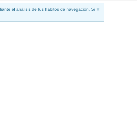
iante el análisis de tus hábitos de navegación. Si