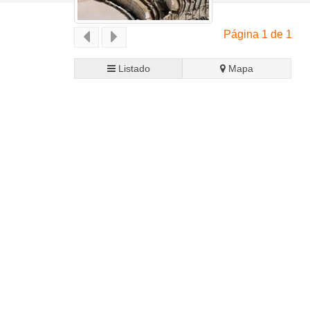
Página 1 de 1
Listado
Mapa