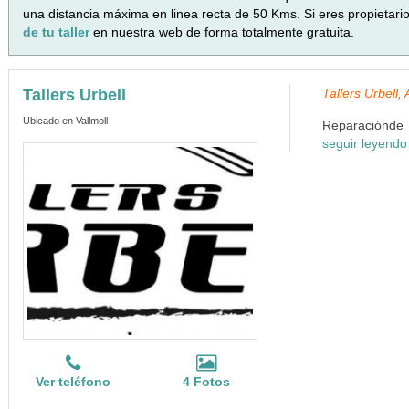
una distancia máxima en linea recta de 50 Kms. Si eres propietari
de tu taller
en nuestra web de forma totalmente gratuita.
Tallers Urbell
Tallers Urbell
Ubicado en Vallmoll
Reparaciónde a
seguir leyendo
Ver teléfono
4 Fotos