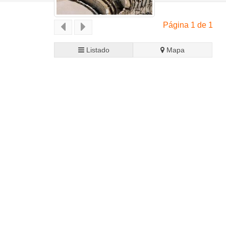
Página 1 de 1
Listado
Mapa