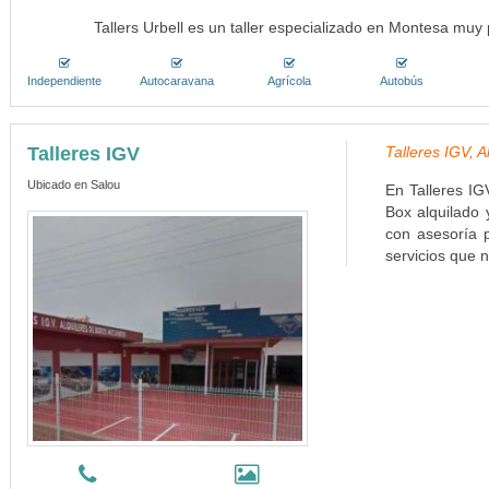
Tallers Urbell es un taller especializado en Montesa muy
Independiente
Autocaravana
Agrícola
Autobús
Talleres IGV
Talleres IGV, 
Ubicado en Salou
En Talleres IG
Box alquilado
con asesoría 
servicios que n