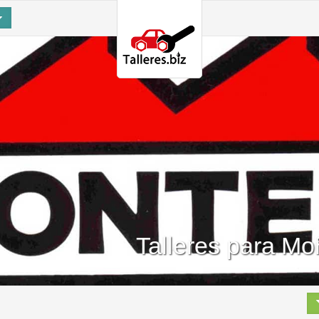
Talleres para M