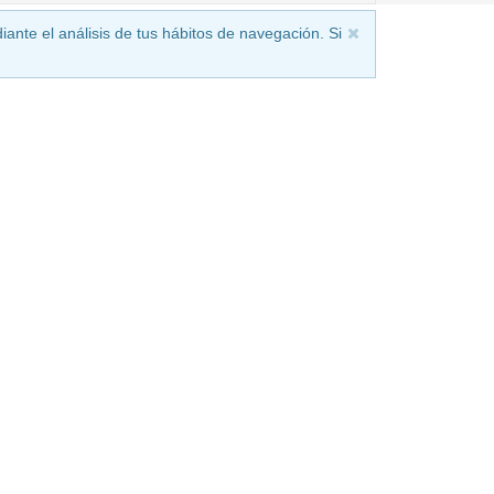
iante el análisis de tus hábitos de navegación. Si