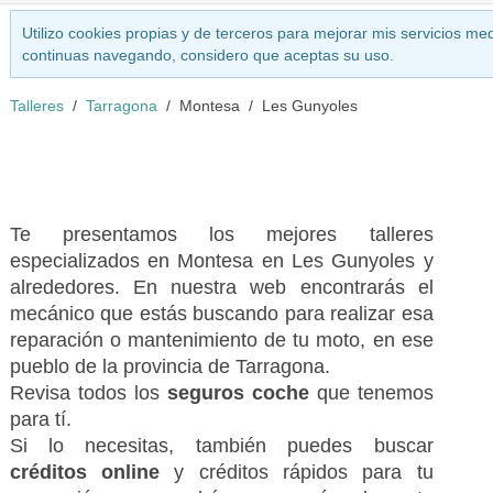
Utilizo cookies propias y de terceros para mejorar mis servicios med
continuas navegando, considero que aceptas su uso.
Talleres
Tarragona
Montesa
Les Gunyoles
Te presentamos los mejores talleres
especializados en Montesa en Les Gunyoles y
alrededores. En nuestra web encontrarás el
mecánico que estás buscando para realizar esa
reparación o mantenimiento de tu moto, en ese
pueblo de la provincia de Tarragona.
Revisa todos los
seguros coche
que tenemos
para tí.
Si lo necesitas, también puedes buscar
créditos online
y créditos rápidos para tu