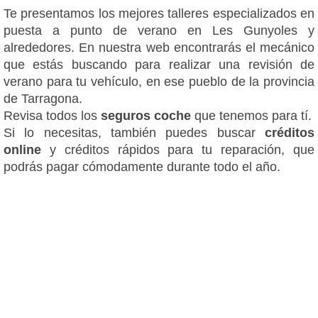
Te presentamos los mejores talleres especializados en
puesta a punto de verano en Les Gunyoles y
alrededores. En nuestra web encontrarás el mecánico
que estás buscando para realizar una revisión de
verano para tu vehículo, en ese pueblo de la provincia
de Tarragona.
Revisa todos los
seguros coche
que tenemos para tí.
Si lo necesitas, también puedes buscar
créditos
online
y créditos rápidos para tu reparación, que
podrás pagar cómodamente durante todo el año.