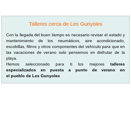
Talleres cerca de Les Gunyoles
Con la llegada del buen tiempo es necesario revisar el estado y
mantenimiento de los neumáticos, aire acondicionado,
escobillas, filtros y otros componentes del vehículo para que en
las vacaciones de verano solo pensemos en disfrutar de la
playa.
Hemos seleccionado para ti los mejores
talleres
especializados en puesta a punto de verano en
el pueblo de Les Gunyoles