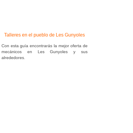
Talleres en el pueblo de Les Gunyoles
Con esta guía encontrarás la mejor oferta de
mecánicos en Les Gunyoles y sus
alrededores.