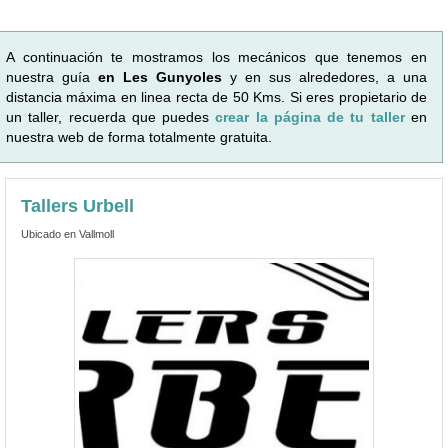
A continuación te mostramos los mecánicos que tenemos en
nuestra guía
en Les Gunyoles
y en sus alrededores, a una
distancia máxima en linea recta de 50 Kms. Si eres propietario de
un taller, recuerda que puedes
crear la página de tu taller
en
nuestra web de forma totalmente gratuita.
Tallers Urbell
Ubicado en Vallmoll