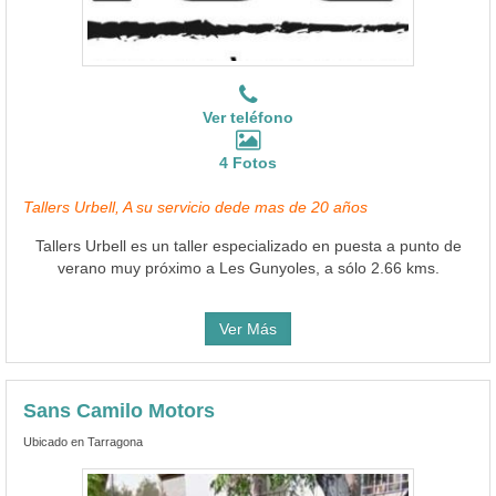
Ver teléfono
4 Fotos
Tallers Urbell, A su servicio dede mas de 20 años
Tallers Urbell es un taller especializado en puesta a punto de
verano muy próximo a Les Gunyoles, a sólo 2.66 kms.
Ver Más
Sans Camilo Motors
Ubicado en Tarragona