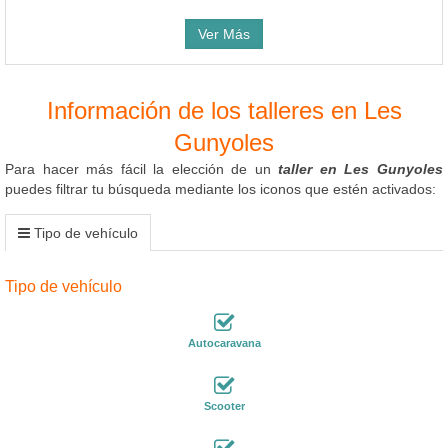
Ver Más
Información de los talleres en Les
Gunyoles
Para hacer más fácil la elección de un
taller en Les Gunyoles
puedes filtrar tu búsqueda mediante los iconos que estén activados:
Tipo de vehículo
Tipo de vehículo
Autocaravana
Scooter