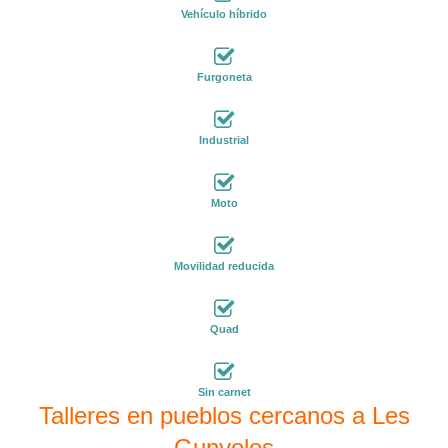
Vehículo híbrido
Furgoneta
Industrial
Moto
Movilidad reducida
Quad
Sin carnet
Talleres en pueblos cercanos a Les
Gunyoles