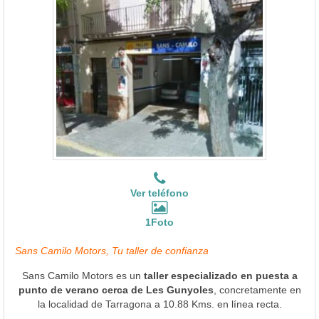
Ver teléfono
1Foto
Sans Camilo Motors, Tu taller de confianza
Sans Camilo Motors es un
taller especializado en puesta a
punto de verano cerca de Les Gunyoles
, concretamente en
la localidad de Tarragona a 10.88 Kms. en línea recta.