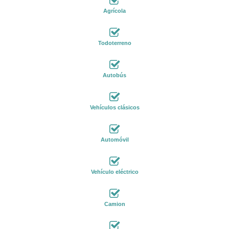
Agrícola
Todoterreno
Autobús
Vehículos clásicos
Automóvil
Vehículo eléctrico
Camion