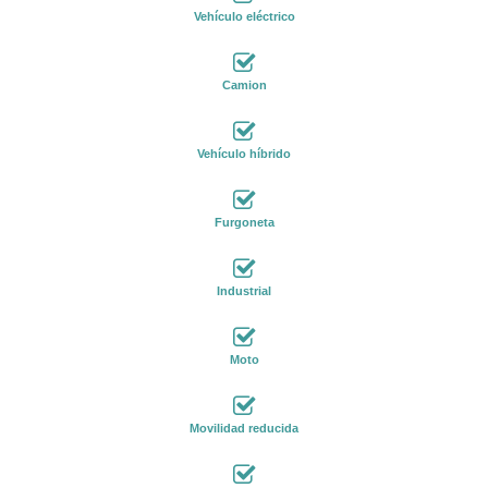
Vehículo eléctrico
Camion
Vehículo híbrido
Furgoneta
Industrial
Moto
Movilidad reducida