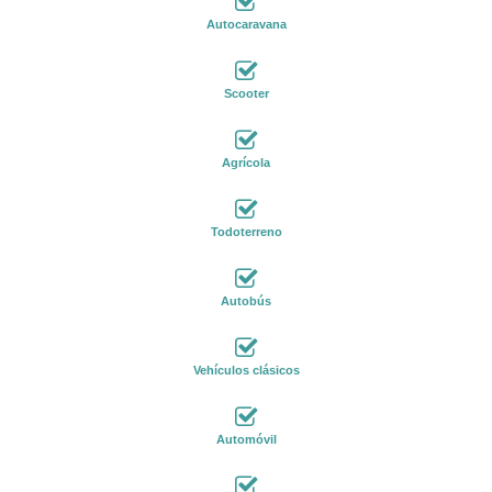
Autocaravana
Scooter
Agrícola
Todoterreno
Autobús
Vehículos clásicos
Automóvil