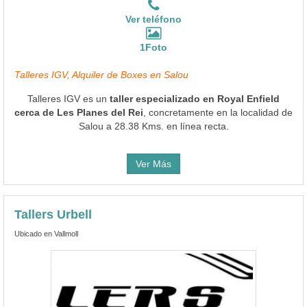
Ver teléfono
1Foto
Talleres IGV, Alquiler de Boxes en Salou
Talleres IGV es un
taller especializado en Royal Enfield
cerca de Les Planes del Rei
, concretamente en la localidad de
Salou a 28.38 Kms. en línea recta.
Ver Más
Tallers Urbell
Ubicado en Vallmoll