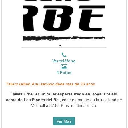
Ver teléfono
4 Fotos
Tallers Urbell, A su servicio dede mas de 20 años
Tallers Urbell es un
taller especializado en Royal Enfield
cerca de Les Planes del Rei
, concretamente en la localidad de
Vallmoll a 37.55 Kms. en línea recta.
Ver Más