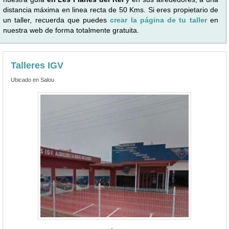
distancia máxima en linea recta de 50 Kms. Si eres propietario de
un taller, recuerda que puedes
crear la página de tu taller
en
nuestra web de forma totalmente gratuita.
Talleres IGV
Ubicado en Salou