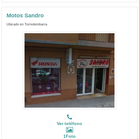
Motos Sandro
Ubicado en Torredembarra
Ver teléfono
1Foto