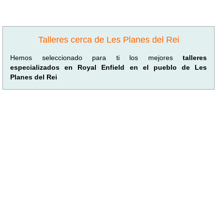
Talleres cerca de Les Planes del Rei
Hemos seleccionado para ti los mejores
talleres
especializados en Royal Enfield en el pueblo de Les
Planes del Rei