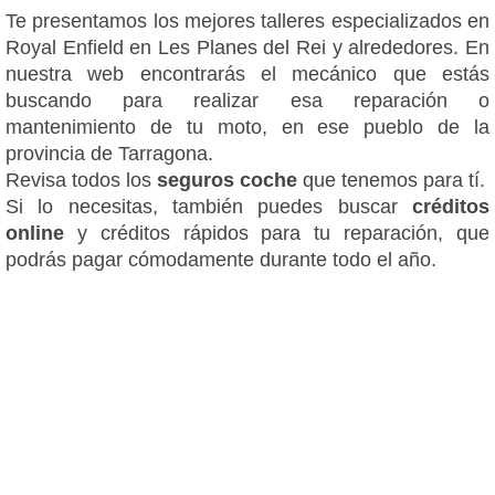
Te presentamos los mejores talleres especializados en
Royal Enfield en Les Planes del Rei y alrededores. En
nuestra web encontrarás el mecánico que estás
buscando para realizar esa reparación o
mantenimiento de tu moto, en ese pueblo de la
provincia de Tarragona.
Revisa todos los
seguros coche
que tenemos para tí.
Si lo necesitas, también puedes buscar
créditos
online
y créditos rápidos para tu reparación, que
podrás pagar cómodamente durante todo el año.