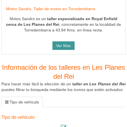
Motos Sandro, Taller de motos en Torredembarra
Motos Sandro es un
taller especializado en Royal Enfield
cerca de Les Planes del Rei
, concretamente en la localidad de
Torredembarra a 43.84 Kms. en línea recta.
Ver Más
Información de los talleres en Les Planes
del Rei
Para hacer más fácil la elección de un
taller en Les Planes del Rei
puedes filtrar tu búsqueda mediante los iconos que estén activados:
Tipo de vehículo
Tipo de vehículo