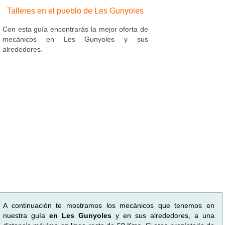
Talleres en el pueblo de Les Gunyoles
Con esta guía encontrarás la mejor oferta de
mecánicos en Les Gunyoles y sus
alrededores.
A continuación te mostramos los mecánicos que tenemos en
nuestra guía
en Les Gunyoles
y en sus alrededores, a una