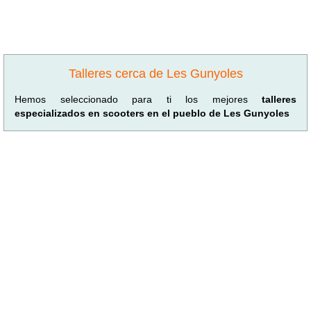
Talleres cerca de Les Gunyoles
Hemos seleccionado para ti los mejores
talleres
especializados en scooters en el pueblo de Les Gunyoles