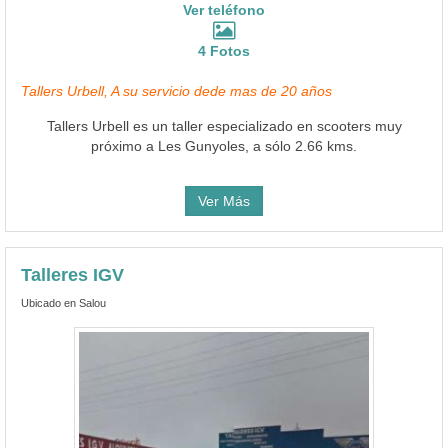
Ver teléfono
4 Fotos
Tallers Urbell, A su servicio dede mas de 20 años
Tallers Urbell es un taller especializado en scooters muy
próximo a Les Gunyoles, a sólo 2.66 kms.
Ver Más
Talleres IGV
Ubicado en Salou