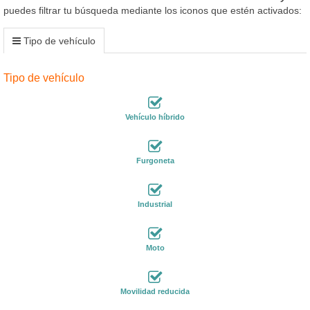
puedes filtrar tu búsqueda mediante los iconos que estén activados:
Tipo de vehículo
Tipo de vehículo
Vehículo híbrido
Furgoneta
Industrial
Moto
Movilidad reducida