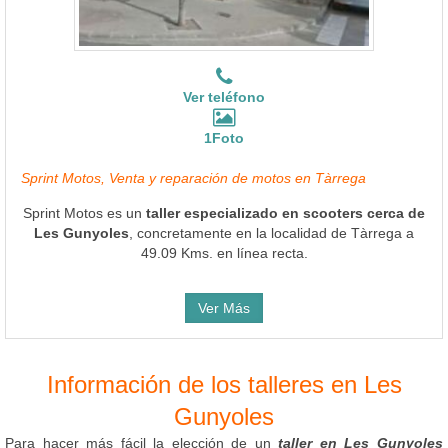
Ver teléfono
1Foto
Sprint Motos, Venta y reparación de motos en Tàrrega
Sprint Motos es un
taller especializado en scooters cerca de
Les Gunyoles
, concretamente en la localidad de Tàrrega a
49.09 Kms. en línea recta.
Ver Más
Información de los talleres en Les
Gunyoles
Para hacer más fácil la elección de un
taller en Les Gunyoles