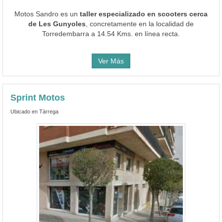
Motos Sandro es un
taller especializado en scooters cerca
de Les Gunyoles
, concretamente en la localidad de
Torredembarra a 14.54 Kms. en línea recta.
Ver Más
Sprint Motos
Ubicado en Tàrrega