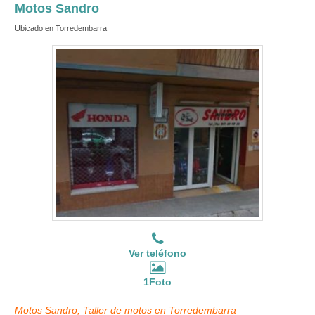
Motos Sandro
Ubicado en Torredembarra
Ver teléfono
1Foto
Motos Sandro, Taller de motos en Torredembarra