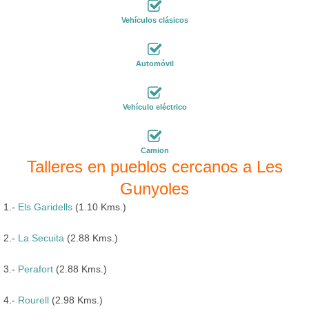
Vehículos clásicos
Automóvil
Vehículo eléctrico
Camion
Talleres en pueblos cercanos a Les
Gunyoles
1.-
Els Garidells
(1.10 Kms.)
2.-
La Secuita
(2.88 Kms.)
3.-
Perafort
(2.88 Kms.)
4.-
Rourell
(2.98 Kms.)