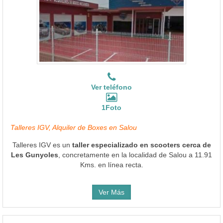
Ver teléfono
1Foto
Talleres IGV, Alquiler de Boxes en Salou
Talleres IGV es un
taller especializado en scooters cerca de
Les Gunyoles
, concretamente en la localidad de Salou a 11.91
Kms. en línea recta.
Ver Más