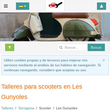
Buscar
Utilizo cookies propias y de terceros para mejorar mis
servicios mediante el análisis de tus hábitos de navegación. Si
continuas navegando, considero que aceptas su uso.
Talleres para scooters en Les
Gunyoles
Talleres
Tarragona
Scooter
Les Gunyoles