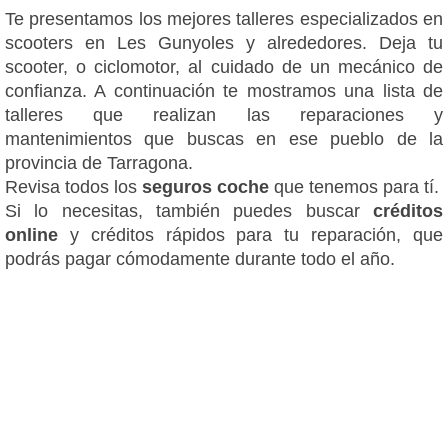
Te presentamos los mejores talleres especializados en
scooters en Les Gunyoles y alrededores. Deja tu
scooter, o ciclomotor, al cuidado de un mecánico de
confianza. A continuación te mostramos una lista de
talleres que realizan las reparaciones y
mantenimientos que buscas en ese pueblo de la
provincia de Tarragona.
Revisa todos los
seguros coche
que tenemos para tí.
Si lo necesitas, también puedes buscar
créditos
online
y créditos rápidos para tu reparación, que
podrás pagar cómodamente durante todo el año.