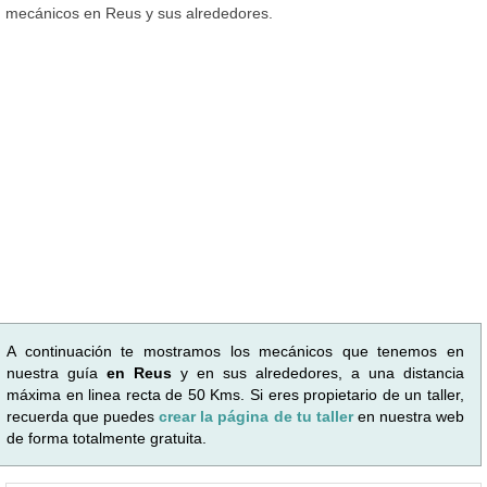
mecánicos en Reus y sus alrededores.
A continuación te mostramos los mecánicos que tenemos en
nuestra guía
en Reus
y en sus alrededores, a una distancia
máxima en linea recta de 50 Kms. Si eres propietario de un taller,
recuerda que puedes
crear la página de tu taller
en nuestra web
de forma totalmente gratuita.