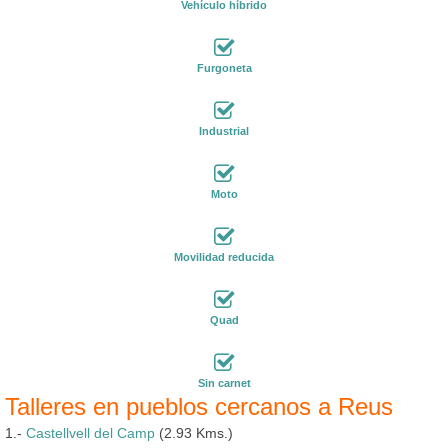
Vehículo híbrido
Furgoneta
Industrial
Moto
Movilidad reducida
Quad
Sin carnet
Talleres en pueblos cercanos a Reus
1.-
Castellvell del Camp
(2.93 Kms.)