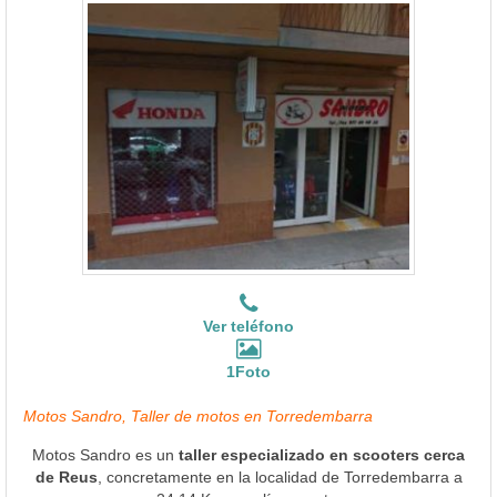
Ver teléfono
1Foto
Motos Sandro, Taller de motos en Torredembarra
Motos Sandro es un
taller especializado en scooters cerca
de Reus
, concretamente en la localidad de Torredembarra a