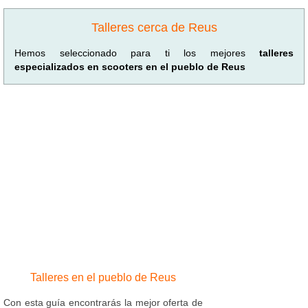
Talleres cerca de Reus
Hemos seleccionado para ti los mejores
talleres
especializados en scooters en el pueblo de Reus
Talleres en el pueblo de Reus
Con esta guía encontrarás la mejor oferta de