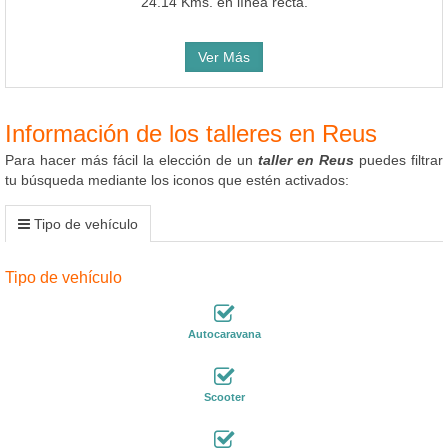
24.14 Kms. en línea recta.
Ver Más
Información de los talleres en Reus
Para hacer más fácil la elección de un
taller en Reus
puedes filtrar
tu búsqueda mediante los iconos que estén activados:
Tipo de vehículo
Tipo de vehículo
Autocaravana
Scooter