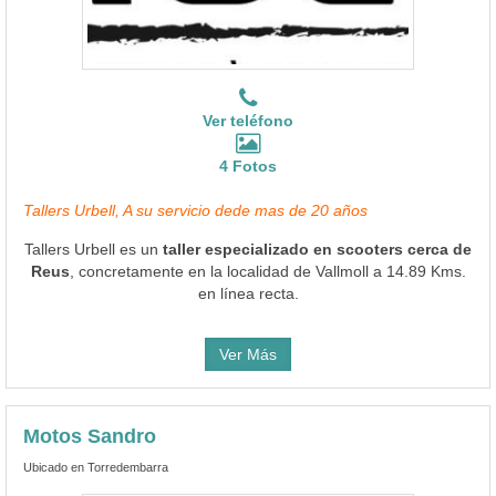
Ver teléfono
4 Fotos
Tallers Urbell, A su servicio dede mas de 20 años
Tallers Urbell es un
taller especializado en scooters cerca de
Reus
, concretamente en la localidad de Vallmoll a 14.89 Kms.
en línea recta.
Ver Más
Motos Sandro
Ubicado en Torredembarra