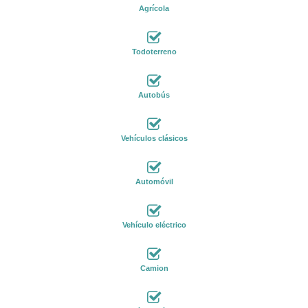
Agrícola
Todoterreno
Autobús
Vehículos clásicos
Automóvil
Vehículo eléctrico
Camion