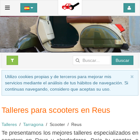
Buscar
Utilizo cookies propias y de terceros para mejorar mis
servicios mediante el análisis de tus hábitos de navegación. Si
continuas navegando, considero que aceptas su uso.
Talleres para scooters en Reus
Talleres
Tarragona
Scooter
Reus
Te presentamos los mejores talleres especializados en