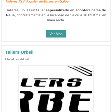
Talleres IGV, Alquiler de Boxes en Salou
Talleres IGV es un
taller especializado en scooters cerca de
Reus
, concretamente en la localidad de Salou a 10.09 Kms. en
línea recta.
Ver Más
Tallers Urbell
Ubicado en Vallmoll