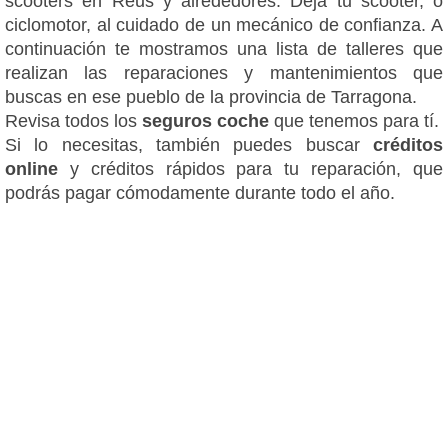
scooters en Reus y alrededores. Deja tu scooter, o
ciclomotor, al cuidado de un mecánico de confianza. A
continuación te mostramos una lista de talleres que
realizan las reparaciones y mantenimientos que
buscas en ese pueblo de la provincia de Tarragona.
Revisa todos los
seguros coche
que tenemos para tí.
Si lo necesitas, también puedes buscar
créditos
online
y créditos rápidos para tu reparación, que
podrás pagar cómodamente durante todo el año.