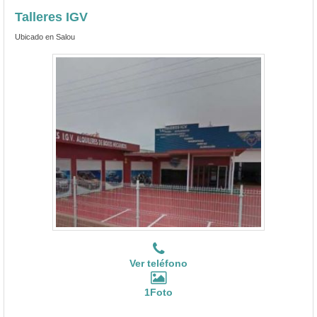
Talleres IGV
Ubicado en Salou
Ver teléfono
1Foto