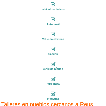
Vehículos clásicos
Automóvil
Vehículo eléctrico
Camion
Vehículo híbrido
Furgoneta
Industrial
Talleres en pueblos cercanos a Reus