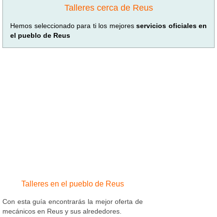
Talleres cerca de Reus
Hemos seleccionado para ti los mejores
servicios oficiales en
el pueblo de Reus
Talleres en el pueblo de Reus
Con esta guía encontrarás la mejor oferta de
mecánicos en Reus y sus alrededores.