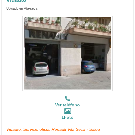
Ubicado en Vila-seca
Ver teléfono
1Foto
Vidauto, Servicio oficial Renault Vila Seca - Salou