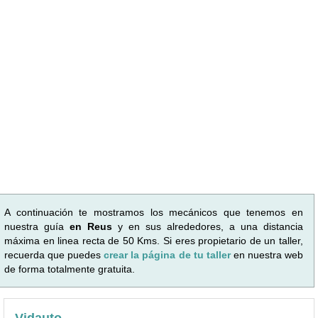
A continuación te mostramos los mecánicos que tenemos en
nuestra guía
en Reus
y en sus alrededores, a una distancia
máxima en linea recta de 50 Kms. Si eres propietario de un taller,
recuerda que puedes
crear la página de tu taller
en nuestra web
de forma totalmente gratuita.
Vidauto