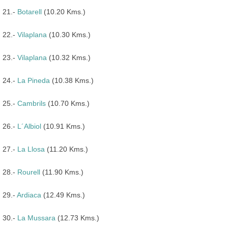
21.-
Botarell
(10.20 Kms.)
22.-
Vilaplana
(10.30 Kms.)
23.-
Vilaplana
(10.32 Kms.)
24.-
La Pineda
(10.38 Kms.)
25.-
Cambrils
(10.70 Kms.)
26.-
L´Albiol
(10.91 Kms.)
27.-
La Llosa
(11.20 Kms.)
28.-
Rourell
(11.90 Kms.)
29.-
Ardiaca
(12.49 Kms.)
30.-
La Mussara
(12.73 Kms.)