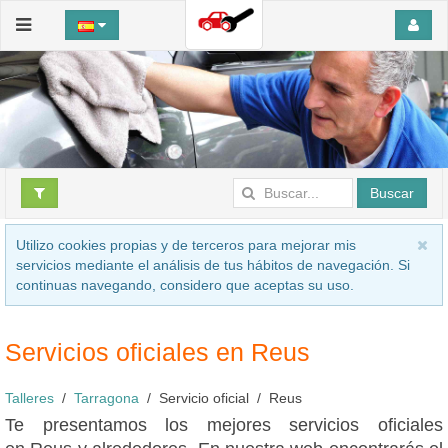
Buscar
Utilizo cookies propias y de terceros para mejorar mis
servicios mediante el análisis de tus hábitos de navegación. Si
continuas navegando, considero que aceptas su uso.
Servicios oficiales en Reus
Talleres
Tarragona
Servicio oficial
Reus
Te presentamos los mejores servicios oficiales