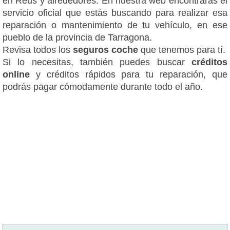
en Reus y alrededores. En nuestra web encontrarás el
servicio oficial que estás buscando para realizar esa
reparación o mantenimiento de tu vehículo, en ese
pueblo de la provincia de Tarragona.
Revisa todos los
seguros coche
que tenemos para tí.
Si lo necesitas, también puedes buscar
créditos
online
y créditos rápidos para tu reparación, que
podrás pagar cómodamente durante todo el año.