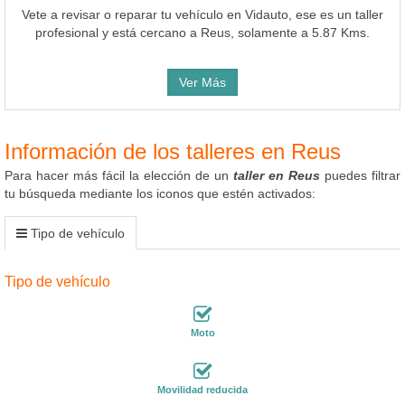
Vete a revisar o reparar tu vehículo en Vidauto, ese es un taller
profesional y está cercano a Reus, solamente a 5.87 Kms.
Ver Más
Información de los talleres en Reus
Para hacer más fácil la elección de un
taller en Reus
puedes filtrar
tu búsqueda mediante los iconos que estén activados:
Tipo de vehículo
Tipo de vehículo
Moto
Movilidad reducida