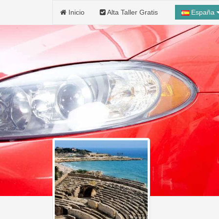
Inicio
Alta Taller Gratis
España