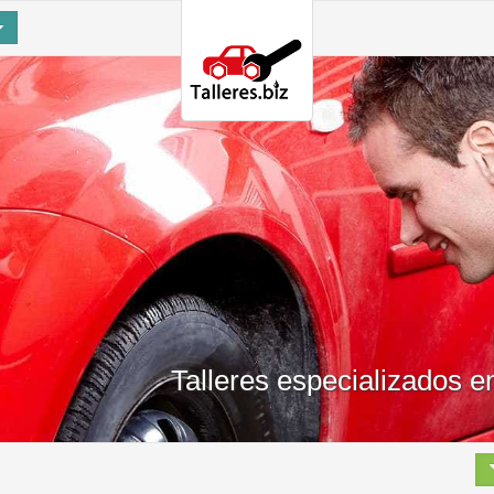
Talleres especializados 