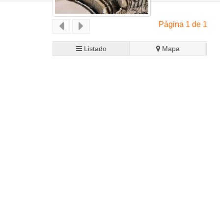
Página 1 de 1
Listado
Mapa