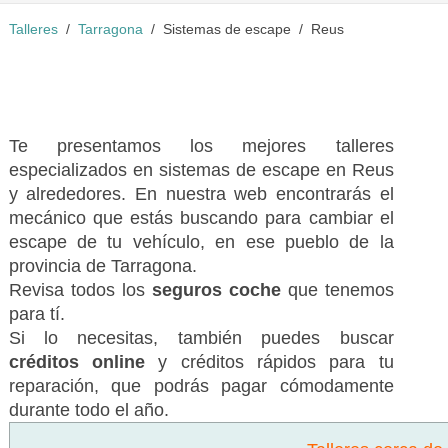
Talleres
Tarragona
Sistemas de escape
Reus
Te presentamos los mejores talleres
especializados en sistemas de escape en Reus
y alrededores. En nuestra web encontrarás el
mecánico que estás buscando para cambiar el
escape de tu vehículo, en ese pueblo de la
provincia de Tarragona.
Revisa todos los
seguros coche
que tenemos
para tí.
Si lo necesitas, también puedes buscar
créditos online
y créditos rápidos para tu
reparación, que podrás pagar cómodamente
durante todo el año.