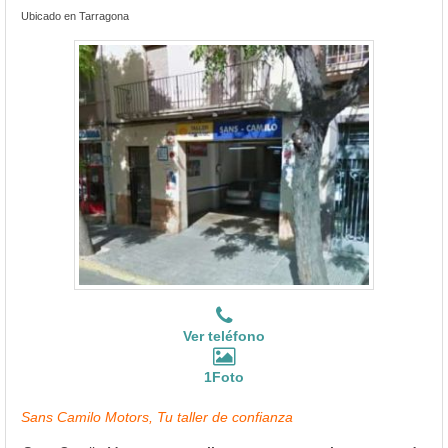
Ubicado en Tarragona
Ver teléfono
1Foto
Sans Camilo Motors, Tu taller de confianza