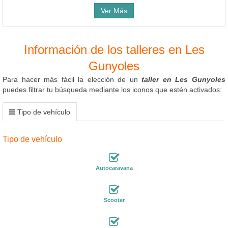
Ver Más
Información de los talleres en Les
Gunyoles
Para hacer más fácil la elección de un
taller en Les Gunyoles
puedes filtrar tu búsqueda mediante los iconos que estén activados:
Tipo de vehículo
Tipo de vehículo
Autocaravana
Scooter