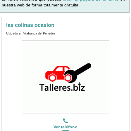
nuestra web de forma totalmente gratuita.
las colinas ocasion
Ubicado en Vilafranca del Penedès
Ver teléfono