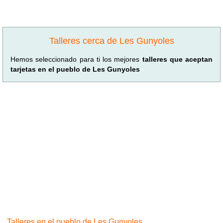
Talleres cerca de Les Gunyoles
Hemos seleccionado para ti los mejores
talleres que aceptan
tarjetas en el pueblo de Les Gunyoles
Talleres en el pueblo de Les Gunyoles