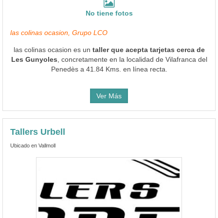
No tiene fotos
las colinas ocasion, Grupo LCO
las colinas ocasion es un
taller que acepta tarjetas cerca de
Les Gunyoles
, concretamente en la localidad de Vilafranca del
Penedès a 41.84 Kms. en línea recta.
Ver Más
Tallers Urbell
Ubicado en Vallmoll