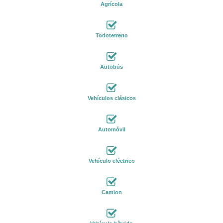
Agrícola
Todoterreno
Autobús
Vehículos clásicos
Automóvil
Vehículo eléctrico
Camion