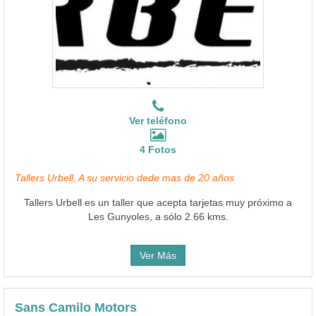
Ver teléfono
4 Fotos
Tallers Urbell, A su servicio dede mas de 20 años
Tallers Urbell es un taller que acepta tarjetas muy próximo a
Les Gunyoles, a sólo 2.66 kms.
Ver Más
Sans Camilo Motors