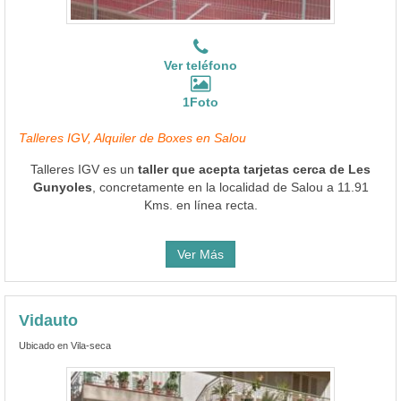
Ver teléfono
1Foto
Talleres IGV, Alquiler de Boxes en Salou
Talleres IGV es un
taller que acepta tarjetas cerca de Les
Gunyoles
, concretamente en la localidad de Salou a 11.91
Kms. en línea recta.
Ver Más
Vidauto
Ubicado en Vila-seca