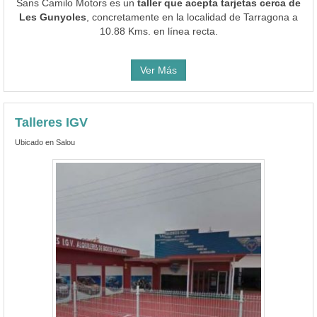
Sans Camilo Motors es un
taller que acepta tarjetas cerca de
Les Gunyoles
, concretamente en la localidad de Tarragona a
10.88 Kms. en línea recta.
Ver Más
Talleres IGV
Ubicado en Salou