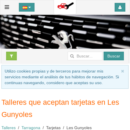
Buscar
Utilizo cookies propias y de terceros para mejorar mis
servicios mediante el análisis de tus hábitos de navegación. Si
continuas navegando, considero que aceptas su uso.
Talleres que aceptan tarjetas en Les
Gunyoles
Talleres
Tarragona
Tarjetas
Les Gunyoles