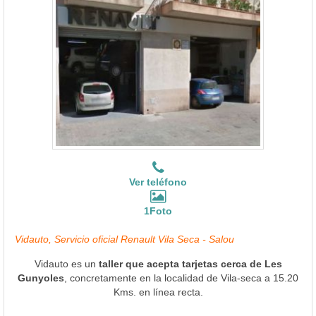
Ver teléfono
1Foto
Vidauto, Servicio oficial Renault Vila Seca - Salou
Vidauto es un
taller que acepta tarjetas cerca de Les
Gunyoles
, concretamente en la localidad de Vila-seca a 15.20
Kms. en línea recta.