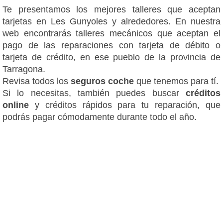
Te presentamos los mejores talleres que aceptan
tarjetas en Les Gunyoles y alrededores. En nuestra
web encontrarás talleres mecánicos que aceptan el
pago de las reparaciones con tarjeta de débito o
tarjeta de crédito, en ese pueblo de la provincia de
Tarragona.
Revisa todos los
seguros coche
que tenemos para tí.
Si lo necesitas, también puedes buscar
créditos
online
y créditos rápidos para tu reparación, que
podrás pagar cómodamente durante todo el año.