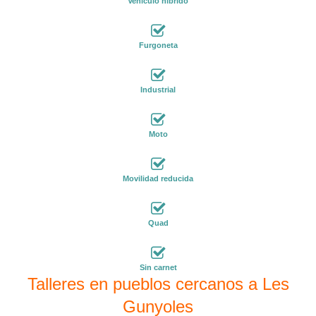
Vehículo híbrido
Furgoneta
Industrial
Moto
Movilidad reducida
Quad
Sin carnet
Talleres en pueblos cercanos a Les
Gunyoles