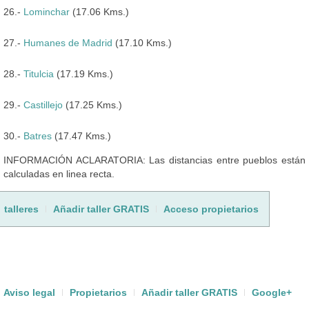
26.-
Lominchar
(17.06 Kms.)
27.-
Humanes de Madrid
(17.10 Kms.)
28.-
Titulcia
(17.19 Kms.)
29.-
Castillejo
(17.25 Kms.)
30.-
Batres
(17.47 Kms.)
INFORMACIÓN ACLARATORIA: Las distancias entre pueblos están
calculadas en linea recta.
talleres
Añadir taller GRATIS
Acceso propietarios
Aviso legal
Propietarios
Añadir taller GRATIS
Google+