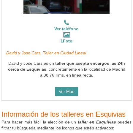
Ver teléfono
1Foto
David y Jose Cars, Taller en Ciudad Lineal
David y Jose Cars es un
taller que acepta encargos las 24h
cerca de Esquivias
, concretamente en la localidad de Madrid
a 38.76 Kms. en línea recta.
Ver Más
Información de los talleres en Esquivias
Para hacer más fácil la elección de un
taller en Esquivias
puedes
filtrar tu búsqueda mediante los iconos que estén activados: