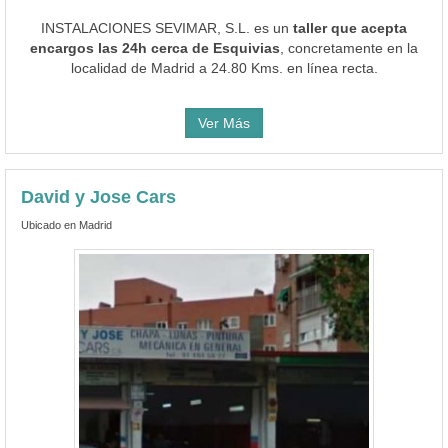
INSTALACIONES SEVIMAR, S.L. es un
taller que acepta
encargos las 24h cerca de Esquivias
, concretamente en la
localidad de Madrid a 24.80 Kms. en línea recta.
Ver Más
David y Jose Cars
Ubicado en Madrid