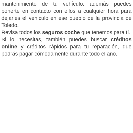
mantenimiento de tu vehículo, además puedes
ponerte en contacto con ellos a cualquier hora para
dejarles el vehiculo en ese pueblo de la provincia de
Toledo.
Revisa todos los
seguros coche
que tenemos para tí.
Si lo necesitas, también puedes buscar
créditos
online
y créditos rápidos para tu reparación, que
podrás pagar cómodamente durante todo el año.