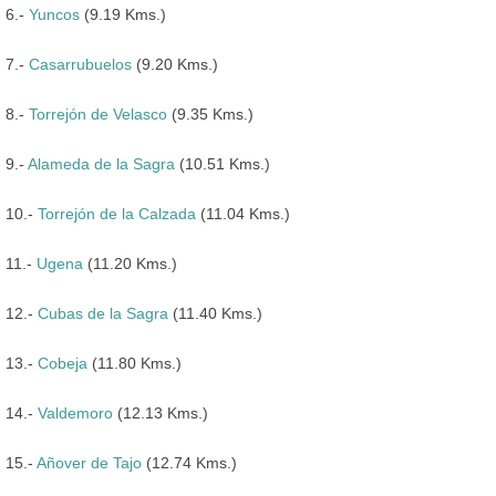
6.-
Yuncos
(9.19 Kms.)
7.-
Casarrubuelos
(9.20 Kms.)
8.-
Torrejón de Velasco
(9.35 Kms.)
9.-
Alameda de la Sagra
(10.51 Kms.)
10.-
Torrejón de la Calzada
(11.04 Kms.)
11.-
Ugena
(11.20 Kms.)
12.-
Cubas de la Sagra
(11.40 Kms.)
13.-
Cobeja
(11.80 Kms.)
14.-
Valdemoro
(12.13 Kms.)
15.-
Añover de Tajo
(12.74 Kms.)