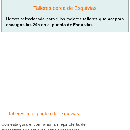
Talleres cerca de Esquivias
Hemos seleccionado para ti los mejores
talleres que aceptan
encargos las 24h en el pueblo de Esquivias
Talleres en el pueblo de Esquivias
Con esta guía encontrarás la mejor oferta de
mecánicos en Esquivias y sus alrededores.