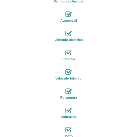
Vehículos clásicos
Automóvil
Vehículo eléctrico
Camion
Vehículo híbrido
Furgoneta
Industrial
Moto