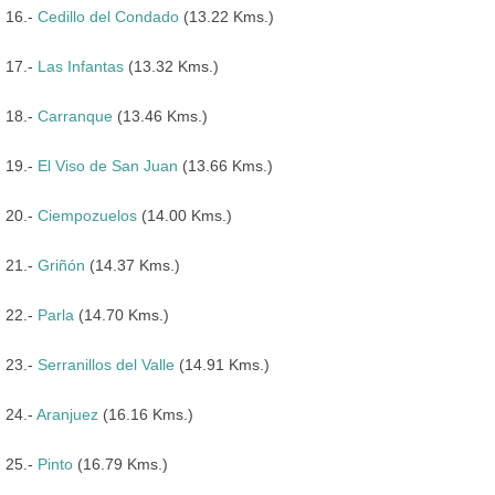
16.-
Cedillo del Condado
(13.22 Kms.)
17.-
Las Infantas
(13.32 Kms.)
18.-
Carranque
(13.46 Kms.)
19.-
El Viso de San Juan
(13.66 Kms.)
20.-
Ciempozuelos
(14.00 Kms.)
21.-
Griñón
(14.37 Kms.)
22.-
Parla
(14.70 Kms.)
23.-
Serranillos del Valle
(14.91 Kms.)
24.-
Aranjuez
(16.16 Kms.)
25.-
Pinto
(16.79 Kms.)