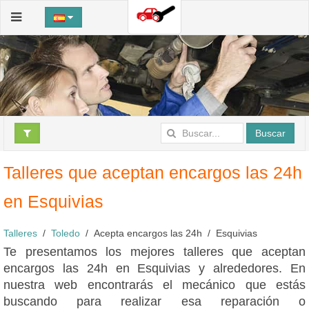
Buscar
Talleres que aceptan encargos las 24h
en Esquivias
Talleres
Toledo
Acepta encargos las 24h
Esquivias
Te presentamos los mejores talleres que aceptan
encargos las 24h en Esquivias y alrededores. En
nuestra web encontrarás el mecánico que estás
buscando para realizar esa reparación o