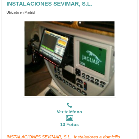
INSTALACIONES SEVIMAR, S.L.
Ubicado en Madrid
Ver teléfono
13 Fotos
INSTALACIONES SEVIMAR, S.L., Instaladores a domicilio