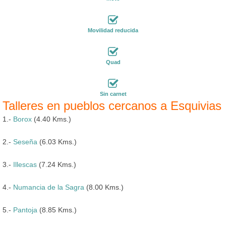
Movilidad reducida
Quad
Sin carnet
Talleres en pueblos cercanos a Esquivias
1.-
Borox
(4.40 Kms.)
2.-
Seseña
(6.03 Kms.)
3.-
Illescas
(7.24 Kms.)
4.-
Numancia de la Sagra
(8.00 Kms.)
5.-
Pantoja
(8.85 Kms.)