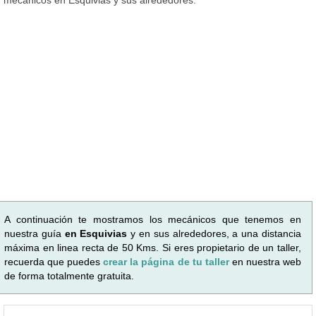
A continuación te mostramos los mecánicos que tenemos en
nuestra guía
en Esquivias
y en sus alrededores, a una distancia
máxima en linea recta de 50 Kms. Si eres propietario de un taller,
recuerda que puedes
crear la página de tu taller
en nuestra web
de forma totalmente gratuita.