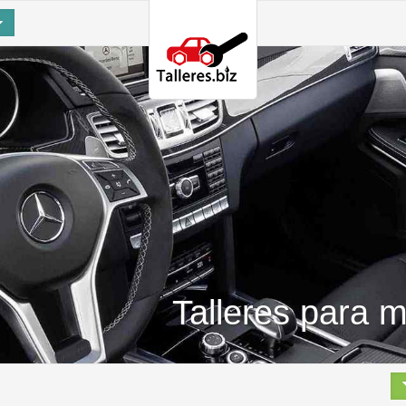
Talleres para