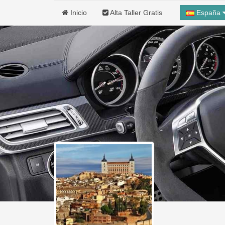
Inicio
Alta Taller Gratis
España