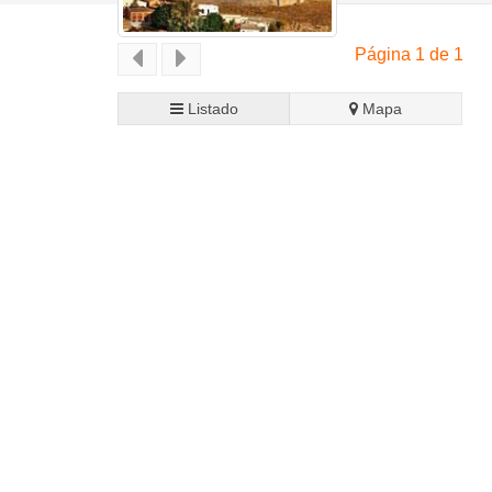
Página 1 de 1
Listado
Mapa