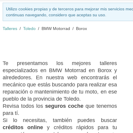
Utilizo cookies propias y de terceros para mejorar mis servicios med
continuas navegando, considero que aceptas su uso.
Talleres
Toledo
BMW Motorrad
Borox
Te presentamos los mejores talleres
especializados en BMW Motorrad en Borox y
alrededores. En nuestra web encontrarás el
mecánico que estás buscando para realizar esa
reparación o mantenimiento de tu moto, en ese
pueblo de la provincia de Toledo.
Revisa todos los
seguros coche
que tenemos
para tí.
Si lo necesitas, también puedes buscar
créditos online
y créditos rápidos para tu