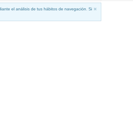
iante el análisis de tus hábitos de navegación. Si