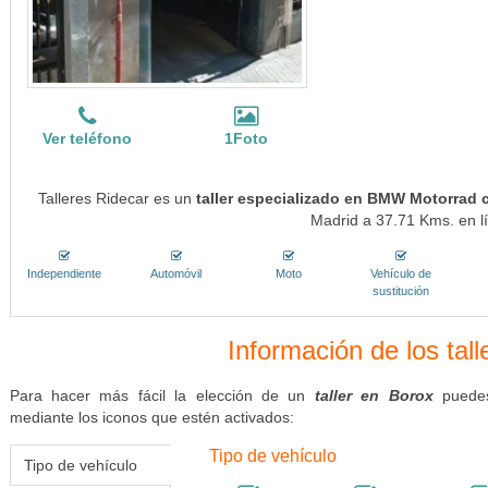
Ver teléfono
1Foto
Talleres Ridecar es un
taller especializado en BMW Motorrad 
Madrid a 37.71 Kms. en lí
Independiente
Automóvil
Moto
Vehículo de
sustitución
Información de los tal
Para hacer más fácil la elección de un
taller en Borox
puedes
mediante los iconos que estén activados:
Tipo de vehículo
Tipo de vehículo