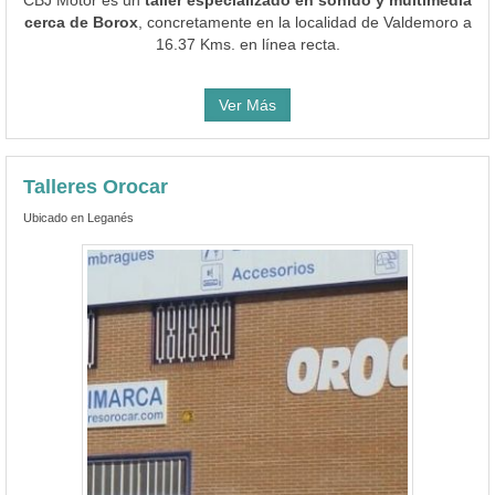
cerca de Borox
, concretamente en la localidad de Valdemoro a
16.37 Kms. en línea recta.
Ver Más
Talleres Orocar
Ubicado en Leganés