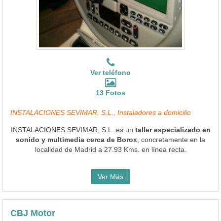
Ver teléfono
13 Fotos
INSTALACIONES SEVIMAR, S.L., Instaladores a domicilio
INSTALACIONES SEVIMAR, S.L. es un
taller especializado en
sonido y multimedia cerca de Borox
, concretamente en la
localidad de Madrid a 27.93 Kms. en línea recta.
Ver Más
CBJ Motor