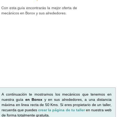
Con esta guía encontrarás la mejor oferta de
mecánicos en Borox y sus alrededores.
A continuación te mostramos los mecánicos que tenemos en
nuestra guía
en Borox
y en sus alrededores, a una distancia
máxima en linea recta de 50 Kms. Si eres propietario de un taller,
recuerda que puedes
crear la página de tu taller
en nuestra web
de forma totalmente gratuita.