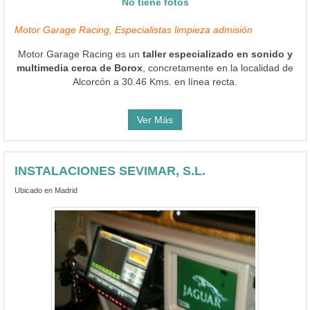
No tiene fotos
Motor Garage Racing, Especialistas limpieza admisión
Motor Garage Racing es un
taller especializado en sonido y
multimedia cerca de Borox
, concretamente en la localidad de
Alcorcón a 30.46 Kms. en línea recta.
Ver Más
INSTALACIONES SEVIMAR, S.L.
Ubicado en Madrid