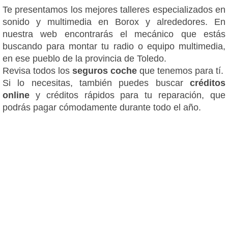
Te presentamos los mejores talleres especializados en
sonido y multimedia en Borox y alrededores. En
nuestra web encontrarás el mecánico que estás
buscando para montar tu radio o equipo multimedia,
en ese pueblo de la provincia de Toledo.
Revisa todos los
seguros coche
que tenemos para tí.
Si lo necesitas, también puedes buscar
créditos
online
y créditos rápidos para tu reparación, que
podrás pagar cómodamente durante todo el año.