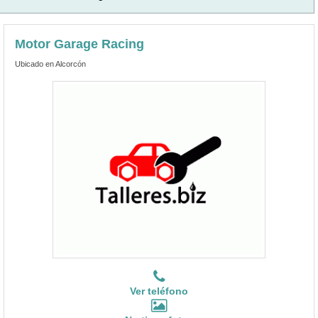
Motor Garage Racing
Ubicado en Alcorcón
Ver teléfono