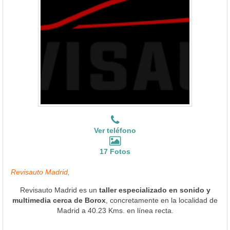
Ver teléfono
17 Fotos
Revisauto Madrid,
Revisauto Madrid es un
taller especializado en sonido y
multimedia cerca de Borox
, concretamente en la localidad de
Madrid a 40.23 Kms. en línea recta.