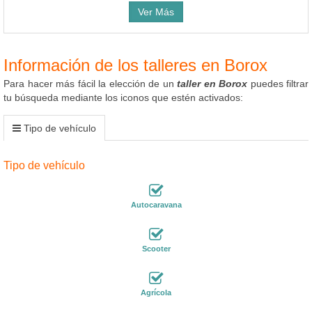
Ver Más
Información de los talleres en Borox
Para hacer más fácil la elección de un
taller en Borox
puedes filtrar
tu búsqueda mediante los iconos que estén activados:
Tipo de vehículo
Tipo de vehículo
Autocaravana
Scooter
Agrícola