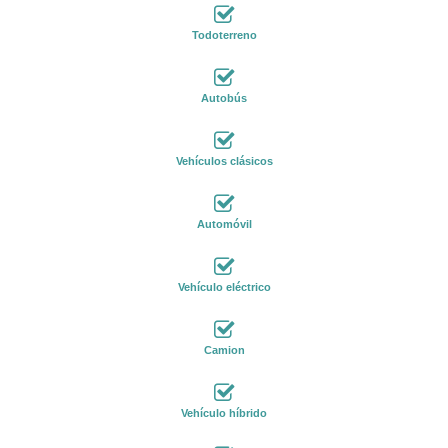
Todoterreno
Autobús
Vehículos clásicos
Automóvil
Vehículo eléctrico
Camion
Vehículo híbrido