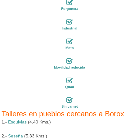
Furgoneta
Industrial
Moto
Movilidad reducida
Quad
Sin carnet
Talleres en pueblos cercanos a Borox
1.-
Esquivias
(4.40 Kms.)
2.-
Seseña
(5.33 Kms.)