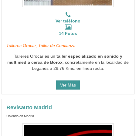
Ver teléfono
14 Fotos
Talleres Orocar, Taller de Confianza
Talleres Orocar es un
taller especializado en sonido y
multimedia cerca de Borox
, concretamente en la localidad de
Leganés a 28.76 Kms. en línea recta.
Ver Más
Revisauto Madrid
Ubicado en Madrid