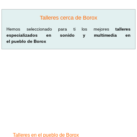
Talleres cerca de Borox
Hemos seleccionado para ti los mejores
talleres
especializados en sonido y multimedia en
el pueblo de Borox
Talleres en el pueblo de Borox