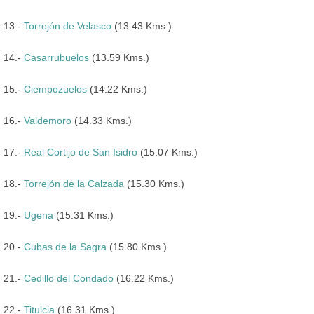
13.-
Torrejón de Velasco
(13.43 Kms.)
14.-
Casarrubuelos
(13.59 Kms.)
15.-
Ciempozuelos
(14.22 Kms.)
16.-
Valdemoro
(14.33 Kms.)
17.-
Real Cortijo de San Isidro
(15.07 Kms.)
18.-
Torrejón de la Calzada
(15.30 Kms.)
19.-
Ugena
(15.31 Kms.)
20.-
Cubas de la Sagra
(15.80 Kms.)
21.-
Cedillo del Condado
(16.22 Kms.)
22.-
Titulcia
(16.31 Kms.)