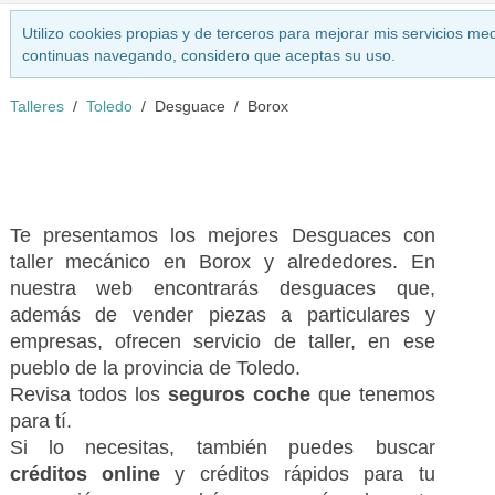
Utilizo cookies propias y de terceros para mejorar mis servicios med
continuas navegando, considero que aceptas su uso.
Talleres
Toledo
Desguace
Borox
Te presentamos los mejores Desguaces con
taller mecánico en Borox y alrededores. En
nuestra web encontrarás desguaces que,
además de vender piezas a particulares y
empresas, ofrecen servicio de taller, en ese
pueblo de la provincia de Toledo.
Revisa todos los
seguros coche
que tenemos
para tí.
Si lo necesitas, también puedes buscar
créditos online
y créditos rápidos para tu