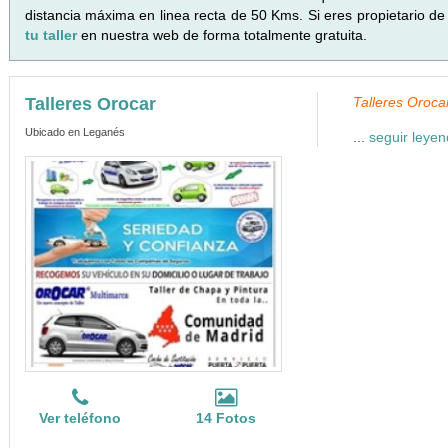
distancia máxima en linea recta de 50 Kms. Si eres propietario de
tu taller
en nuestra web de forma totalmente gratuita.
Talleres Orocar
Talleres Orocar
Ubicado en Leganés
...
seguir leye
Ver teléfono
14 Fotos