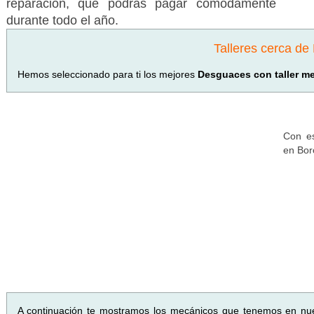
reparación, que podrás pagar cómodamente
durante todo el año.
Talleres cerca de
Hemos seleccionado para ti los mejores
Desguaces con taller me
Con es
en Bor
A continuación te mostramos los mecánicos que tenemos en nu