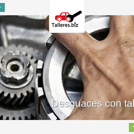
Desguaces con tal