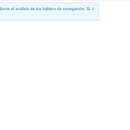
iante el análisis de tus hábitos de navegación. Si