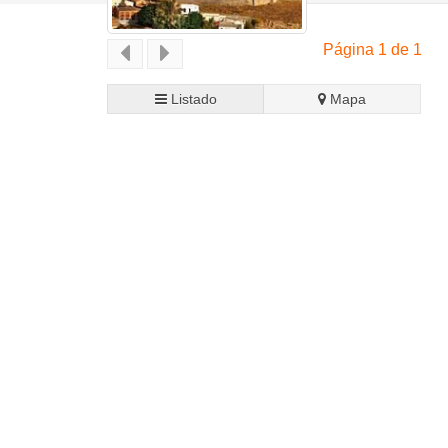
Página 1 de 1
Listado
Mapa