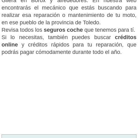
Gilera en Borox y alrededores. En nuestra web
encontrarás el mecánico que estás buscando para
realizar esa reparación o mantenimiento de tu moto,
en ese pueblo de la provincia de Toledo.
Revisa todos los
seguros coche
que tenemos para tí.
Si lo necesitas, también puedes buscar
créditos
online
y créditos rápidos para tu reparación, que
podrás pagar cómodamente durante todo el año.