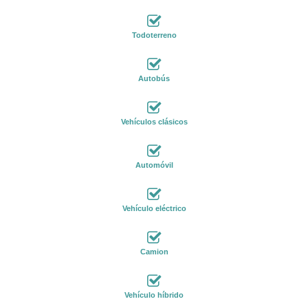
Todoterreno
Autobús
Vehículos clásicos
Automóvil
Vehículo eléctrico
Camion
Vehículo híbrido