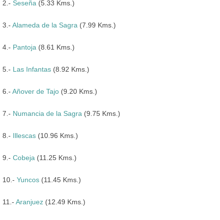
2.-
Seseña
(5.33 Kms.)
3.-
Alameda de la Sagra
(7.99 Kms.)
4.-
Pantoja
(8.61 Kms.)
5.-
Las Infantas
(8.92 Kms.)
6.-
Añover de Tajo
(9.20 Kms.)
7.-
Numancia de la Sagra
(9.75 Kms.)
8.-
Illescas
(10.96 Kms.)
9.-
Cobeja
(11.25 Kms.)
10.-
Yuncos
(11.45 Kms.)
11.-
Aranjuez
(12.49 Kms.)