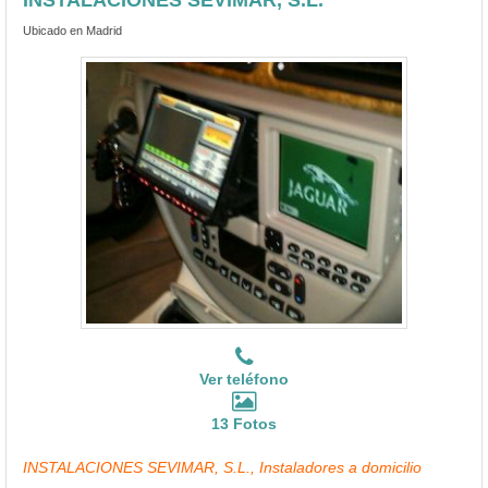
Ubicado en Madrid
Ver teléfono
13 Fotos
INSTALACIONES SEVIMAR, S.L., Instaladores a domicilio