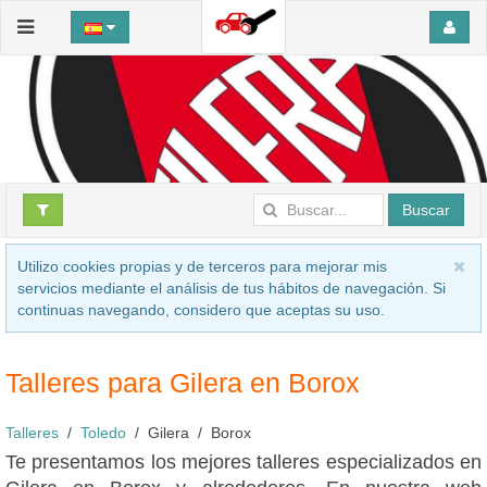
Buscar
Utilizo cookies propias y de terceros para mejorar mis
servicios mediante el análisis de tus hábitos de navegación. Si
continuas navegando, considero que aceptas su uso.
Talleres para Gilera en Borox
Talleres
Toledo
Gilera
Borox
Te presentamos los mejores talleres especializados en