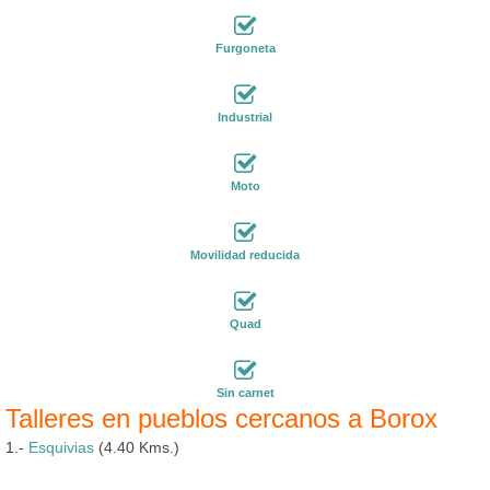
Furgoneta
Industrial
Moto
Movilidad reducida
Quad
Sin carnet
Talleres en pueblos cercanos a Borox
1.-
Esquivias
(4.40 Kms.)