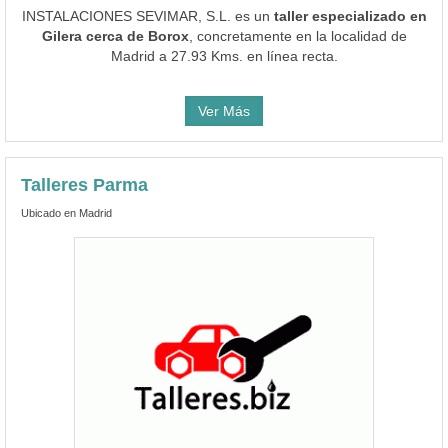
INSTALACIONES SEVIMAR, S.L. es un
taller especializado en
Gilera cerca de Borox
, concretamente en la localidad de
Madrid a 27.93 Kms. en línea recta.
Ver Más
Talleres Parma
Ubicado en Madrid