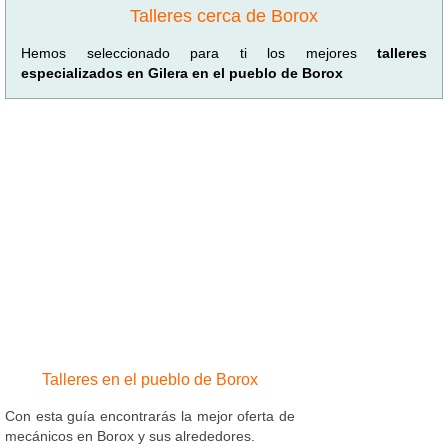
Talleres cerca de Borox
Hemos seleccionado para ti los mejores
talleres
especializados en Gilera en el pueblo de Borox
Talleres en el pueblo de Borox
Con esta guía encontrarás la mejor oferta de
mecánicos en Borox y sus alrededores.