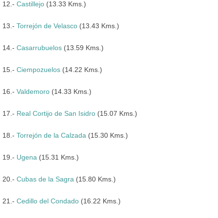
12.-
Castillejo
(13.33 Kms.)
13.-
Torrejón de Velasco
(13.43 Kms.)
14.-
Casarrubuelos
(13.59 Kms.)
15.-
Ciempozuelos
(14.22 Kms.)
16.-
Valdemoro
(14.33 Kms.)
17.-
Real Cortijo de San Isidro
(15.07 Kms.)
18.-
Torrejón de la Calzada
(15.30 Kms.)
19.-
Ugena
(15.31 Kms.)
20.-
Cubas de la Sagra
(15.80 Kms.)
21.-
Cedillo del Condado
(16.22 Kms.)