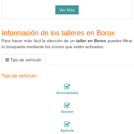
Ver Más
Información de los talleres en Borox
Para hacer más fácil la elección de un
taller en Borox
puedes filtrar
tu búsqueda mediante los iconos que estén activados:
Tipo de vehículo
Tipo de vehículo
Autocaravana
Scooter
Agrícola